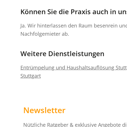
Können Sie die Praxis auch in 
Ja. Wir hinterlassen den Raum besenrein un
Nachfolgemieter ab.
Weitere Dienstleistungen
Entrümpelung und Haushaltsauflösung Stutt
Stuttgart
Newsletter
Nützliche Ratgeber & exklusive Angebote dir