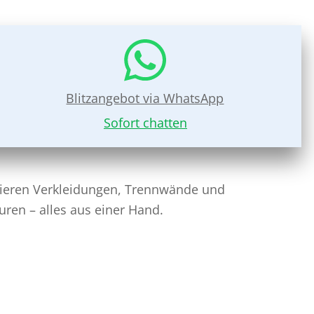
Blitzangebot via WhatsApp
Sofort chatten
ieren Verkleidungen, Trennwände und
uren – alles aus einer Hand.