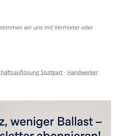
 stimmen wir uns mit Vermieter oder
häftsauflösung Stuttgart
·
Handwerker