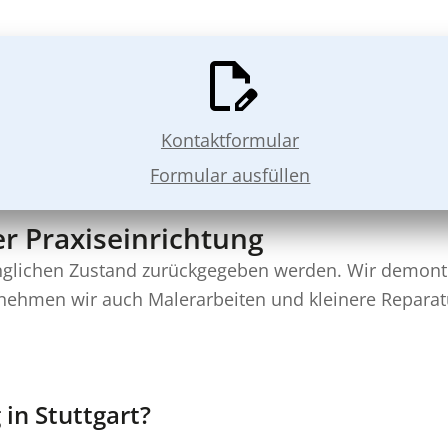
Kontaktformular
Formular ausfüllen
 Praxiseinrichtung
glichen Zustand zurückgegeben werden. Wir demont
ernehmen wir auch Malerarbeiten und kleinere Reparat
in Stuttgart?