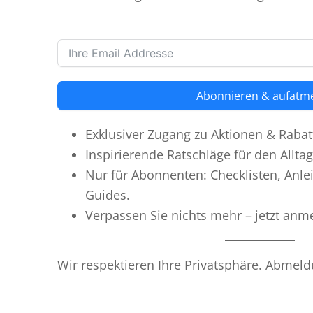
Abonnieren & aufatm
Exklusiver Zugang zu Aktionen & Rabat
Inspirierende Ratschläge für den Alltag
Nur für Abonnenten: Checklisten, Anle
Guides.
Verpassen Sie nichts mehr – jetzt anme
Wir respektieren Ihre Privatsphäre. Abmeld