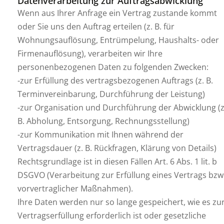
Datenverarbeitung zur Auftragsabwicklung
Wenn aus Ihrer Anfrage ein Vertrag zustande kommt
oder Sie uns den Auftrag erteilen (z. B. für
Wohnungsauflösung, Entrümpelung, Haushalts- oder
Firmenauflösung), verarbeiten wir Ihre
personenbezogenen Daten zu folgenden Zwecken:
-zur Erfüllung des vertragsbezogenen Auftrags (z. B.
Terminvereinbarung, Durchführung der Leistung)
-zur Organisation und Durchführung der Abwicklung (z
B. Abholung, Entsorgung, Rechnungsstellung)
-zur Kommunikation mit Ihnen während der
Vertragsdauer (z. B. Rückfragen, Klärung von Details)
Rechtsgrundlage ist in diesen Fällen Art. 6 Abs. 1 lit. b
DSGVO (Verarbeitung zur Erfüllung eines Vertrags bzw
vorvertraglicher Maßnahmen).
Ihre Daten werden nur so lange gespeichert, wie es zu
Vertragserfüllung erforderlich ist oder gesetzliche