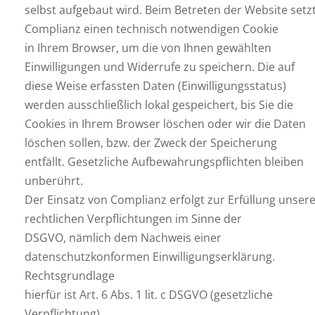
selbst aufgebaut wird. Beim Betreten der Website setz
Complianz einen technisch notwendigen Cookie
in Ihrem Browser, um die von Ihnen gewählten
Einwilligungen und Widerrufe zu speichern. Die auf
diese Weise erfassten Daten (Einwilligungsstatus)
werden ausschließlich lokal gespeichert, bis Sie die
Cookies in Ihrem Browser löschen oder wir die Daten
löschen sollen, bzw. der Zweck der Speicherung
entfällt. Gesetzliche Aufbewahrungspflichten bleiben
unberührt.
Der Einsatz von Complianz erfolgt zur Erfüllung unsere
rechtlichen Verpflichtungen im Sinne der
DSGVO, nämlich dem Nachweis einer
datenschutzkonformen Einwilligungserklärung.
Rechtsgrundlage
hierfür ist Art. 6 Abs. 1 lit. c DSGVO (gesetzliche
Verpflichtung).