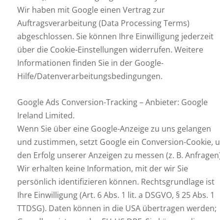
Wir haben mit Google einen Vertrag zur
Auftragsverarbeitung (Data Processing Terms)
abgeschlossen. Sie können Ihre Einwilligung jederzeit
über die Cookie-Einstellungen widerrufen. Weitere
Informationen finden Sie in der Google-
Hilfe/Datenverarbeitungsbedingungen.
Google Ads Conversion-Tracking – Anbieter: Google
Ireland Limited.
Wenn Sie über eine Google-Anzeige zu uns gelangen
und zustimmen, setzt Google ein Conversion-Cookie, 
den Erfolg unserer Anzeigen zu messen (z. B. Anfragen)
Wir erhalten keine Information, mit der wir Sie
persönlich identifizieren können. Rechtsgrundlage ist
Ihre Einwilligung (Art. 6 Abs. 1 lit. a DSGVO, § 25 Abs. 1
TTDSG). Daten können in die USA übertragen werden;