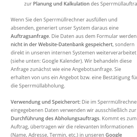
zur
Planung und Kalkulation
des Sperrmüllauftra
Wenn Sie den Sperrmüllrechner ausfüllen und
absenden, generiert unser System daraus eine
Auftragsanfrage
. Die Daten aus dem Formular werden
nicht in der Website-Datenbank gespeichert
, sondern
direkt in unseren internen Systemen weiterverarbeitet
(siehe unten: Google Kalender). Wir behandeln diese
Anfrage zunächst wie eine Angebotsanfrage. Sie
erhalten von uns ein Angebot bzw. eine Bestätigung fü
die Sperrmüllabholung.
Verwendung und Speicherort:
Die im Sperrmüllrechne
eingegebenen Daten verwenden wir ausschließlich zur
Durchführung des Abholungsauftrags
. Kommt es zum
Auftrag, übertragen wir die relevanten Informationen
(Name, Adresse, Termin, etc.) in unseren
Google