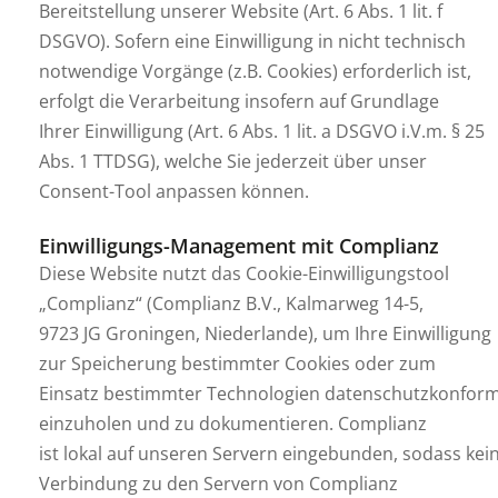
Bereitstellung unserer Website (Art. 6 Abs. 1 lit. f
DSGVO). Sofern eine Einwilligung in nicht technisch
notwendige Vorgänge (z.B. Cookies) erforderlich ist,
erfolgt die Verarbeitung insofern auf Grundlage
Ihrer Einwilligung (Art. 6 Abs. 1 lit. a DSGVO i.V.m. § 25
Abs. 1 TTDSG), welche Sie jederzeit über unser
Consent-Tool anpassen können.
Einwilligungs-Management mit Complianz
Diese Website nutzt das Cookie-Einwilligungstool
„Complianz“ (Complianz B.V., Kalmarweg 14-5,
9723 JG Groningen, Niederlande), um Ihre Einwilligung
zur Speicherung bestimmter Cookies oder zum
Einsatz bestimmter Technologien datenschutzkonfor
einzuholen und zu dokumentieren. Complianz
ist lokal auf unseren Servern eingebunden, sodass kei
Verbindung zu den Servern von Complianz