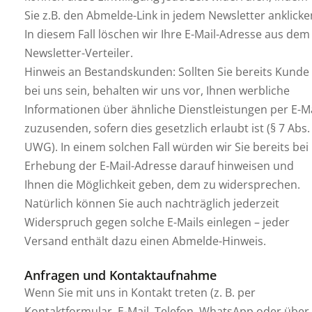
Sie z.B. den Abmelde-Link in jedem Newsletter anklicke
In diesem Fall löschen wir Ihre E-Mail-Adresse aus dem
Newsletter-Verteiler.
Hinweis an Bestandskunden: Sollten Sie bereits Kunde
bei uns sein, behalten wir uns vor, Ihnen werbliche
Informationen über ähnliche Dienstleistungen per E-Ma
zuzusenden, sofern dies gesetzlich erlaubt ist (§ 7 Abs.
UWG). In einem solchen Fall würden wir Sie bereits bei
Erhebung der E-Mail-Adresse darauf hinweisen und
Ihnen die Möglichkeit geben, dem zu widersprechen.
Natürlich können Sie auch nachträglich jederzeit
Widerspruch gegen solche E-Mails einlegen – jeder
Versand enthält dazu einen Abmelde-Hinweis.
Anfragen und Kontaktaufnahme
Wenn Sie mit uns in Kontakt treten (z. B. per
Kontaktformular, E-Mail, Telefon, WhatsApp oder über