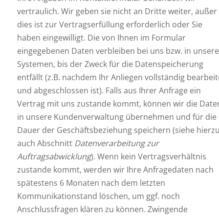
vertraulich. Wir geben sie nicht an Dritte weiter, außer
dies ist zur Vertragserfüllung erforderlich oder Sie
haben eingewilligt. Die von Ihnen im Formular
eingegebenen Daten verbleiben bei uns bzw. in unser
Systemen, bis der Zweck für die Datenspeicherung
entfällt (z.B. nachdem Ihr Anliegen vollständig bearbeit
und abgeschlossen ist). Falls aus Ihrer Anfrage ein
Vertrag mit uns zustande kommt, können wir die Date
in unsere Kundenverwaltung übernehmen und für die
Dauer der Geschäftsbeziehung speichern (siehe hierz
auch Abschnitt
Datenverarbeitung zur
Auftragsabwicklung
). Wenn kein Vertragsverhältnis
zustande kommt, werden wir Ihre Anfragedaten nach
spätestens 6 Monaten nach dem letzten
Kommunikationstand löschen, um ggf. noch
Anschlussfragen klären zu können. Zwingende