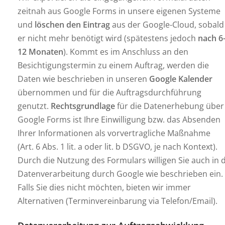
zeitnah aus Google Forms in unsere eigenen Systeme
und
löschen den Eintrag
aus der Google-Cloud, sobald
er nicht mehr benötigt wird (spätestens jedoch
nach 6
12 Monaten
). Kommt es im Anschluss an den
Besichtigungstermin zu einem Auftrag, werden die
Daten wie beschrieben in unseren
Google Kalender
übernommen und für die Auftragsdurchführung
genutzt.
Rechtsgrundlage
für die Datenerhebung über
Google Forms ist Ihre Einwilligung bzw. das Absenden
Ihrer Informationen als vorvertragliche Maßnahme
(Art. 6 Abs. 1 lit. a oder lit. b DSGVO, je nach Kontext).
Durch die Nutzung des Formulars willigen Sie auch in d
Datenverarbeitung durch Google wie beschrieben ein.
Falls Sie dies nicht möchten, bieten wir immer
Alternativen (Terminvereinbarung via Telefon/Email).