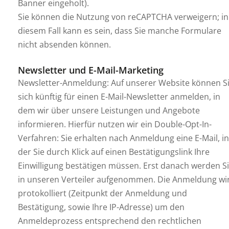
Banner eingeholt).
Sie können die Nutzung von reCAPTCHA verweigern; in
diesem Fall kann es sein, dass Sie manche Formulare
nicht absenden können.
Newsletter und E-Mail-Marketing
Newsletter-Anmeldung: Auf unserer Website können S
sich künftig für einen E-Mail-Newsletter anmelden, in
dem wir über unsere Leistungen und Angebote
informieren. Hierfür nutzen wir ein Double-Opt-In-
Verfahren: Sie erhalten nach Anmeldung eine E-Mail, in
der Sie durch Klick auf einen Bestätigungslink Ihre
Einwilligung bestätigen müssen. Erst danach werden S
in unseren Verteiler aufgenommen. Die Anmeldung wi
protokolliert (Zeitpunkt der Anmeldung und
Bestätigung, sowie Ihre IP-Adresse) um den
Anmeldeprozess entsprechend den rechtlichen