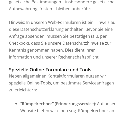
gesetzliche Bestimmungen – insbesondere gesetzliche
Aufbewahrungsfristen – bleiben unberührt.
Hinweis: In unseren Web-Formularen ist ein Hinweis au
diese Datenschutzerklärung enthalten. Bevor Sie eine
Anfrage absenden, müssen Sie bestätigen (z.B. per
Checkbox), dass Sie unsere Datenschutzhinweise zur
Kenntnis genommen haben. Dies dient Ihrer
Information und unserer Rechenschaftspflicht.
Spezielle Online-Formulare und Tools
Neben allgemeinen Kontaktformularen nutzen wir
spezielle Online-Tools, um bestimmte Serviceanfragen
zu erleichtern:
“Rümpelrechner” (Erinnerungsservice):
Auf unse
Website bieten wir einen sog. Rümpelrechner an