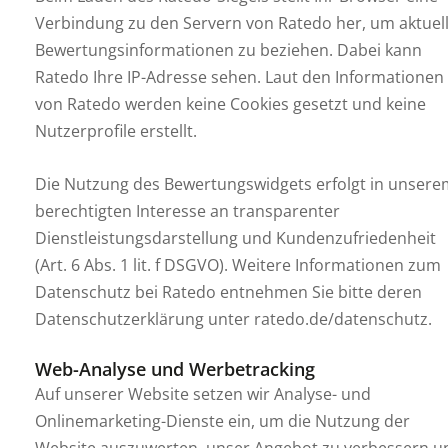
Verbindung zu den Servern von Ratedo her, um aktuel
Bewertungsinformationen zu beziehen. Dabei kann
Ratedo Ihre IP-Adresse sehen. Laut den Informationen
von Ratedo werden keine Cookies gesetzt und keine
Nutzerprofile erstellt.
Die Nutzung des Bewertungswidgets erfolgt in unsere
berechtigten Interesse an transparenter
Dienstleistungsdarstellung und Kundenzufriedenheit
(Art. 6 Abs. 1 lit. f DSGVO). Weitere Informationen zum
Datenschutz bei Ratedo entnehmen Sie bitte deren
Datenschutzerklärung unter ratedo.de/datenschutz.
Web-Analyse und Werbetracking
Auf unserer Website setzen wir Analyse- und
Onlinemarketing-Dienste ein, um die Nutzung der
Website auszuwerten, unser Angebot zu verbessern u