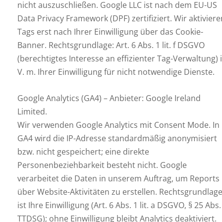
nicht auszuschließen. Google LLC ist nach dem EU-US
Data Privacy Framework (DPF) zertifiziert. Wir aktiviere
Tags erst nach Ihrer Einwilligung über das Cookie-
Banner. Rechtsgrundlage: Art. 6 Abs. 1 lit. f DSGVO
(berechtigtes Interesse an effizienter Tag-Verwaltung) i
V. m. Ihrer Einwilligung für nicht notwendige Dienste.
Google Analytics (GA4) – Anbieter: Google Ireland
Limited.
Wir verwenden Google Analytics mit Consent Mode. In
GA4 wird die IP-Adresse standardmäßig anonymisiert
bzw. nicht gespeichert; eine direkte
Personenbeziehbarkeit besteht nicht. Google
verarbeitet die Daten in unserem Auftrag, um Reports
über Website-Aktivitäten zu erstellen. Rechtsgrundlag
ist Ihre Einwilligung (Art. 6 Abs. 1 lit. a DSGVO, § 25 Abs.
TTDSG); ohne Einwilligung bleibt Analytics deaktiviert.