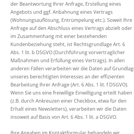
der Beantwortung Ihrer Anfrage, Erstellung eines
Angebots und ggf. Anbahnung eines Vertrags
(Wohnungsauflösung, Entrümpelung etc.). Soweit Ihre
Anfrage auf den Abschluss eines Vertrags abzielt oder
im Zusammenhang mit einer bestehenden
Kundenbeziehung steht, ist Rechtsgrundlage Art. 6
Abs. 1 lit. b DSGVO (Durchführung vorvertraglicher
Maßnahmen und Erfüllung eines Vertrags). In allen
anderen Fällen verarbeiten wir die Daten auf Grundlag
unseres berechtigten Interesses an der effizienten
Bearbeitung Ihrer Anfrage (Art. 6 Abs. 1 lit. f DSGVO).
Wenn Sie uns eine freiwillige Einwilligung erteilt haben
(z.B. durch Ankreuzen einer Checkbox, etwa für den
Erhalt eines Newsletters), verarbeiten wir die Daten
insoweit auf Basis von Art. 6 Abs. 1 lit. a DSGVO.
Ihre Angaben im Kontaktformular behandeln wir