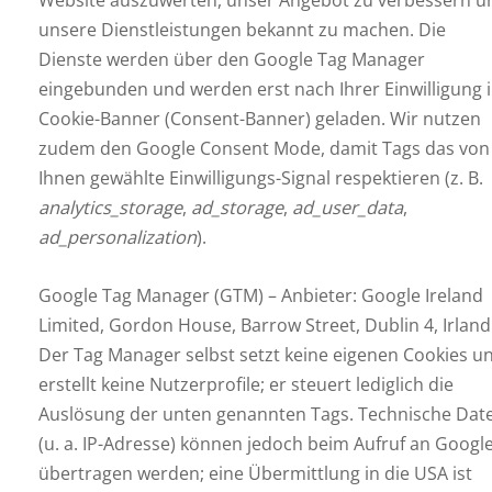
unsere Dienstleistungen bekannt zu machen. Die
Dienste werden über den Google Tag Manager
eingebunden und werden erst nach Ihrer Einwilligung 
Cookie-Banner (Consent-Banner) geladen. Wir nutzen
zudem den Google Consent Mode, damit Tags das von
Ihnen gewählte Einwilligungs-Signal respektieren (z. B.
analytics_storage
,
ad_storage
,
ad_user_data
,
ad_personalization
).
Google Tag Manager (GTM) – Anbieter: Google Ireland
Limited, Gordon House, Barrow Street, Dublin 4, Irland
Der Tag Manager selbst setzt keine eigenen Cookies u
erstellt keine Nutzerprofile; er steuert lediglich die
Auslösung der unten genannten Tags. Technische Dat
(u. a. IP-Adresse) können jedoch beim Aufruf an Googl
übertragen werden; eine Übermittlung in die USA ist