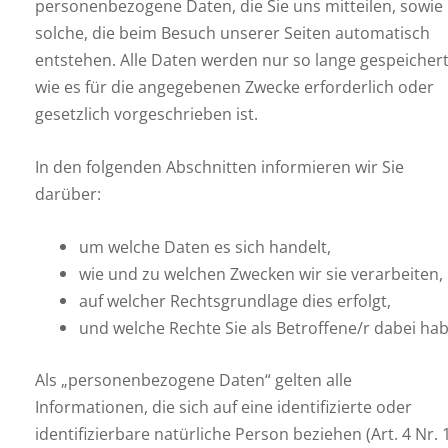
personenbezogene Daten, die Sie uns mitteilen, sowie
solche, die beim Besuch unserer Seiten automatisch
entstehen. Alle Daten werden nur so lange gespeichert
wie es für die angegebenen Zwecke erforderlich oder
gesetzlich vorgeschrieben ist.
In den folgenden Abschnitten informieren wir Sie
darüber:
um welche Daten es sich handelt,
wie und zu welchen Zwecken wir sie verarbeiten,
auf welcher Rechtsgrundlage dies erfolgt,
und welche Rechte Sie als Betroffene/r dabei ha
Als „personenbezogene Daten“ gelten alle
Informationen, die sich auf eine identifizierte oder
identifizierbare natürliche Person beziehen (Art. 4 Nr. 