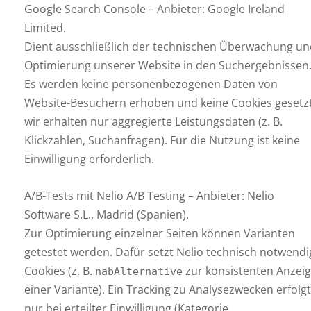
Google Search Console – Anbieter: Google Ireland
Limited.
Dient ausschließlich der technischen Überwachung un
Optimierung unserer Website in den Suchergebnissen
Es werden keine personenbezogenen Daten von
Website-Besuchern erhoben und keine Cookies gesetzt
wir erhalten nur aggregierte Leistungsdaten (z. B.
Klickzahlen, Suchanfragen). Für die Nutzung ist keine
Einwilligung erforderlich.
A/B-Tests mit Nelio A/B Testing – Anbieter: Nelio
Software S.L., Madrid (Spanien).
Zur Optimierung einzelner Seiten können Varianten
getestet werden. Dafür setzt Nelio technisch notwendi
Cookies (z. B.
zur konsistenten Anzei
nabAlternative
einer Variante). Ein Tracking zu Analysezwecken erfolgt
nur bei erteilter Einwilligung (Kategorie