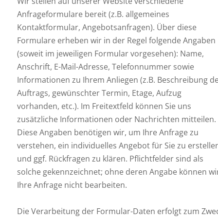
Wir stellen auf unserer Website verschiedene
Anfrageformulare bereit (z.B. allgemeines
Kontaktformular, Angebotsanfragen). Über diese
Formulare erheben wir in der Regel folgende Angaben
(soweit im jeweiligen Formular vorgesehen): Name,
Anschrift, E-Mail-Adresse, Telefonnummer sowie
Informationen zu Ihrem Anliegen (z.B. Beschreibung d
Auftrags, gewünschter Termin, Etage, Aufzug
vorhanden, etc.). Im Freitextfeld können Sie uns
zusätzliche Informationen oder Nachrichten mitteilen.
Diese Angaben benötigen wir, um Ihre Anfrage zu
verstehen, ein individuelles Angebot für Sie zu erstelle
und ggf. Rückfragen zu klären. Pflichtfelder sind als
solche gekennzeichnet; ohne deren Angabe können wi
Ihre Anfrage nicht bearbeiten.
Die Verarbeitung der Formular-Daten erfolgt zum Zwe