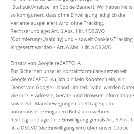
„Statistik/Analyse“ im Cookie-Banner). Wir haben Nelio
so konfiguriert, dass ohne Einwilligung lediglich die
Variante ausgeliefert wird, ohne Tracking.
Rechtsgrundlage: Art. 6 Abs. 1 lit. f DSGVO
(Optimierung/Usability) und – soweit Cookies/Tracking
eingesetzt werden – Art. 6 Abs. 1 lit. a DSGVO
Einsatz von Google reCAPTCHA
Zur Sicherheit unserer Kontaktformulare setzen wir
Google reCAPTCHA („Ich bin kein Roboter“) ein, ein
Dienst von Google Ireland Limited. Dabei werden Date
wie Ihre IP-Adresse, Geräte- und Browser-information
sowie evtl. Mausbewegungen übertragen, um
automatisierte Eingaben (Bots) abzuwehren.
Rechtsgrundlage: Ihre
Einwilligung
gemäß Art. 6 Abs. 1
lit. a DSGVO (die Einwilligung wird über unser Cookie-