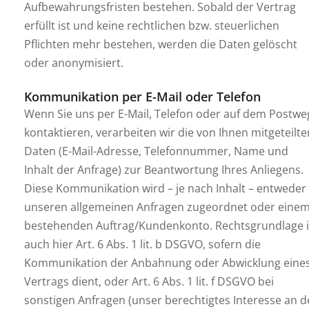
Aufbewahrungsfristen bestehen. Sobald der Vertrag
erfüllt ist und keine rechtlichen bzw. steuerlichen
Pflichten mehr bestehen, werden die Daten gelöscht
oder anonymisiert.
Kommunikation per E-Mail oder Telefon
Wenn Sie uns per E-Mail, Telefon oder auf dem Postwe
kontaktieren, verarbeiten wir die von Ihnen mitgeteilte
Daten (E-Mail-Adresse, Telefonnummer, Name und
Inhalt der Anfrage) zur Beantwortung Ihres Anliegens.
Diese Kommunikation wird – je nach Inhalt – entweder
unseren allgemeinen Anfragen zugeordnet oder eine
bestehenden Auftrag/Kundenkonto. Rechtsgrundlage i
auch hier Art. 6 Abs. 1 lit. b DSGVO, sofern die
Kommunikation der Anbahnung oder Abwicklung eine
Vertrags dient, oder Art. 6 Abs. 1 lit. f DSGVO bei
sonstigen Anfragen (unser berechtigtes Interesse an d