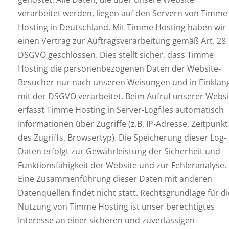
verarbeitet werden, liegen auf den Servern von Timme
Hosting in Deutschland. Mit Timme Hosting haben wir
einen Vertrag zur Auftragsverarbeitung gemäß Art. 28
DSGVO geschlossen. Dies stellt sicher, dass Timme
Hosting die personenbezogenen Daten der Website-
Besucher nur nach unseren Weisungen und in Einklan
mit der DSGVO verarbeitet. Beim Aufruf unserer Websi
erfasst Timme Hosting in Server-Logfiles automatisch
Informationen über Zugriffe (z.B. IP-Adresse, Zeitpunkt
des Zugriffs, Browsertyp). Die Speicherung dieser Log-
Daten erfolgt zur Gewährleistung der Sicherheit und
Funktionsfähigkeit der Website und zur Fehleranalyse.
Eine Zusammenführung dieser Daten mit anderen
Datenquellen findet nicht statt. Rechtsgrundlage für di
Nutzung von Timme Hosting ist unser berechtigtes
Interesse an einer sicheren und zuverlässigen