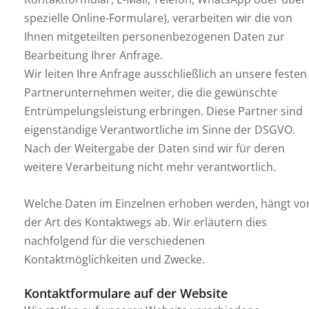
spezielle Online-Formulare), verarbeiten wir die von
Ihnen mitgeteilten personenbezogenen Daten zur
Bearbeitung Ihrer Anfrage.
Wir leiten Ihre Anfrage ausschließlich an unsere festen
Partnerunternehmen weiter, die die gewünschte
Entrümpelungsleistung erbringen. Diese Partner sind
eigenständige Verantwortliche im Sinne der DSGVO.
Nach der Weitergabe der Daten sind wir für deren
weitere Verarbeitung nicht mehr verantwortlich.
Welche Daten im Einzelnen erhoben werden, hängt vo
der Art des Kontaktwegs ab. Wir erläutern dies
nachfolgend für die verschiedenen
Kontaktmöglichkeiten und Zwecke.
Kontaktformulare auf der Website