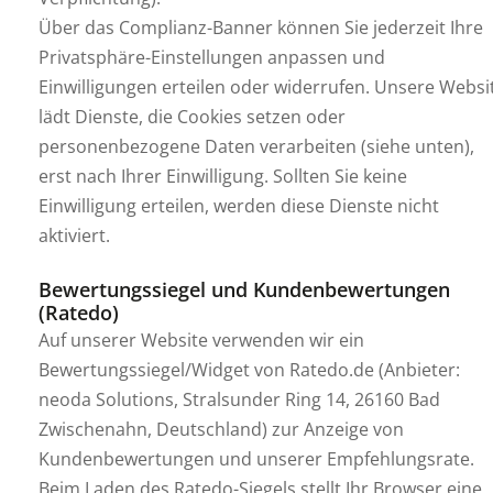
Über das Complianz-Banner können Sie jederzeit Ihre
Privatsphäre-Einstellungen anpassen und
Einwilligungen erteilen oder widerrufen. Unsere Websi
lädt Dienste, die Cookies setzen oder
personenbezogene Daten verarbeiten (siehe unten),
erst nach Ihrer Einwilligung. Sollten Sie keine
Einwilligung erteilen, werden diese Dienste nicht
aktiviert.
Bewertungssiegel und Kundenbewertungen
(Ratedo)
Auf unserer Website verwenden wir ein
Bewertungssiegel/Widget von Ratedo.de (Anbieter:
neoda Solutions, Stralsunder Ring 14, 26160 Bad
Zwischenahn, Deutschland) zur Anzeige von
Kundenbewertungen und unserer Empfehlungsrate.
Beim Laden des Ratedo-Siegels stellt Ihr Browser eine