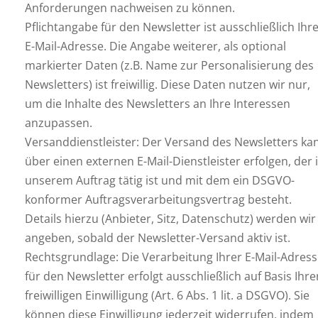
Anforderungen nachweisen zu können.
Pflichtangabe für den Newsletter ist ausschließlich Ihr
E-Mail-Adresse. Die Angabe weiterer, als optional
markierter Daten (z.B. Name zur Personalisierung des
Newsletters) ist freiwillig. Diese Daten nutzen wir nur,
um die Inhalte des Newsletters an Ihre Interessen
anzupassen.
Versanddienstleister: Der Versand des Newsletters ka
über einen externen E-Mail-Dienstleister erfolgen, der 
unserem Auftrag tätig ist und mit dem ein DSGVO-
konformer Auftragsverarbeitungsvertrag besteht.
Details hierzu (Anbieter, Sitz, Datenschutz) werden wir
angeben, sobald der Newsletter-Versand aktiv ist.
Rechtsgrundlage: Die Verarbeitung Ihrer E-Mail-Adress
für den Newsletter erfolgt ausschließlich auf Basis Ihre
freiwilligen Einwilligung (Art. 6 Abs. 1 lit. a DSGVO). Sie
können diese Einwilligung jederzeit widerrufen, indem