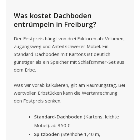
Was kostet Dachboden
entrümpeln in Freiburg?
Der Festpreis hängt von drei Faktoren ab: Volumen,
Zugangsweg und Anteil schwerer Möbel. Ein
Standard-Dachboden mit Kartons ist deutlich
günstiger als ein Speicher mit Schlafzimmer-Set aus
dem Erbe.
Was wir vorab kalkulieren, gilt am Räumungstag. Bei
wertvollen Erbstücken kann die Wertanrechnung
den Festpreis senken.
Standard-Dachboden
(Kartons, leichte
Möbel): ab 350 €
Spitzboden
(Stehhöhe 1,40 m,