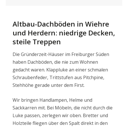
Altbau-Dachböden in Wiehre
und Herdern: niedrige Decken,
steile Treppen
Die Gründerzeit-Häuser im Freiburger Süden
haben Dachböden, die nie zum Wohnen
gedacht waren. Klappluke an einer schmalen
Schraubenfeder, Trittstufen aus Pitchpine,
Stehhöhe gerade unter dem First.
Wir bringen Handlampen, Helme und
Sackkarren mit. Bei Möbeln, die nicht durch die
Luke passen, zerlegen wir oben. Bretter und
Holzteile fliegen über den Spalt direkt in den