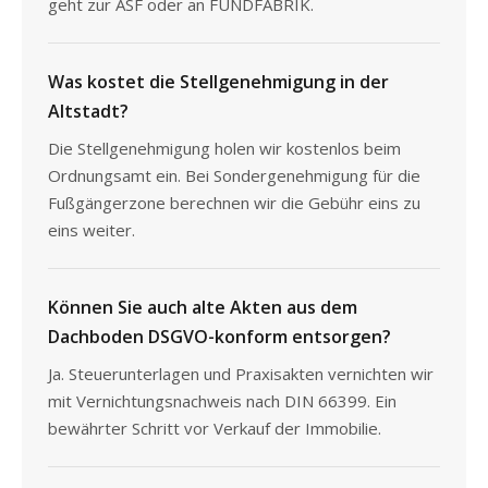
geht zur ASF oder an FUNDFABRIK.
Was kostet die Stellgenehmigung in der
Altstadt?
Die Stellgenehmigung holen wir kostenlos beim
Ordnungsamt ein. Bei Sondergenehmigung für die
Fußgängerzone berechnen wir die Gebühr eins zu
eins weiter.
Können Sie auch alte Akten aus dem
Dachboden DSGVO-konform entsorgen?
Ja. Steuerunterlagen und Praxisakten vernichten wir
mit Vernichtungsnachweis nach DIN 66399. Ein
bewährter Schritt vor Verkauf der Immobilie.