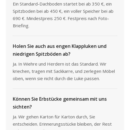
Ein Standard-Dachboden startet bei ab 350 €, ein
Spitzboden bei ab 450 €, ein voller Speicher bei ab
690 €. Mindestpreis 250 €. Festpreis nach Foto-
Briefing.
Holen Sie auch aus engen Klappluken und
niedrigen Spitzböden ab?
Ja. In Wiehre und Herdern ist das Standard. Wir
kriechen, tragen mit Sackkarre, und zerlegen Möbel
oben, wenn sie nicht durch die Luke passen.
Können Sie Erbstücke gemeinsam mit uns
sichten?
Ja. Wir gehen Karton für Karton durch, Sie
entscheiden. Erinnerungsstücke bleiben, der Rest