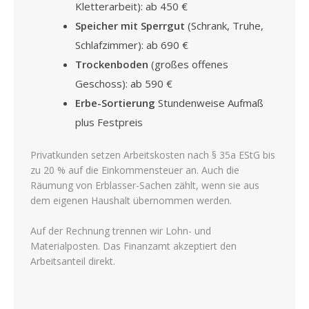
Kletterarbeit): ab 450 €
Speicher mit Sperrgut
(Schrank, Truhe,
Schlafzimmer): ab 690 €
Trockenboden
(großes offenes
Geschoss): ab 590 €
Erbe-Sortierung
Stundenweise Aufmaß
plus Festpreis
Privatkunden setzen Arbeitskosten nach § 35a EStG bis
zu 20 % auf die Einkommensteuer an. Auch die
Räumung von Erblasser-Sachen zählt, wenn sie aus
dem eigenen Haushalt übernommen werden.
Auf der Rechnung trennen wir Lohn- und
Materialposten. Das Finanzamt akzeptiert den
Arbeitsanteil direkt.