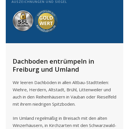
AUSZEICHNUNGEN UND SIEGEL
Dachboden entrümpeln in
Freiburg und Umland
Wir leeren Dachböden in allen Altbau-Stadtteilen:
Wiehre, Herdern, Altstadt, Brühl, Littenweiler und
auch in den Reihenhäusern in Vauban oder Rieselfeld
mit ihrem niedrigen Spitzboden.
Im Umland regelmäßig in Breisach mit den alten
Winzerhäusern, in Kirchzarten mit den Schwarzwald-