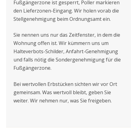
Fußgängerzone ist gesperrt, Poller markieren
den Lieferzonen-Eingang. Wir holen vorab die
Stellgenehmigung beim Ordnungsamt ein.
Sie nennen uns nur das Zeitfenster, in dem die
Wohnung offen ist. Wir kümmern uns um
Halteverbots-Schilder, Anfahrt-Genehmigung
und falls nötig die Sondergenehmigung für die
Fußgängerzone.
Bei wertvollen Erbstücken sichten wir vor Ort
gemeinsam. Was wertvoll bleibt, geben Sie
weiter. Wir nehmen nur, was Sie freigeben.