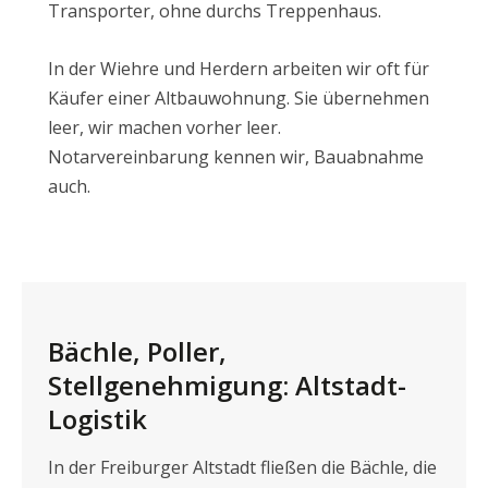
Transporter, ohne durchs Treppenhaus.
In der Wiehre und Herdern arbeiten wir oft für
Käufer einer Altbauwohnung. Sie übernehmen
leer, wir machen vorher leer.
Notarvereinbarung kennen wir, Bauabnahme
auch.
Bächle, Poller,
Stellgenehmigung: Altstadt-
Logistik
In der Freiburger Altstadt fließen die Bächle, die