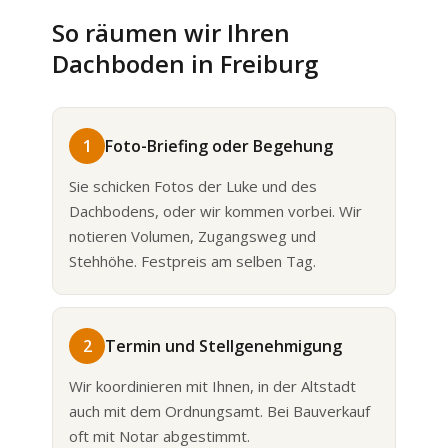
So räumen wir Ihren
Dachboden in Freiburg
1
Foto-Briefing oder Begehung
Sie schicken Fotos der Luke und des
Dachbodens, oder wir kommen vorbei. Wir
notieren Volumen, Zugangsweg und
Stehhöhe. Festpreis am selben Tag.
2
Termin und Stellgenehmigung
Wir koordinieren mit Ihnen, in der Altstadt
auch mit dem Ordnungsamt. Bei Bauverkauf
oft mit Notar abgestimmt.