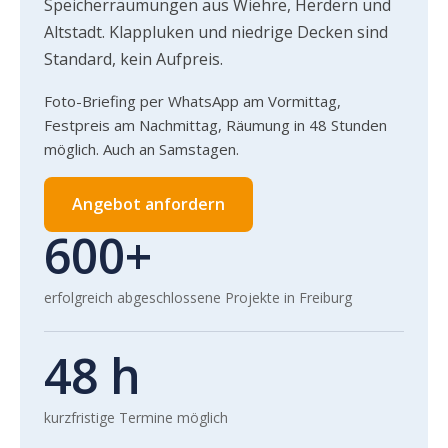
Speicherräumungen aus Wiehre, Herdern und
Altstadt. Klappluken und niedrige Decken sind
Standard, kein Aufpreis.
Foto-Briefing per WhatsApp am Vormittag,
Festpreis am Nachmittag, Räumung in 48 Stunden
möglich. Auch an Samstagen.
Angebot anfordern
600+
erfolgreich abgeschlossene Projekte in Freiburg
48 h
kurzfristige Termine möglich