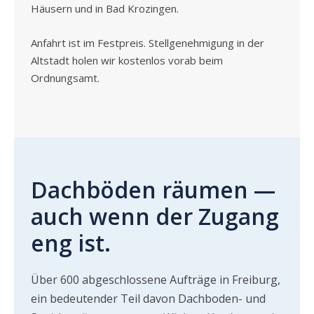
Häusern und in Bad Krozingen.
Anfahrt ist im Festpreis. Stellgenehmigung in der
Altstadt holen wir kostenlos vorab beim
Ordnungsamt.
Dachböden räumen —
auch wenn der Zugang
eng ist.
Über 600 abgeschlossene Aufträge in Freiburg,
ein bedeutender Teil davon Dachboden- und