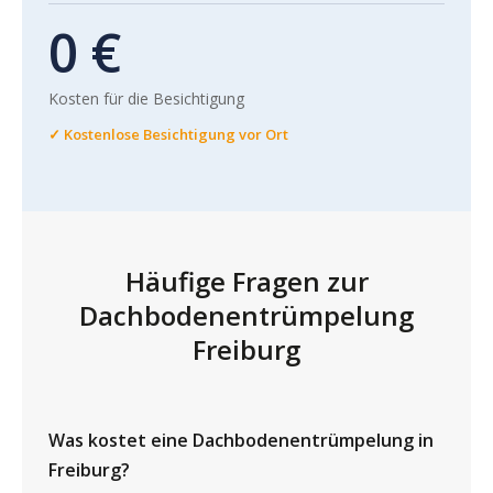
0 €
Kosten für die Besichtigung
✓ Kostenlose Besichtigung vor Ort
Häufige Fragen zur
Dachbodenentrümpelung
Freiburg
Was kostet eine Dachbodenentrümpelung in
Freiburg?