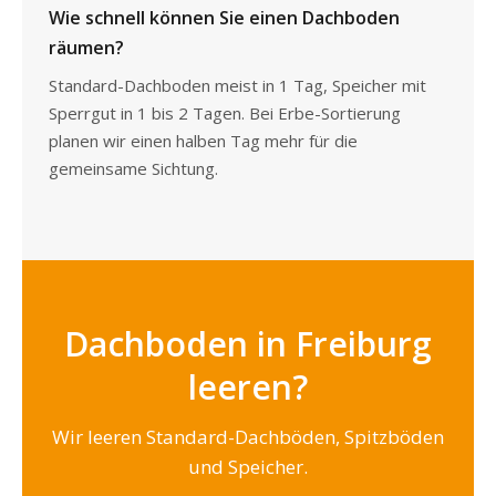
Wie schnell können Sie einen Dachboden
räumen?
Standard-Dachboden meist in 1 Tag, Speicher mit
Sperrgut in 1 bis 2 Tagen. Bei Erbe-Sortierung
planen wir einen halben Tag mehr für die
gemeinsame Sichtung.
Dachboden in Freiburg
leeren?
Wir leeren Standard-Dachböden, Spitzböden
und Speicher.