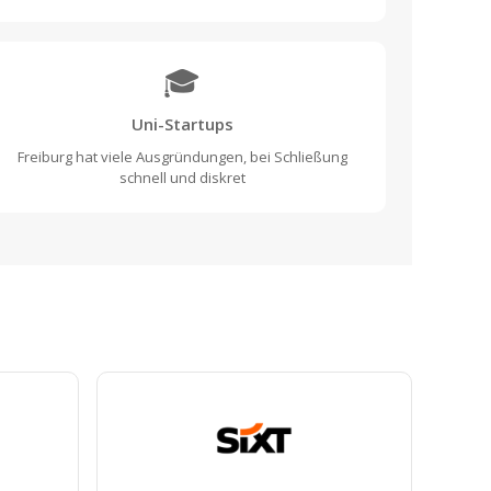
🎓
Uni-Startups
Freiburg hat viele Ausgründungen, bei Schließung
schnell und diskret