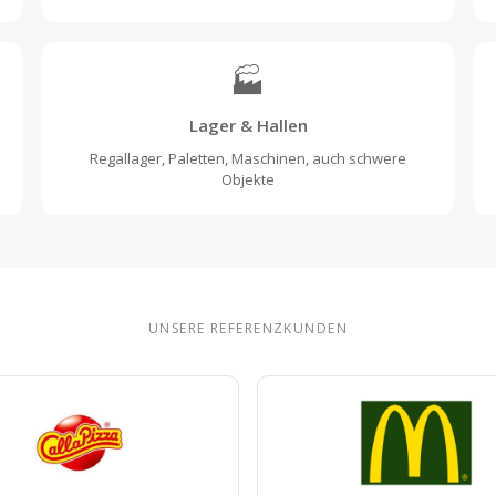
🏭
Lager & Hallen
Regallager, Paletten, Maschinen, auch schwere
Objekte
UNSERE REFERENZKUNDEN