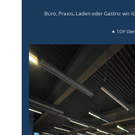
Büro, Praxis, Laden oder Gastro: wir 
★ TOP Dienst