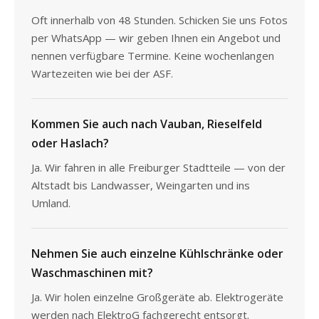
Oft innerhalb von 48 Stunden. Schicken Sie uns Fotos
per WhatsApp — wir geben Ihnen ein Angebot und
nennen verfügbare Termine. Keine wochenlangen
Wartezeiten wie bei der ASF.
Kommen Sie auch nach Vauban, Rieselfeld
oder Haslach?
Ja. Wir fahren in alle Freiburger Stadtteile — von der
Altstadt bis Landwasser, Weingarten und ins
Umland.
Nehmen Sie auch einzelne Kühlschränke oder
Waschmaschinen mit?
Ja. Wir holen einzelne Großgeräte ab. Elektrogeräte
werden nach ElektroG fachgerecht entsorgt.