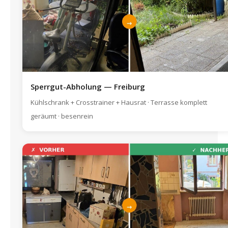
Sperrgut-Abholung — Freiburg
Kühlschrank + Crosstrainer + Hausrat · Terrasse komplett
geräumt · besenrein