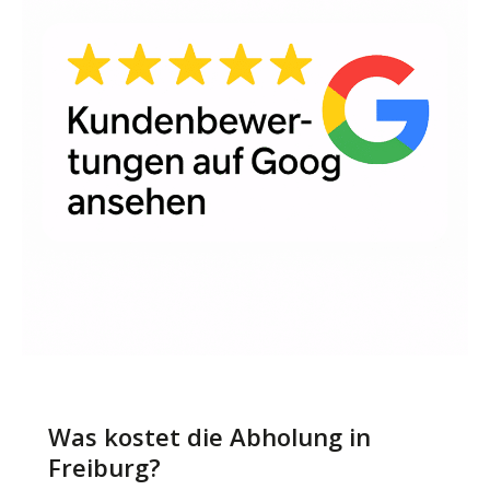
Was kostet die Abholung in
Freiburg?