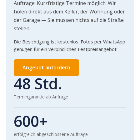
Aufträge. Kurzfristige Termine möglich. Wir
holen direkt aus dem Keller, der Wohnung oder
der Garage — Sie müssen nichts auf die Straße
stellen.
Die Besichtigung ist kostenlos. Fotos per WhatsApp
genügen für ein verbindliches Festpreisangebot.
Angebot anfordern
48 Std.
Termingarantie ab Anfrage
600+
erfolgreich abgeschlossene Aufträge