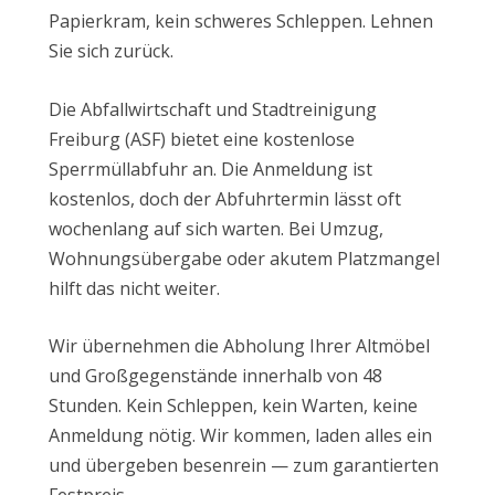
Papierkram, kein schweres Schleppen. Lehnen
Sie sich zurück.
Die Abfallwirtschaft und Stadtreinigung
Freiburg (ASF) bietet eine kostenlose
Sperrmüllabfuhr an. Die Anmeldung ist
kostenlos, doch der Abfuhrtermin lässt oft
wochenlang auf sich warten. Bei Umzug,
Wohnungsübergabe oder akutem Platzmangel
hilft das nicht weiter.
Wir übernehmen die Abholung Ihrer Altmöbel
und Großgegenstände innerhalb von 48
Stunden. Kein Schleppen, kein Warten, keine
Anmeldung nötig. Wir kommen, laden alles ein
und übergeben besenrein — zum garantierten