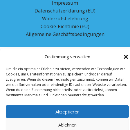
Impressum
Datenschutzerklärung (EU)
Widerrufsbelehrung
Cookie-Richtlinie (EU)
Allgemeine Geschäftsbedingungen
Zustimmung verwalten
Um dir ein optimales Erlebnis zu bieten, verwenden wir Technologien wie
Cookies, um Geräteinformationen zu speichern und/oder darauf
zuzugreifen. Wenn du diesen Technologien zustimmst, können wir Daten
wie das Surfverhalten oder eindeutige IDs auf dieser Website verarbeiten.
Wenn du deine Zustimmung nicht erteilst oder zurückziehst, können
bestimmte Merkmale und Funktionen beeinträchtigt werden.
Akzeptieren
Ablehnen