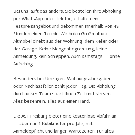
Bei uns läuft das anders. Sie bestellen Ihre Abholung
per WhatsApp oder Telefon, erhalten ein
Festpreisangebot und bekommen innerhalb von 48
Stunden einen Termin. Wir holen Großmüll und
Altmöbel direkt aus der Wohnung, dem Keller oder
der Garage. Keine Mengenbegrenzung, keine
Anmeldung, kein Schleppen. Auch samstags — ohne
Aufschlag.
Besonders bei Umzügen, Wohnungsübergaben
oder Nachlassfällen zählt jeder Tag. Die Abholung
durch unser Team spart Ihnen Zeit und Nerven.
Alles besenrein, alles aus einer Hand.
Die ASF Freiburg bietet eine kostenlose Abfuhr an
— aber nur 4 Kubikmeter pro Jahr, mit
Anmeldepflicht und langen Wartezeiten. Für alles