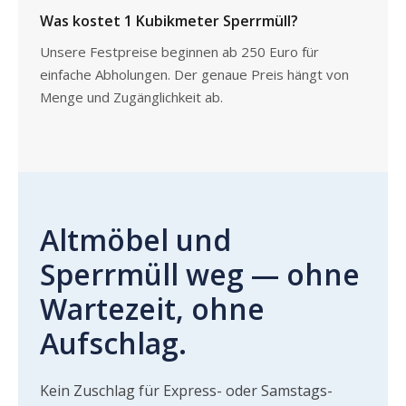
Was kostet 1 Kubikmeter Sperrmüll?
Unsere Festpreise beginnen ab 250 Euro für
einfache Abholungen. Der genaue Preis hängt von
Menge und Zugänglichkeit ab.
Altmöbel und
Sperrmüll weg — ohne
Wartezeit, ohne
Aufschlag.
Kein Zuschlag für Express- oder Samstags-