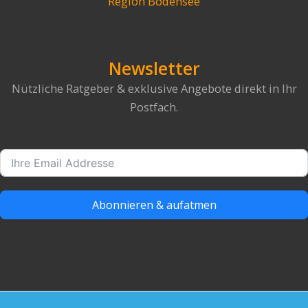
Region Bodensee
Newsletter
Nützliche Ratgeber & exklusive Angebote direkt in Ihr
Postfach.
Abonnieren & aufatmen