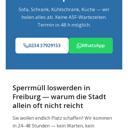
Sofa, Schrank, Kühlschrank, Küche — wir
holen alles ab. Keine ASF-Wartezeiten.
Termin in 48 h möglich.
0234 37929153
WhatsApp
Sperrmüll loswerden in
Freiburg — warum die Stadt
allein oft nicht reicht
Sie wollen endlich Platz schaffen? Wir kommen
in 24–48 Stunden — kein Warten, kein