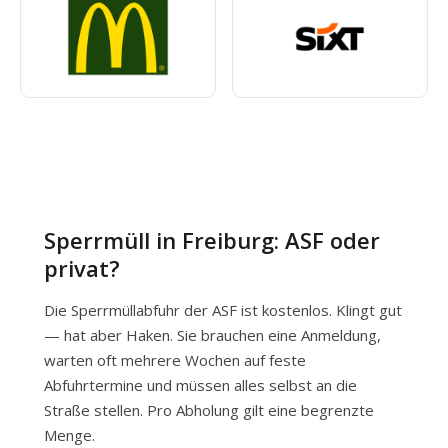
Sperrmüll in Freiburg: ASF oder
privat?
Die Sperrmüllabfuhr der ASF ist kostenlos. Klingt gut
— hat aber Haken. Sie brauchen eine Anmeldung,
warten oft mehrere Wochen auf feste
Abfuhrtermine und müssen alles selbst an die
Straße stellen. Pro Abholung gilt eine begrenzte
Menge.