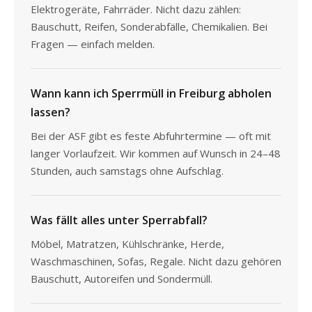
Elektrogeräte, Fahrräder. Nicht dazu zählen:
Bauschutt, Reifen, Sonderabfälle, Chemikalien. Bei
Fragen — einfach melden.
Wann kann ich Sperrmüll in Freiburg abholen
lassen?
Bei der ASF gibt es feste Abfuhrtermine — oft mit
langer Vorlaufzeit. Wir kommen auf Wunsch in 24–48
Stunden, auch samstags ohne Aufschlag.
Was fällt alles unter Sperrabfall?
Möbel, Matratzen, Kühlschränke, Herde,
Waschmaschinen, Sofas, Regale. Nicht dazu gehören
Bauschutt, Autoreifen und Sondermüll.