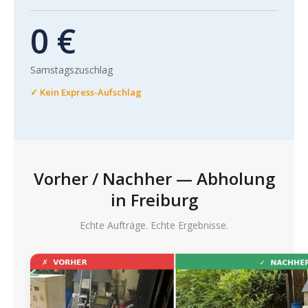
0 €
Samstagszuschlag
✓ Kein Express-Aufschlag
Vorher / Nachher — Abholung
in Freiburg
Echte Aufträge. Echte Ergebnisse.