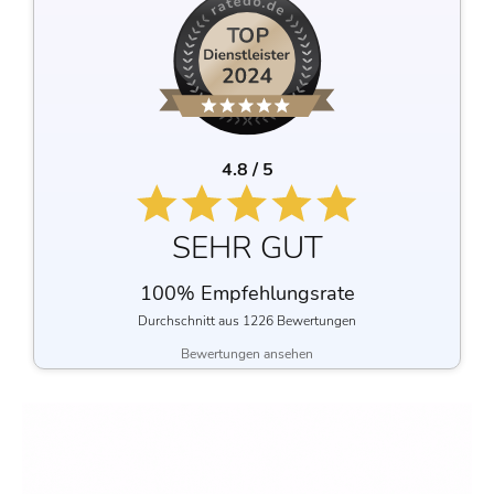
4.8 / 5
SEHR GUT
100% Empfehlungsrate
Durchschnitt aus 1226 Bewertungen
Bewertungen ansehen