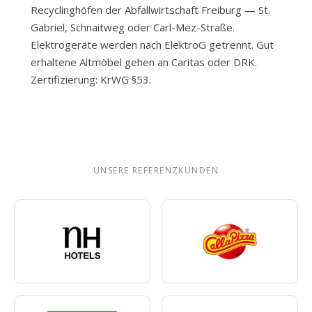
Recyclinghöfen der Abfallwirtschaft Freiburg — St.
Gabriel, Schnaitweg oder Carl-Mez-Straße.
Elektrogeräte werden nach ElektroG getrennt. Gut
erhaltene Altmöbel gehen an Caritas oder DRK.
Zertifizierung: KrWG §53.
UNSERE REFERENZKUNDEN