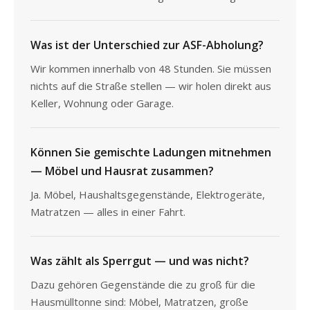
Was ist der Unterschied zur ASF-Abholung?
Wir kommen innerhalb von 48 Stunden. Sie müssen
nichts auf die Straße stellen — wir holen direkt aus
Keller, Wohnung oder Garage.
Können Sie gemischte Ladungen mitnehmen
— Möbel und Hausrat zusammen?
Ja. Möbel, Haushaltsgegenstände, Elektrogeräte,
Matratzen — alles in einer Fahrt.
Was zählt als Sperrgut — und was nicht?
Dazu gehören Gegenstände die zu groß für die
Hausmülltonne sind: Möbel, Matratzen, große