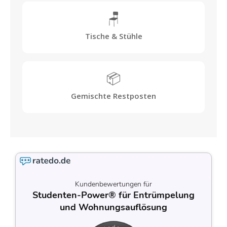
🪑
Tische & Stühle
📦
Gemischte Restposten
Kundenbewertungen für
Studenten-Power® für Entrümpelung
und Wohnungsauflösung