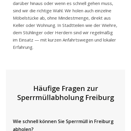
darüber hinaus oder wenn es schnell gehen muss,
sind wir die richtige Wahl. Wir holen auch einzelne
Möbelstücke ab, ohne Mindestmenge, direkt aus
Keller oder Wohnung. In Stadtteilen wie der Wiehre,
dem Stühlinger oder Herdern sind wir regelmäßig
im Einsatz — mit kurzen Anfahrtswegen und lokaler
Erfahrung.
Häufige Fragen zur
Sperrmüllabholung Freiburg
Wie schnell können Sie Sperrmüll in Freiburg
abholen?