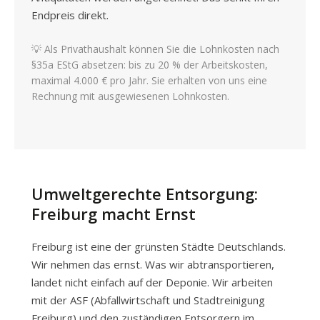
Endpreis direkt.
💡 Als Privathaushalt können Sie die Lohnkosten nach
§35a EStG absetzen: bis zu 20 % der Arbeitskosten,
maximal 4.000 € pro Jahr. Sie erhalten von uns eine
Rechnung mit ausgewiesenen Lohnkosten.
Umweltgerechte Entsorgung:
Freiburg macht Ernst
Freiburg ist eine der grünsten Städte Deutschlands.
Wir nehmen das ernst. Was wir abtransportieren,
landet nicht einfach auf der Deponie. Wir arbeiten
mit der ASF (Abfallwirtschaft und Stadtreinigung
Freiburg) und den zuständigen Entsorgern im