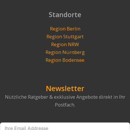
Standorte
Region Berlin
Region Stuttgart
Region NRW
Region Nürnberg
Region Bodensee
Newsletter
Nützliche Ratgeber & exklusive Angebote direkt in Ihr
Postfach.