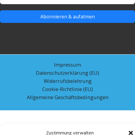
Abonnieren & aufatmen
Impressum
Datenschutzerklärung (EU)
Widerrufsbelehrung
Cookie-Richtlinie (EU)
Allgemeine Geschäftsbedingungen
Zustimmung verwalten