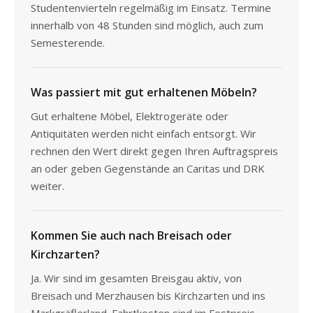
Studentenvierteln regelmäßig im Einsatz. Termine
innerhalb von 48 Stunden sind möglich, auch zum
Semesterende.
Was passiert mit gut erhaltenen Möbeln?
Gut erhaltene Möbel, Elektrogeräte oder
Antiquitäten werden nicht einfach entsorgt. Wir
rechnen den Wert direkt gegen Ihren Auftragspreis
an oder geben Gegenstände an Caritas und DRK
weiter.
Kommen Sie auch nach Breisach oder
Kirchzarten?
Ja. Wir sind im gesamten Breisgau aktiv, von
Breisach und Merzhausen bis Kirchzarten und ins
Markgräflerland. Fahrtkosten sind im Festpreis