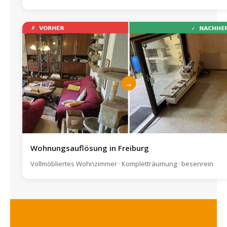
Wohnungsauflösung in Freiburg
Vollmöbliertes Wohnzimmer · Kompletträumung · besenrein