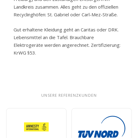
Landkreis zusammen. Alles geht zu den offiziellen
Recyclinghöfen: St. Gabriel oder Carl-Mez-Straße.
Gut erhaltene Kleidung geht an Caritas oder DRK.
Lebensmittel an die Tafel. Brauchbare
Elektrogeräte werden angerechnet. Zertifizierung:
KrWG §53.
UNSERE REFERENZKUNDEN