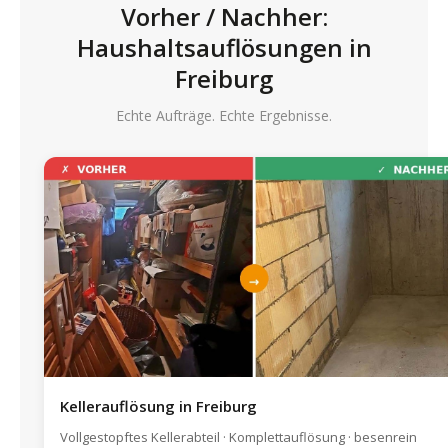
Vorher / Nachher:
Haushaltsauflösungen in
Freiburg
Echte Aufträge. Echte Ergebnisse.
Kellerauflösung in Freiburg
Vollgestopftes Kellerabteil · Komplettauflösung · besenrein