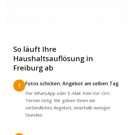
So läuft Ihre
Haushaltsauflösung in
Freiburg ab
Fotos schicken: Angebot am selben Tag
1
Per WhatsApp oder E-Mail. Kein Vor-Ort-
Termin nötig. Wir geben Ihnen ein
verbindliches Angebot, innerhalb weniger
Stunden.