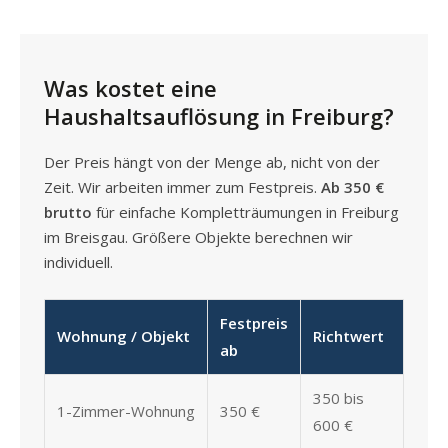
Was kostet eine
Haushaltsauflösung in Freiburg?
Der Preis hängt von der Menge ab, nicht von der
Zeit. Wir arbeiten immer zum Festpreis.
Ab 350 €
brutto
für einfache Kompletträumungen in Freiburg
im Breisgau. Größere Objekte berechnen wir
individuell.
Festpreis
Wohnung / Objekt
Richtwert
ab
350 bis
1-Zimmer-Wohnung
350 €
600 €