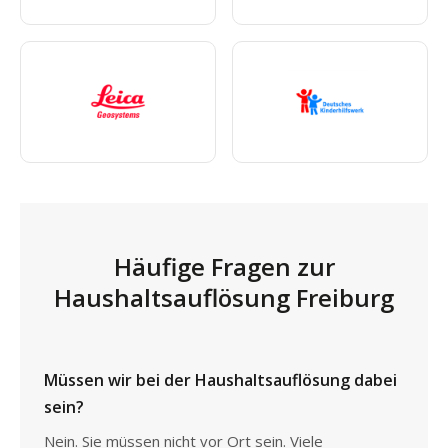
Häufige Fragen zur
Haushaltsauflösung Freiburg
Müssen wir bei der Haushaltsauflösung dabei
sein?
Nein. Sie müssen nicht vor Ort sein. Viele