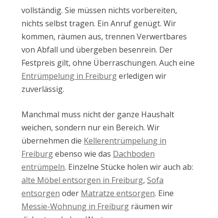
vollständig. Sie müssen nichts vorbereiten,
nichts selbst tragen. Ein Anruf genügt. Wir
kommen, räumen aus, trennen Verwertbares
von Abfall und übergeben besenrein. Der
Festpreis gilt, ohne Überraschungen. Auch eine
Entrümpelung in Freiburg
erledigen wir
zuverlässig.
Manchmal muss nicht der ganze Haushalt
weichen, sondern nur ein Bereich. Wir
übernehmen die
Kellerentrümpelung in
Freiburg
ebenso wie das
Dachboden
entrümpeln
. Einzelne Stücke holen wir auch ab:
alte Möbel entsorgen in Freiburg
,
Sofa
entsorgen
oder
Matratze entsorgen
. Eine
Messie-Wohnung in Freiburg
räumen wir