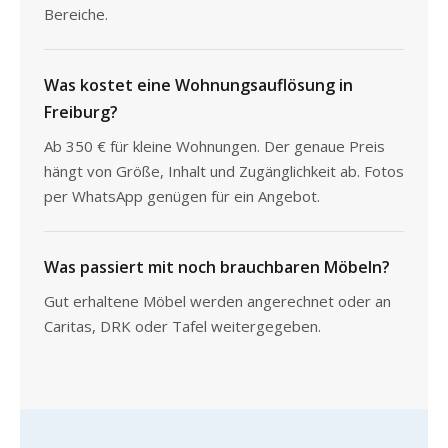
Bereiche.
Was kostet eine Wohnungsauflösung in
Freiburg?
Ab 350 € für kleine Wohnungen. Der genaue Preis
hängt von Größe, Inhalt und Zugänglichkeit ab. Fotos
per WhatsApp genügen für ein Angebot.
Was passiert mit noch brauchbaren Möbeln?
Gut erhaltene Möbel werden angerechnet oder an
Caritas, DRK oder Tafel weitergegeben.