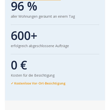
96 %
aller Wohnungen geräumt an einem Tag
600+
erfolgreich abgeschlossene Aufträge
0 €
Kosten für die Besichtigung
✓ Kostenlose Vor-Ort-Besichtigung