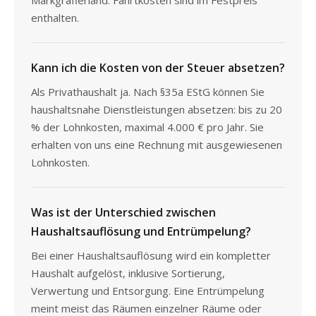
enthalten.
Kann ich die Kosten von der Steuer absetzen?
Als Privathaushalt ja. Nach §35a EStG können Sie
haushaltsnahe Dienstleistungen absetzen: bis zu 20
% der Lohnkosten, maximal 4.000 € pro Jahr. Sie
erhalten von uns eine Rechnung mit ausgewiesenen
Lohnkosten.
Was ist der Unterschied zwischen
Haushaltsauflösung und Entrümpelung?
Bei einer Haushaltsauflösung wird ein kompletter
Haushalt aufgelöst, inklusive Sortierung,
Verwertung und Entsorgung. Eine Entrümpelung
meint meist das Räumen einzelner Räume oder