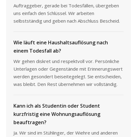
Auftraggeber, gerade bei Todesfällen, übergeben
uns einfach den Schlüssel. Wir arbeiten
selbstständig und geben nach Abschluss Bescheid.
Wie läuft eine Haushaltsauflösung nach
einem Todesfall ab?
Wir gehen diskret und respektvoll vor. Persönliche
Unterlagen oder Gegenstände mit Erinnerungswert
werden gesondert beiseitegelegt. Sie entscheiden,
was bleibt. Den Rest übernehmen wir vollständig.
Kann ich als Studentin oder Student
kurzfristig eine Wohnungsauflösung
beauftragen?
Ja. Wir sind im Stühlinger, der Wiehre und anderen