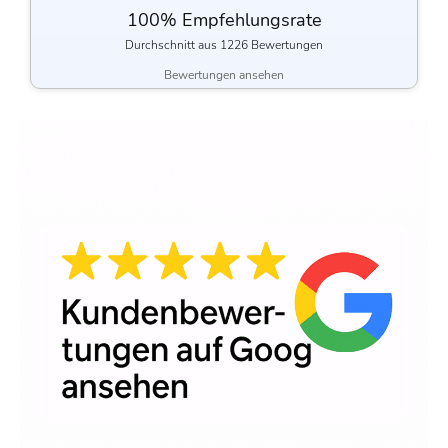
100% Empfehlungsrate
Durchschnitt aus 1226 Bewertungen
Bewertungen ansehen