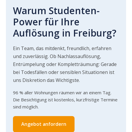
Warum Studenten-
Power für Ihre
Auflösung in Freiburg?
Ein Team, das mitdenkt, freundlich, erfahren
und zuverlässig. Ob Nachlassauflösung,
Entrümpelung oder Kompletträumung: Gerade
bei Todesfällen oder sensiblen Situationen ist
uns Diskretion das Wichtigste.
96 % aller Wohnungen räumen wir an einem Tag.
Die Besichtigung ist kostenlos, kurzfristige Termine
sind möglich.
Angebot anfordern