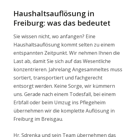
Haushaltsauflösung in
Freiburg: was das bedeutet
Sie wissen nicht, wo anfangen? Eine
Haushaltsauflösung kommt selten zu einem
entspannten Zeitpunkt. Wir nehmen Ihnen die
Last ab, damit Sie sich auf das Wesentliche
konzentrieren. Jahrelang Angesammeltes muss
sortiert, transportiert und fachgerecht
entsorgt werden. Keine Sorge, wir kümmern
uns. Gerade nach einem Todesfall, bei einem
Erbfall oder beim Umzug ins Pflegeheim
übernehmen wir die komplette Auflösung in
Freiburg im Breisgau.
Hr. Sdrenka und sein Team übernehmen das