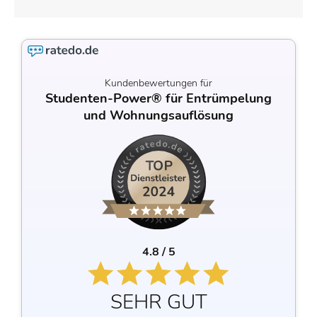
Kundenbewertungen für
Studenten-Power® für Entrümpelung
und Wohnungsauflösung
4.8 / 5
SEHR GUT