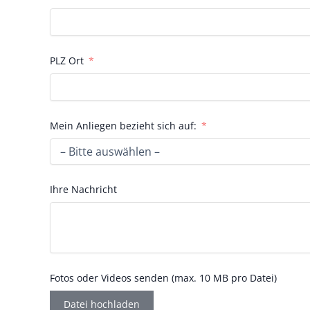
PLZ Ort
Mein Anliegen bezieht sich auf:
Ihre Nachricht
Fotos oder Videos senden (max. 10 MB pro Datei)
Datei hochladen