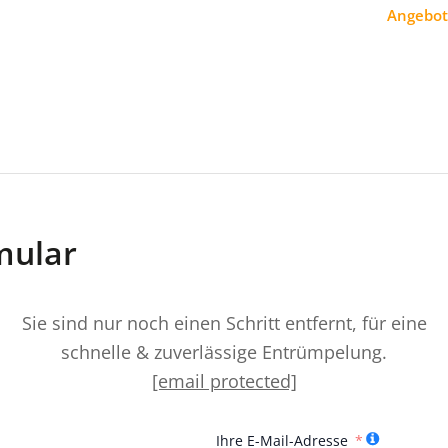
Angebot
mular
Sie sind nur noch einen Schritt entfernt, für eine
schnelle & zuverlässige Entrümpelung.
[email protected]
Ihre E-Mail-Adresse