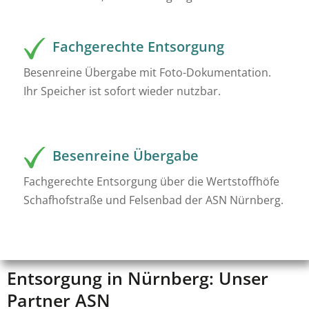
Fachgerechte Entsorgung
Besenreine Übergabe mit Foto-Dokumentation.
Ihr Speicher ist sofort wieder nutzbar.
Besenreine Übergabe
Fachgerechte Entsorgung über die Wertstoffhöfe
Schafhofstraße und Felsenbad der ASN Nürnberg.
Entsorgung in Nürnberg: Unser
Partner ASN