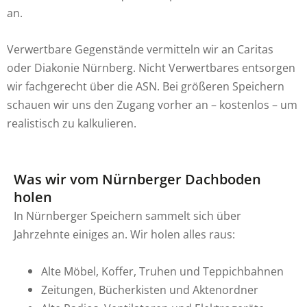
an.
Verwertbare Gegenstände vermitteln wir an Caritas
oder Diakonie Nürnberg. Nicht Verwertbares entsorgen
wir fachgerecht über die ASN. Bei größeren Speichern
schauen wir uns den Zugang vorher an – kostenlos – um
realistisch zu kalkulieren.
Was wir vom Nürnberger Dachboden
holen
In Nürnberger Speichern sammelt sich über
Jahrzehnte einiges an. Wir holen alles raus:
Alte Möbel, Koffer, Truhen und Teppichbahnen
Zeitungen, Bücherkisten und Aktenordner