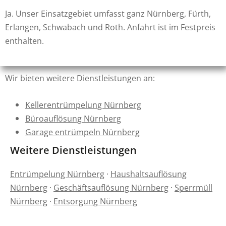
Ja. Unser Einsatzgebiet umfasst ganz Nürnberg, Fürth,
Erlangen, Schwabach und Roth. Anfahrt ist im Festpreis
enthalten.
Wir bieten weitere Dienstleistungen an:
Kellerentrümpelung Nürnberg
Büroauflösung Nürnberg
Garage entrümpeln Nürnberg
Weitere Dienstleistungen
Entrümpelung Nürnberg
·
Haushaltsauflösung
Nürnberg
·
Geschäftsauflösung Nürnberg
·
Sperrmüll
Nürnberg
·
Entsorgung Nürnberg