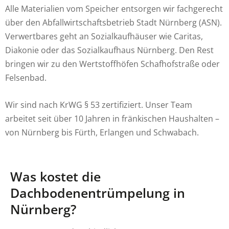
Alle Materialien vom Speicher entsorgen wir fachgerecht
über den Abfallwirtschaftsbetrieb Stadt Nürnberg (ASN).
Verwertbares geht an Sozialkaufhäuser wie Caritas,
Diakonie oder das Sozialkaufhaus Nürnberg. Den Rest
bringen wir zu den Wertstoffhöfen Schafhofstraße oder
Felsenbad.
Wir sind nach KrWG § 53 zertifiziert. Unser Team
arbeitet seit über 10 Jahren in fränkischen Haushalten –
von Nürnberg bis Fürth, Erlangen und Schwabach.
Was kostet die
Dachbodenentrümpelung in
Nürnberg?