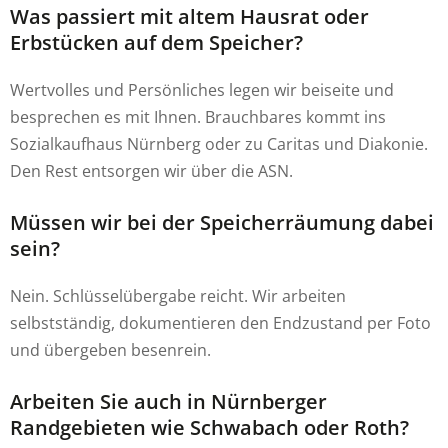
Was passiert mit altem Hausrat oder
Erbstücken auf dem Speicher?
Wertvolles und Persönliches legen wir beiseite und
besprechen es mit Ihnen. Brauchbares kommt ins
Sozialkaufhaus Nürnberg oder zu Caritas und Diakonie.
Den Rest entsorgen wir über die ASN.
Müssen wir bei der Speicherräumung dabei
sein?
Nein. Schlüsselübergabe reicht. Wir arbeiten
selbstständig, dokumentieren den Endzustand per Foto
und übergeben besenrein.
Arbeiten Sie auch in Nürnberger
Randgebieten wie Schwabach oder Roth?