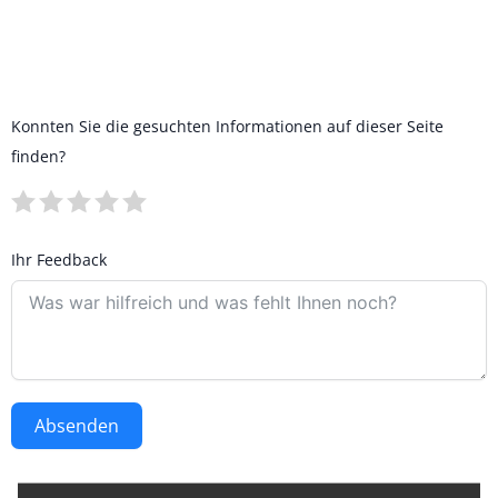
Konnten Sie die gesuchten Informationen auf dieser Seite
finden?
Ihr Feedback
Absenden