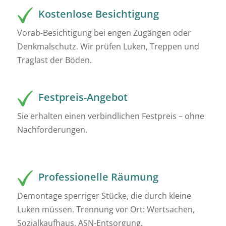
Kostenlose Besichtigung
Vorab-Besichtigung bei engen Zugängen oder
Denkmalschutz. Wir prüfen Luken, Treppen und
Traglast der Böden.
Festpreis-Angebot
Sie erhalten einen verbindlichen Festpreis – ohne
Nachforderungen.
Professionelle Räumung
Demontage sperriger Stücke, die durch kleine
Luken müssen. Trennung vor Ort: Wertsachen,
Sozialkaufhaus, ASN-Entsorgung.