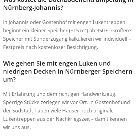
Nürnberg-Johannis?
In Johannis oder Gostenhof mit engen Lukentreppen
beginnt ein kleiner Speicher (~15 m²) ab 350 €. Größere
Speicher mit Sonderzugang kalkulieren wir individuell –
Festpreis nach kostenloser Besichtigung.
Wie gehen Sie mit engen Luken und
niedrigen Decken in Nürnberger Speichern
um?
Mit Erfahrung und dem richtigen Handwerkzeug.
Sperrige Stücke zerlegen wir vor Ort. In Gostenhof und
der Südstadt haben viele Häuser noch originale
Lukentreppen aus der Nachkriegszeit – damit kennen
wir uns aus.