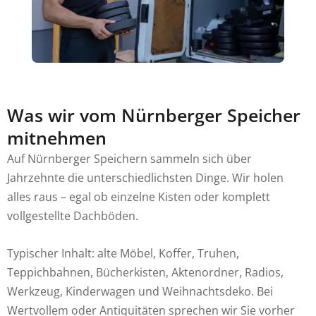
Was wir vom Nürnberger Speicher
mitnehmen
Auf Nürnberger Speichern sammeln sich über
Jahrzehnte die unterschiedlichsten Dinge. Wir holen
alles raus – egal ob einzelne Kisten oder komplett
vollgestellte Dachböden.
Typischer Inhalt: alte Möbel, Koffer, Truhen,
Teppichbahnen, Bücherkisten, Aktenordner, Radios,
Werkzeug, Kinderwagen und Weihnachtsdeko. Bei
Wertvollem oder Antiquitäten sprechen wir Sie vorher