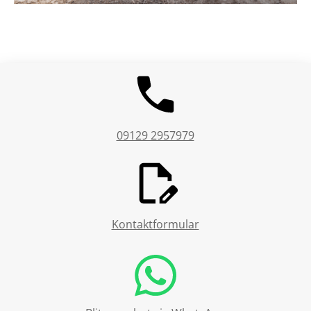
09129 2957979
Kontaktformular