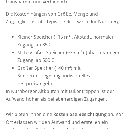
transparent und verbindlich
Die Kosten hängen von Größe, Menge und
Zugänglichkeit ab. Typische Richtwerte für Nürnberg:
Kleiner Speicher (~15 m²), Altstadt, normaler
Zugang: ab 350 €
Mittelgroßer Speicher (~25 m²), Johannis, enger
Zugang: ab 500 €
Großer Speicher (~40 m²) mit
Sonderentriegelung: individuelles
Festpreisangebot
In Nürnberger Altbauten mit Lukentreppen ist der
Aufwand höher als bei ebenerdigen Zugängen.
Wir bieten Ihnen eine
kostenlose Besichtigung
an. Vor
Ort erfassen wir den Aufwand und erstellen ein