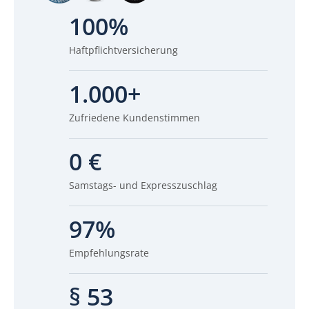
100%
Haftpflichtversicherung
1.000+
Zufriedene Kundenstimmen
0 €
Samstags- und Expresszuschlag
97%
Empfehlungsrate
§ 53