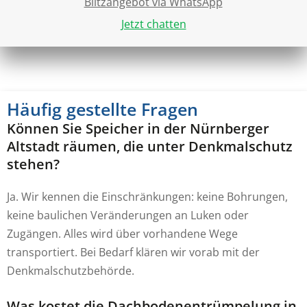
Blitzangebot via WhatsApp
Jetzt chatten
Häufig gestellte Fragen
Können Sie Speicher in der Nürnberger
Altstadt räumen, die unter Denkmalschutz
stehen?
Ja. Wir kennen die Einschränkungen: keine Bohrungen,
keine baulichen Veränderungen an Luken oder
Zugängen. Alles wird über vorhandene Wege
transportiert. Bei Bedarf klären wir vorab mit der
Denkmalschutzbehörde.
Was kostet die Dachbodenentrümpelung in