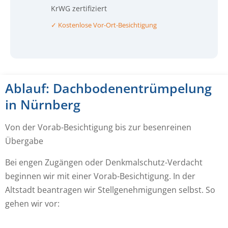
KrWG zertifiziert
✓ Kostenlose Vor-Ort-Besichtigung
Ablauf: Dachbodenentrümpelung
in Nürnberg
Von der Vorab-Besichtigung bis zur besenreinen
Übergabe
Bei engen Zugängen oder Denkmalschutz-Verdacht
beginnen wir mit einer Vorab-Besichtigung. In der
Altstadt beantragen wir Stellgenehmigungen selbst. So
gehen wir vor: