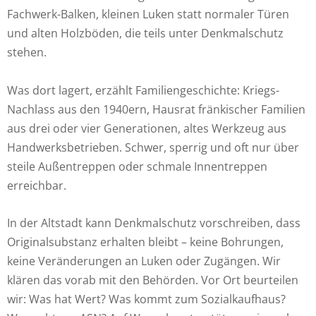
Fachwerk-Balken, kleinen Luken statt normaler Türen
und alten Holzböden, die teils unter Denkmalschutz
stehen.
Was dort lagert, erzählt Familiengeschichte: Kriegs-
Nachlass aus den 1940ern, Hausrat fränkischer Familien
aus drei oder vier Generationen, altes Werkzeug aus
Handwerksbetrieben. Schwer, sperrig und oft nur über
steile Außentreppen oder schmale Innentreppen
erreichbar.
In der Altstadt kann Denkmalschutz vorschreiben, dass
Originalsubstanz erhalten bleibt – keine Bohrungen,
keine Veränderungen an Luken oder Zugängen. Wir
klären das vorab mit den Behörden. Vor Ort beurteilen
wir: Was hat Wert? Was kommt zum Sozialkaufhaus?