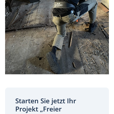
Starten Sie jetzt Ihr
Projekt „Freier