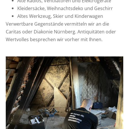
Alte Radios, Ventilatoren und Elektrogeräte
Kleidersäcke, Weihnachtsdeko und Geschirr
Altes Werkzeug, Skier und Kinderwagen
Verwertbare Gegenstände vermitteln wir an die
Caritas oder Diakonie Nürnberg. Antiquitäten oder
Wertvolles besprechen wir vorher mit Ihnen.