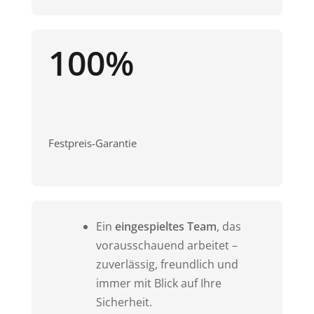
100%
Festpreis-Garantie
Ein
eingespieltes Team
, das
vorausschauend arbeitet –
zuverlässig, freundlich und
immer mit Blick auf Ihre
Sicherheit.