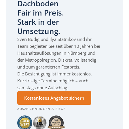
Dachboden
Fair im Preis.
Stark in der
Umsetzung.
Sven Budig und Ilya Statnikov und ihr
Team begleiten Sie seit über 10 Jahren bei
Haushaltsauflösungen in Nürnberg und
der Metropolregion. Diskret, vollständig
und zum garantierten Festpreis.
Die Besichtigung ist immer kostenlos.
Kurzfristige Termine möglich – auch
samstags ohne Aufschlag.
Kostenloses Angebot sichern
AUSZEICHNUNGEN & SIEGEL