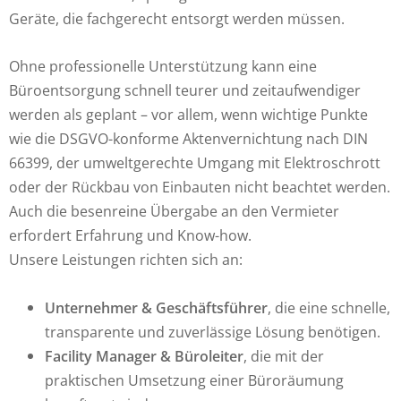
Geräte, die fachgerecht entsorgt werden müssen.
Ohne professionelle Unterstützung kann eine
Büroentsorgung schnell teurer und zeitaufwendiger
werden als geplant – vor allem, wenn wichtige Punkte
wie die DSGVO-konforme Aktenvernichtung nach DIN
66399, der umweltgerechte Umgang mit Elektroschrott
oder der Rückbau von Einbauten nicht beachtet werden.
Auch die besenreine Übergabe an den Vermieter
erfordert Erfahrung und Know-how.
Unsere Leistungen richten sich an:
Unternehmer & Geschäftsführer
, die eine schnelle,
transparente und zuverlässige Lösung benötigen.
Facility Manager & Büroleiter
, die mit der
praktischen Umsetzung einer Büroräumung