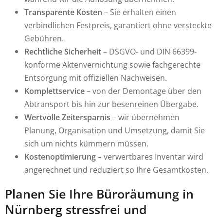
Transparente Kosten
– Sie erhalten einen
verbindlichen Festpreis, garantiert ohne versteckte
Gebühren.
Rechtliche Sicherheit
– DSGVO- und DIN 66399-
konforme Aktenvernichtung sowie fachgerechte
Entsorgung mit offiziellen Nachweisen.
Komplettservice
– von der Demontage über den
Abtransport bis hin zur besenreinen Übergabe.
Wertvolle Zeitersparnis
– wir übernehmen
Planung, Organisation und Umsetzung, damit Sie
sich um nichts kümmern müssen.
Kostenoptimierung
– verwertbares Inventar wird
angerechnet und reduziert so Ihre Gesamtkosten.
Planen Sie Ihre Büroräumung in
Nürnberg stressfrei und