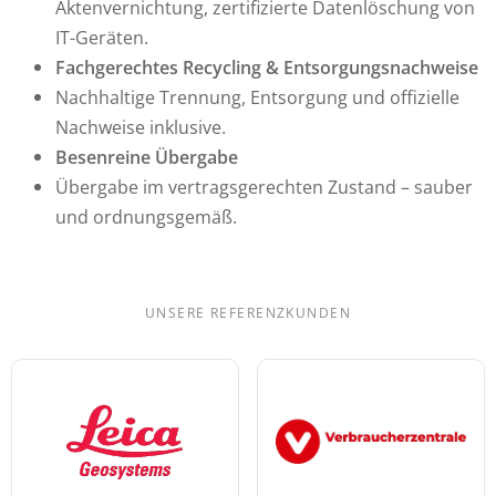
Aktenvernichtung, zertifizierte Datenlöschung von
IT-Geräten.
Fachgerechtes Recycling & Entsorgungsnachweise
Nachhaltige Trennung, Entsorgung und offizielle
Nachweise inklusive.
Besenreine Übergabe
Übergabe im vertragsgerechten Zustand – sauber
und ordnungsgemäß.
UNSERE REFERENZKUNDEN