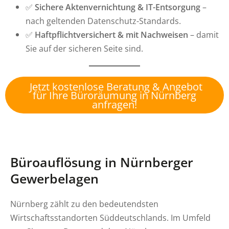
✅
Sichere Aktenvernichtung & IT-Entsorgung
–
nach geltenden Datenschutz-Standards.
✅
Haftpflichtversichert & mit Nachweisen
– damit
Sie auf der sicheren Seite sind.
Jetzt kostenlose Beratung & Angebot
für Ihre Büroräumung in Nürnberg
anfragen!
Büroauflösung in Nürnberger
Gewerbelagen
Nürnberg zählt zu den bedeutendsten
Wirtschaftsstandorten Süddeutschlands. Im Umfeld