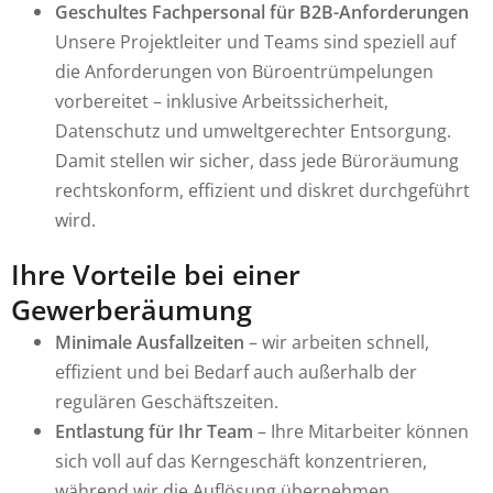
Geschultes Fachpersonal für B2B-Anforderungen
Unsere Projektleiter und Teams sind speziell auf
die Anforderungen von Büroentrümpelungen
vorbereitet – inklusive Arbeitssicherheit,
Datenschutz und umweltgerechter Entsorgung.
Damit stellen wir sicher, dass jede Büroräumung
rechtskonform, effizient und diskret durchgeführt
wird.
Ihre Vorteile bei einer
Gewerberäumung
Minimale Ausfallzeiten
– wir arbeiten schnell,
effizient und bei Bedarf auch außerhalb der
regulären Geschäftszeiten.
Entlastung für Ihr Team
– Ihre Mitarbeiter können
sich voll auf das Kerngeschäft konzentrieren,
während wir die Auflösung übernehmen.