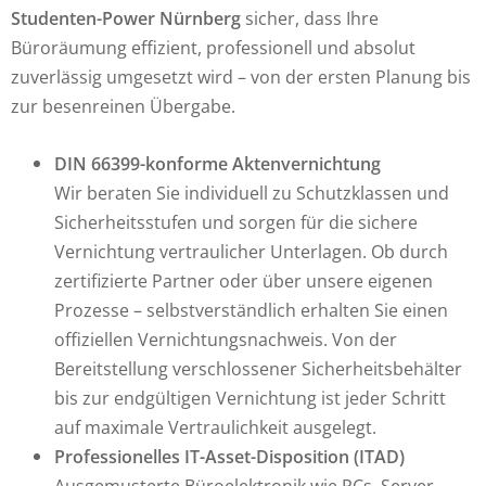
Studenten-Power Nürnberg
sicher, dass Ihre
Büroräumung effizient, professionell und absolut
zuverlässig umgesetzt wird – von der ersten Planung bis
zur besenreinen Übergabe.
DIN 66399-konforme Aktenvernichtung
Wir beraten Sie individuell zu Schutzklassen und
Sicherheitsstufen und sorgen für die sichere
Vernichtung vertraulicher Unterlagen. Ob durch
zertifizierte Partner oder über unsere eigenen
Prozesse – selbstverständlich erhalten Sie einen
offiziellen Vernichtungsnachweis. Von der
Bereitstellung verschlossener Sicherheitsbehälter
bis zur endgültigen Vernichtung ist jeder Schritt
auf maximale Vertraulichkeit ausgelegt.
Professionelles IT-Asset-Disposition (ITAD)
Ausgemusterte Büroelektronik wie PCs, Server,