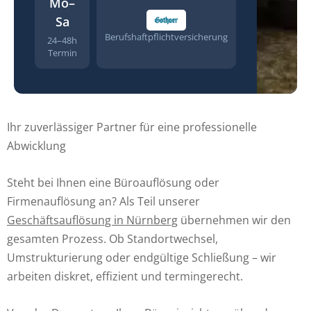
Mo–
Sa
Berufshaftpflichtversicherung
24–48h
Termin
Ihr zuverlässiger Partner für eine professionelle
Abwicklung
Steht bei Ihnen eine Büroauflösung oder
Firmenauflösung an? Als Teil unserer
Geschäftsauflösung in Nürnberg
übernehmen wir den
gesamten Prozess. Ob Standortwechsel,
Umstrukturierung oder endgültige Schließung – wir
arbeiten diskret, effizient und termingerecht.