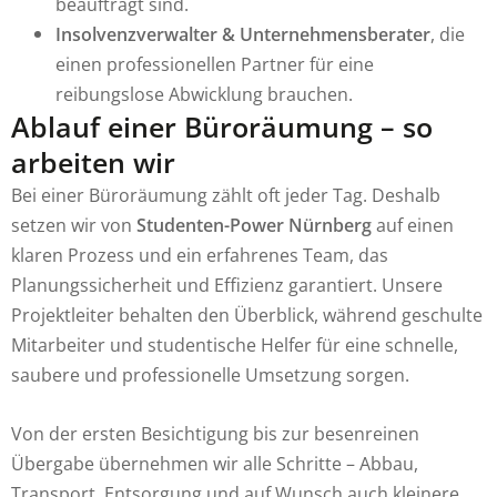
beauftragt sind.
Insolvenzverwalter & Unternehmensberater
, die
einen professionellen Partner für eine
reibungslose Abwicklung brauchen.
Ablauf einer Büroräumung – so
arbeiten wir
Bei einer Büroräumung zählt oft jeder Tag. Deshalb
setzen wir von
Studenten-Power Nürnberg
auf einen
klaren Prozess und ein erfahrenes Team, das
Planungssicherheit und Effizienz garantiert. Unsere
Projektleiter behalten den Überblick, während geschulte
Mitarbeiter und studentische Helfer für eine schnelle,
saubere und professionelle Umsetzung sorgen.
Von der ersten Besichtigung bis zur besenreinen
Übergabe übernehmen wir alle Schritte – Abbau,
Transport, Entsorgung und auf Wunsch auch kleinere