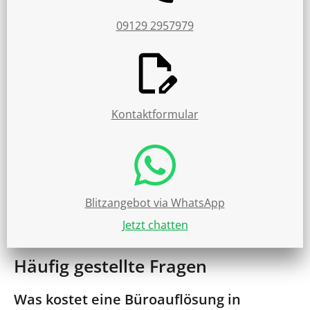
09129 2957979
Kontaktformular
Blitzangebot via WhatsApp
Jetzt chatten
Häufig gestellte Fragen
Was kostet eine Büroauflösung in