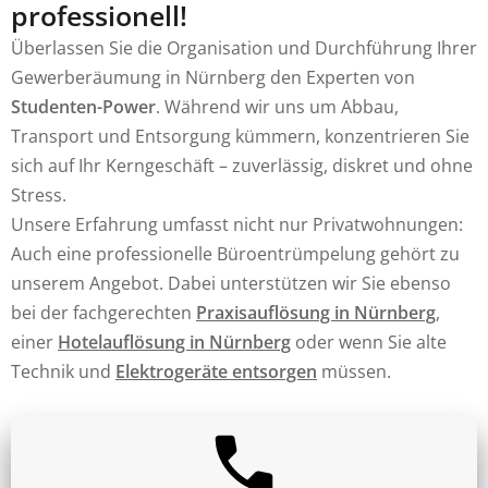
professionell!
Überlassen Sie die Organisation und Durchführung Ihrer
Gewerberäumung in Nürnberg den Experten von
Studenten-Power
. Während wir uns um Abbau,
Transport und Entsorgung kümmern, konzentrieren Sie
sich auf Ihr Kerngeschäft – zuverlässig, diskret und ohne
Stress.
Unsere Erfahrung umfasst nicht nur Privatwohnungen:
Auch eine professionelle Büroentrümpelung gehört zu
unserem Angebot. Dabei unterstützen wir Sie ebenso
bei der fachgerechten
Praxisauflösung in Nürnberg
,
einer
Hotelauflösung in Nürnberg
oder wenn Sie alte
Technik und
Elektrogeräte entsorgen
müssen.