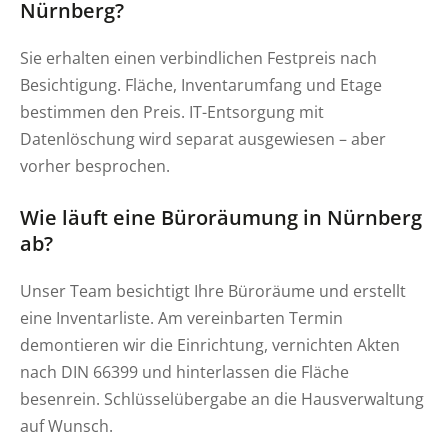
Nürnberg?
Sie erhalten einen verbindlichen Festpreis nach
Besichtigung. Fläche, Inventarumfang und Etage
bestimmen den Preis. IT-Entsorgung mit
Datenlöschung wird separat ausgewiesen – aber
vorher besprochen.
Wie läuft eine Büroräumung in Nürnberg
ab?
Unser Team besichtigt Ihre Büroräume und erstellt
eine Inventarliste. Am vereinbarten Termin
demontieren wir die Einrichtung, vernichten Akten
nach DIN 66399 und hinterlassen die Fläche
besenrein. Schlüsselübergabe an die Hausverwaltung
auf Wunsch.