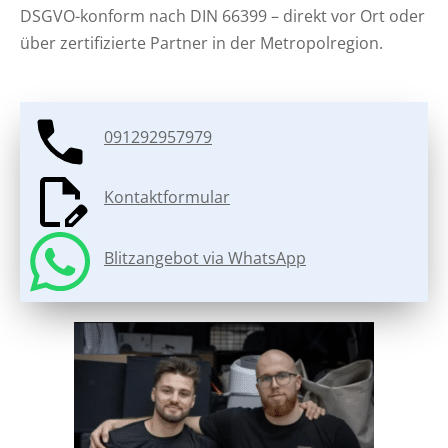
DSGVO-konform nach DIN 66399 – direkt vor Ort oder
über zertifizierte Partner in der Metropolregion.
091292957979
Kontaktformular
Blitzangebot via WhatsApp