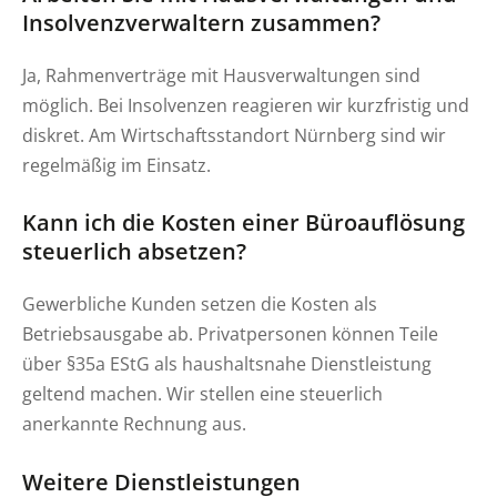
Insolvenzverwaltern zusammen?
Ja, Rahmenverträge mit Hausverwaltungen sind
möglich. Bei Insolvenzen reagieren wir kurzfristig und
diskret. Am Wirtschaftsstandort Nürnberg sind wir
regelmäßig im Einsatz.
Kann ich die Kosten einer Büroauflösung
steuerlich absetzen?
Gewerbliche Kunden setzen die Kosten als
Betriebsausgabe ab. Privatpersonen können Teile
über §35a EStG als haushaltsnahe Dienstleistung
geltend machen. Wir stellen eine steuerlich
anerkannte Rechnung aus.
Weitere Dienstleistungen