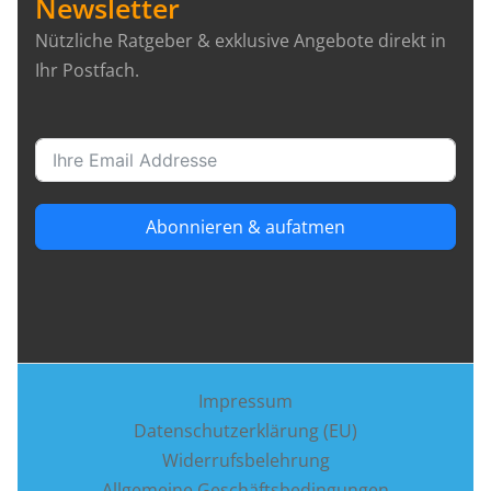
Newsletter
Nützliche Ratgeber & exklusive Angebote direkt in
Ihr Postfach.
Abonnieren & aufatmen
Impressum
Datenschutzerklärung (EU)
Widerrufsbelehrung
Allgemeine Geschäftsbedingungen