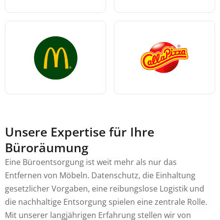
Unsere Expertise für Ihre
Büroräumung
Eine Büroentsorgung ist weit mehr als nur das
Entfernen von Möbeln. Datenschutz, die Einhaltung
gesetzlicher Vorgaben, eine reibungslose Logistik und
die nachhaltige Entsorgung spielen eine zentrale Rolle.
Mit unserer langjährigen Erfahrung stellen wir von