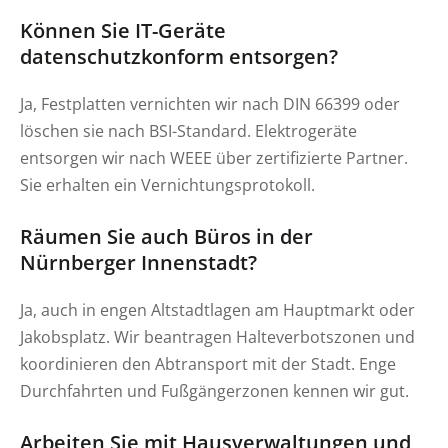
Können Sie IT-Geräte
datenschutzkonform entsorgen?
Ja, Festplatten vernichten wir nach DIN 66399 oder
löschen sie nach BSI-Standard. Elektrogeräte
entsorgen wir nach WEEE über zertifizierte Partner.
Sie erhalten ein Vernichtungsprotokoll.
Räumen Sie auch Büros in der
Nürnberger Innenstadt?
Ja, auch in engen Altstadtlagen am Hauptmarkt oder
Jakobsplatz. Wir beantragen Halteverbotszonen und
koordinieren den Abtransport mit der Stadt. Enge
Durchfahrten und Fußgängerzonen kennen wir gut.
Arbeiten Sie mit Hausverwaltungen und