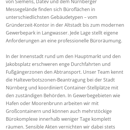
von Siemens, Datev und dem Nürnberger
Messegelände finden sich Büroflächen in
unterschiedlichsten Gebäudetypen – vom
Gründerzeit-Kontor in der Altstadt bis zum modernen
Gewerbepark in Langwasser. Jede Lage stellt eigene
Anforderungen an eine professionelle Büroräumung.
In der Innenstadt rund um den Hauptmarkt und den
Jakobsplatz erschweren enge Durchfahrten und
Fußgängerzonen den Abtransport. Unser Team kennt
die Halteverbotszonen-Beantragung bei der Stadt
Nürnberg und koordiniert Container-Stellplätze mit
den zuständigen Behörden. In Gewerbegebieten wie
Hafen oder Moorenbrunn arbeiten wir mit
Großcontainern und können auch mehrstöckige
Bürokomplexe innerhalb weniger Tage komplett
räumen. Sensible Akten vernichten wir dabei stets