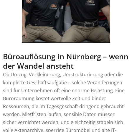
Büroauflösung in Nürnberg – wenn
der Wandel ansteht
Ob Umzug, Verkleinerung, Umstrukturierung oder die
komplette Geschäftsaufgabe – solche Veränderungen
sind für Unternehmen oft eine enorme Belastung. Eine
Büroräumung kostet wertvolle Zeit und bindet
Ressourcen, die im Tagesgeschäft dringend gebraucht
werden. Mietfristen laufen, sensible Daten müssen
sicher vernichtet werden, und gleichzeitig stapeln sich
volle Aktenarchive, sperrige Büromöbel und alte IT-