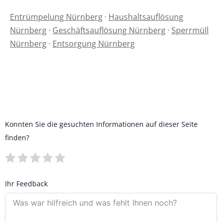
Entrümpelung Nürnberg
·
Haushaltsauflösung
Nürnberg
·
Geschäftsauflösung Nürnberg
·
Sperrmüll
Nürnberg
·
Entsorgung Nürnberg
Konnten Sie die gesuchten Informationen auf dieser Seite
finden?
Ihr Feedback