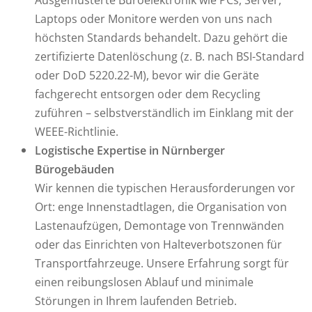
Laptops oder Monitore werden von uns nach
höchsten Standards behandelt. Dazu gehört die
zertifizierte Datenlöschung (z. B. nach BSI-Standard
oder DoD 5220.22-M), bevor wir die Geräte
fachgerecht entsorgen oder dem Recycling
zuführen – selbstverständlich im Einklang mit der
WEEE-Richtlinie.
Logistische Expertise in Nürnberger
Bürogebäuden
Wir kennen die typischen Herausforderungen vor
Ort: enge Innenstadtlagen, die Organisation von
Lastenaufzügen, Demontage von Trennwänden
oder das Einrichten von Halteverbotszonen für
Transportfahrzeuge. Unsere Erfahrung sorgt für
einen reibungslosen Ablauf und minimale
Störungen in Ihrem laufenden Betrieb.