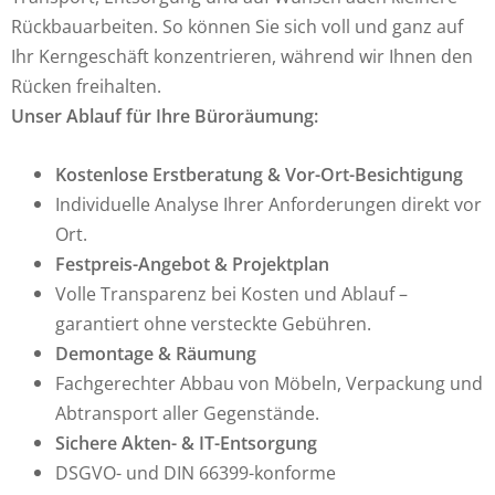
Rückbauarbeiten. So können Sie sich voll und ganz auf
Ihr Kerngeschäft konzentrieren, während wir Ihnen den
Rücken freihalten.
Unser Ablauf für Ihre Büroräumung:
Kostenlose Erstberatung & Vor-Ort-Besichtigung
Individuelle Analyse Ihrer Anforderungen direkt vor
Ort.
Festpreis-Angebot & Projektplan
Volle Transparenz bei Kosten und Ablauf –
garantiert ohne versteckte Gebühren.
Demontage & Räumung
Fachgerechter Abbau von Möbeln, Verpackung und
Abtransport aller Gegenstände.
Sichere Akten- & IT-Entsorgung
DSGVO- und DIN 66399-konforme