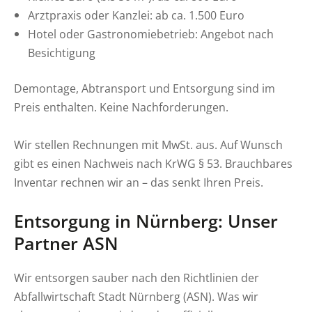
Arztpraxis oder Kanzlei: ab ca. 1.500 Euro
Hotel oder Gastronomiebetrieb: Angebot nach
Besichtigung
Demontage, Abtransport und Entsorgung sind im
Preis enthalten. Keine Nachforderungen.
Wir stellen Rechnungen mit MwSt. aus. Auf Wunsch
gibt es einen Nachweis nach KrWG § 53. Brauchbares
Inventar rechnen wir an – das senkt Ihren Preis.
Entsorgung in Nürnberg: Unser
Partner ASN
Wir entsorgen sauber nach den Richtlinien der
Abfallwirtschaft Stadt Nürnberg (ASN). Was wir