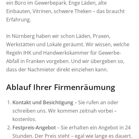
ein Büro im Gewerbepark. Enge Läden, alte
Einbauten, Vitrinen, schwere Theken – das braucht
Erfahrung.
In Nürnberg haben wir schon Läden, Praxen,
Werkstätten und Lokale geräumt. Wir wissen, welche
Regeln IHK und Handwerkskammer für Gewerbe-
Abfall in Franken vorgeben. Und wir übergeben so,
dass der Nachmieter direkt einziehen kann.
Ablauf Ihrer Firmenräumung
Kontakt und Besichtigung
– Sie rufen an oder
schreiben uns. Wir kommen zeitnah vorbei –
kostenlos.
Festpreis-Angebot
– Sie erhalten ein Angebot in 24
Stunden. Der Preis steht – egal wie lange es dauert.