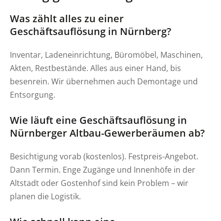
Was zählt alles zu einer
Geschäftsauflösung in Nürnberg?
Inventar, Ladeneinrichtung, Büromöbel, Maschinen,
Akten, Restbestände. Alles aus einer Hand, bis
besenrein. Wir übernehmen auch Demontage und
Entsorgung.
Wie läuft eine Geschäftsauflösung in
Nürnberger Altbau-Gewerberäumen ab?
Besichtigung vorab (kostenlos). Festpreis-Angebot.
Dann Termin. Enge Zugänge und Innenhöfe in der
Altstadt oder Gostenhof sind kein Problem – wir
planen die Logistik.