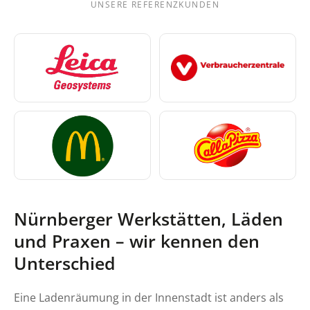
UNSERE REFERENZKUNDEN
Nürnberger Werkstätten, Läden
und Praxen – wir kennen den
Unterschied
Eine Ladenräumung in der Innenstadt ist anders als