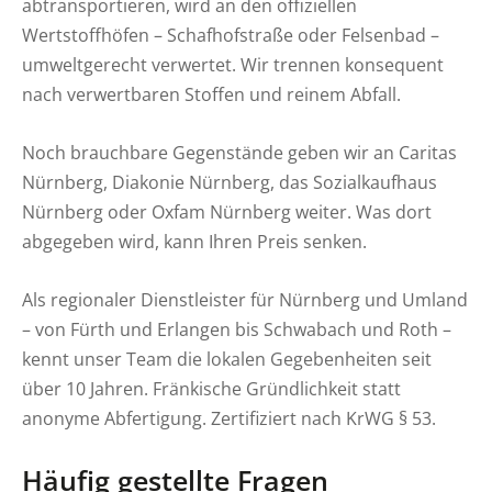
abtransportieren, wird an den offiziellen
Wertstoffhöfen – Schafhofstraße oder Felsenbad –
umweltgerecht verwertet. Wir trennen konsequent
nach verwertbaren Stoffen und reinem Abfall.
Noch brauchbare Gegenstände geben wir an Caritas
Nürnberg, Diakonie Nürnberg, das Sozialkaufhaus
Nürnberg oder Oxfam Nürnberg weiter. Was dort
abgegeben wird, kann Ihren Preis senken.
Als regionaler Dienstleister für Nürnberg und Umland
– von Fürth und Erlangen bis Schwabach und Roth –
kennt unser Team die lokalen Gegebenheiten seit
über 10 Jahren. Fränkische Gründlichkeit statt
anonyme Abfertigung. Zertifiziert nach KrWG § 53.
Häufig gestellte Fragen