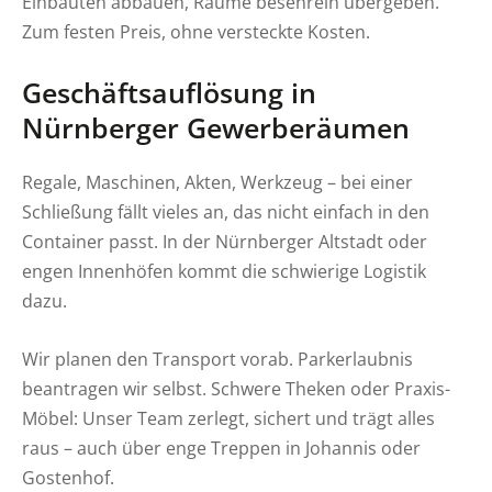
Einbauten abbauen, Räume besenrein übergeben.
Zum festen Preis, ohne versteckte Kosten.
Geschäftsauflösung in
Nürnberger Gewerberäumen
Regale, Maschinen, Akten, Werkzeug – bei einer
Schließung fällt vieles an, das nicht einfach in den
Container passt. In der Nürnberger Altstadt oder
engen Innenhöfen kommt die schwierige Logistik
dazu.
Wir planen den Transport vorab. Parkerlaubnis
beantragen wir selbst. Schwere Theken oder Praxis-
Möbel: Unser Team zerlegt, sichert und trägt alles
raus – auch über enge Treppen in Johannis oder
Gostenhof.