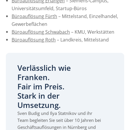
Büroauflösung Erlangen
– Siemens-Campus,
Universitätsumfeld, Startup-Büros
Büroauflösung Fürth
– Mittelstand, Einzelhandel,
Gewerbeflächen
Büroauflösung Schwabach
– KMU, Werkstätten
Büroauflösung Roth
– Landkreis, Mittelstand
Verlässlich wie
Franken.
Fair im Preis.
Stark in der
Umsetzung.
Sven Budig und Ilya Statnikov und ihr
Team begleiten Sie seit über 10 Jahren bei
Geschäftsauflösungen in Nürnberg und