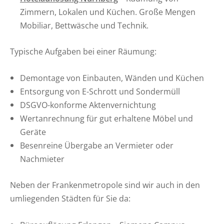
Zimmern, Lokalen und Küchen. Große Mengen
Mobiliar, Bettwäsche und Technik.
Typische Aufgaben bei einer Räumung:
Demontage von Einbauten, Wänden und Küchen
Entsorgung von E-Schrott und Sondermüll
DSGVO-konforme Aktenvernichtung
Wertanrechnung für gut erhaltene Möbel und
Geräte
Besenreine Übergabe an Vermieter oder
Nachmieter
Neben der Frankenmetropole sind wir auch in den
umliegenden Städten für Sie da: