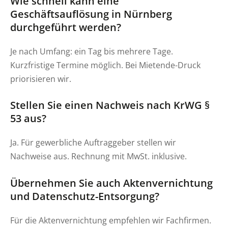
Wie schnell kann eine
Geschäftsauflösung in Nürnberg
durchgeführt werden?
Je nach Umfang: ein Tag bis mehrere Tage.
Kurzfristige Termine möglich. Bei Mietende-Druck
priorisieren wir.
Stellen Sie einen Nachweis nach KrWG §
53 aus?
Ja. Für gewerbliche Auftraggeber stellen wir
Nachweise aus. Rechnung mit MwSt. inklusive.
Übernehmen Sie auch Aktenvernichtung
und Datenschutz-Entsorgung?
Für die Aktenvernichtung empfehlen wir Fachfirmen.