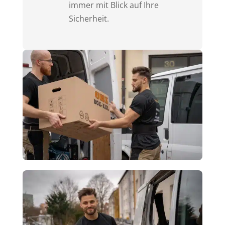
immer mit Blick auf Ihre
Sicherheit.