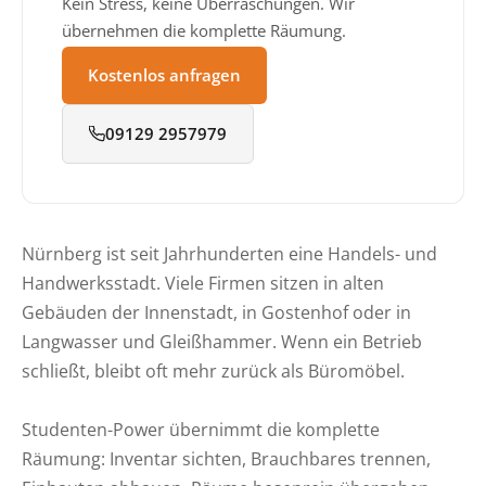
Kein Stress, keine Überraschungen. Wir
übernehmen die komplette Räumung.
Kostenlos anfragen
09129 2957979
Nürnberg ist seit Jahrhunderten eine Handels- und
Handwerksstadt. Viele Firmen sitzen in alten
Gebäuden der Innenstadt, in Gostenhof oder in
Langwasser und Gleißhammer. Wenn ein Betrieb
schließt, bleibt oft mehr zurück als Büromöbel.
Studenten-Power übernimmt die komplette
Räumung: Inventar sichten, Brauchbares trennen,