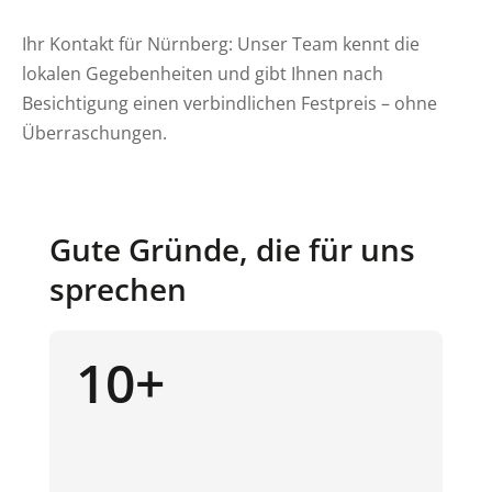
Ihr Kontakt für Nürnberg: Unser Team kennt die
lokalen Gegebenheiten und gibt Ihnen nach
Besichtigung einen verbindlichen Festpreis – ohne
Überraschungen.
Gute Gründe, die für uns
sprechen
10+