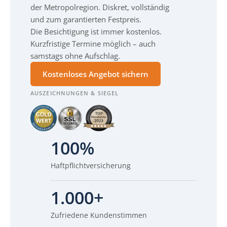
der Metropolregion. Diskret, vollständig
und zum garantierten Festpreis.
Die Besichtigung ist immer kostenlos.
Kurzfristige Termine möglich – auch
samstags ohne Aufschlag.
Kostenloses Angebot sichern
AUSZEICHNUNGEN & SIEGEL
100%
Haftpflichtversicherung
1.000+
Zufriedene Kundenstimmen