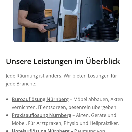
Unsere Leistungen im Überblick
Jede Räumung ist anders. Wir bieten Lösungen für
jede Branche:
Büroauflösung Nürnberg
– Möbel abbauen, Akten
vernichten, IT entsorgen, besenrein übergeben.
Praxisauflösung Nürnberg
– Akten, Geräte und
Möbel. Für Arztpraxen, Physio und Heilpraktiker.
Hotelauflösung Nürnberg
– Räumung von