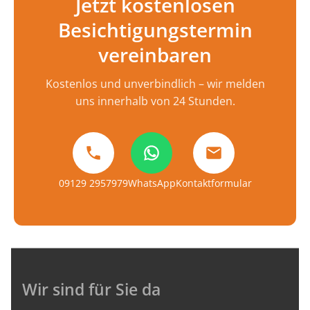
Jetzt kostenlosen
Besichtigungstermin
vereinbaren
Kostenlos und unverbindlich – wir melden
uns innerhalb von 24 Stunden.
09129 2957979
WhatsApp
Kontaktformular
Wir sind für Sie da