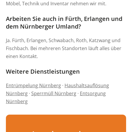
Möbel, Technik und Inventar nehmen wir mit.
Arbeiten Sie auch in Fürth, Erlangen und
dem Nürnberger Umland?
Ja. Fürth, Erlangen, Schwabach, Roth, Katzwang und
Fischbach. Bei mehreren Standorten läuft alles über
einen Kontakt.
Weitere Dienstleistungen
Entrümpelung Nürnberg
·
Haushaltsauflösung
Nürnberg
·
Sperrmüll Nürnberg
·
Entsorgung
Nürnberg