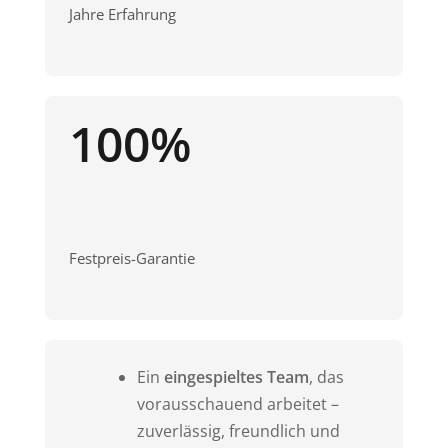
Jahre Erfahrung
100%
Festpreis-Garantie
Ein
eingespieltes Team
, das
vorausschauend arbeitet –
zuverlässig, freundlich und