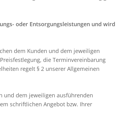
ösungs- oder Entsorgungsleistungen und wird
wischen dem Kunden und dem jeweiligen
 Preisfestlegung, die Terminvereinbarung
heiten regelt § 2 unserer Allgemeinen
en und dem jeweiligen ausführenden
rem schriftlichen Angebot bzw. Ihrer