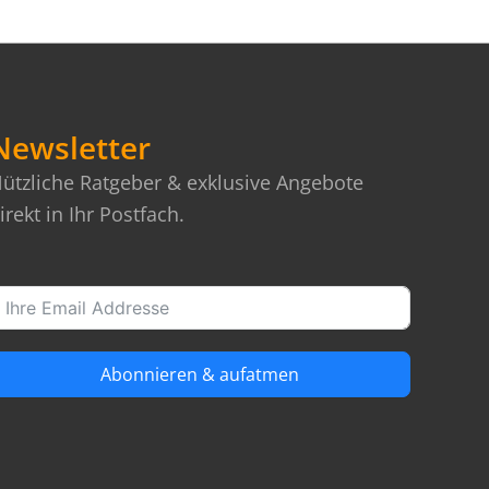
Newsletter
ützliche Ratgeber & exklusive Angebote
irekt in Ihr Postfach.
Abonnieren & aufatmen