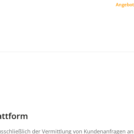
Angebot
attform
usschließlich der Vermittlung von Kundenanfragen an