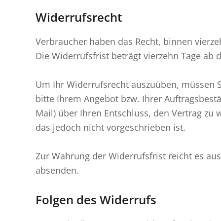
Widerrufsrecht
Verbraucher haben das Recht, binnen vierz
Die Widerrufsfrist beträgt vierzehn Tage ab
Um Ihr Widerrufsrecht auszuüben, müssen 
bitte Ihrem Angebot bzw. Ihrer Auftragsbestät
Mail) über Ihren Entschluss, den Vertrag zu
das jedoch nicht vorgeschrieben ist.
Zur Wahrung der Widerrufsfrist reicht es aus
absenden.
Folgen des Widerrufs