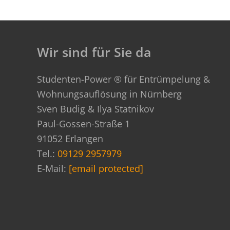
Wir sind für Sie da
Studenten-Power ® für Entrümpelung &
Wohnungsauflösung in Nürnberg
Sven Budig & Ilya Statnikov
Paul-Gossen-Straße 1
91052 Erlangen
Tel.:
09129 2957979
E-Mail:
[email protected]