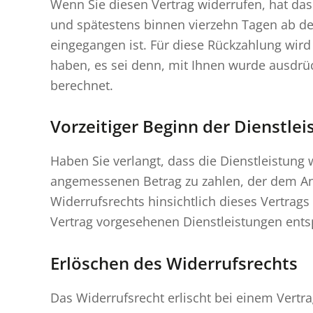
Wenn Sie diesen Vertrag widerrufen, hat da
und spätestens binnen vierzehn Tagen ab de
eingegangen ist. Für diese Rückzahlung wird
haben, es sei denn, mit Ihnen wurde ausdrüc
berechnet.
Vorzeitiger Beginn der Dienstle
Haben Sie verlangt, dass die Dienstleistun
angemessenen Betrag zu zahlen, der dem An
Widerrufsrechts hinsichtlich dieses Vertrag
Vertrag vorgesehenen Dienstleistungen entsp
Erlöschen des Widerrufsrechts
Das Widerrufsrecht erlischt bei einem Vert