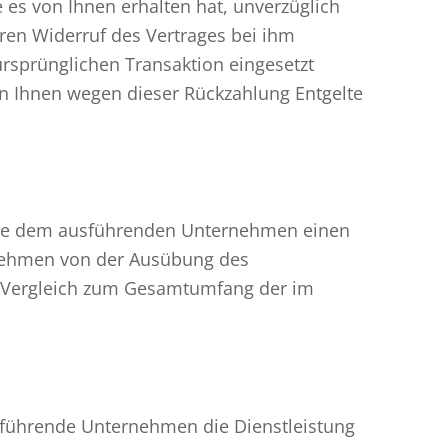
es von Ihnen erhalten hat, unverzüglich
ren Widerruf des Vertrages bei ihm
ursprünglichen Transaktion eingesetzt
en Ihnen wegen dieser Rückzahlung Entgelte
n Sie dem ausführenden Unternehmen einen
rnehmen von der Ausübung des
 im Vergleich zum Gesamtumfang der im
usführende Unternehmen die Dienstleistung