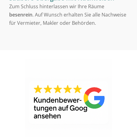
Zum Schluss hinterlassen wir Ihre Räume
besenrein
. Auf Wunsch erhalten Sie alle Nachweise
für Vermieter, Makler oder Behörden.