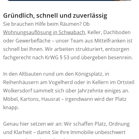
Gründlich, schnell und zuverlässig
Sie brauchen Hilfe beim Räumen? Ob
Wohnungsauflösung in Schwabach
, Keller, Dachboden
oder Gewerbefläche – unser Team aus Mittelfranken ist
schnell bei Ihnen. Wir arbeiten strukturiert, entsorgen
fachgerecht nach KrWG § 53 und übergeben besenrein.
In den Altbauten rund um den Königsplatz, in
Reihenhäusern am Vogelherd oder in Kellern im Ortsteil
Wolkersdorf sammelt sich über Jahrzehnte einiges an.
Möbel, Kartons, Hausrat – irgendwann wird der Platz
knapp.
Genau hier setzen wir an: Wir schaffen Platz, Ordnung
und Klarheit – damit Sie Ihre Immobilie unbeschwert