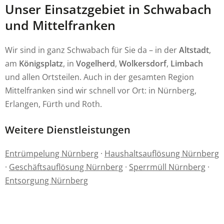
Unser Einsatzgebiet in Schwabach
und Mittelfranken
Wir sind in ganz Schwabach für Sie da – in der
Altstadt
,
am
Königsplatz
, in
Vogelherd
,
Wolkersdorf
,
Limbach
und allen Ortsteilen. Auch in der gesamten Region
Mittelfranken sind wir schnell vor Ort: in Nürnberg,
Erlangen, Fürth und Roth.
Weitere Dienstleistungen
Entrümpelung Nürnberg
·
Haushaltsauflösung Nürnberg
·
Geschäftsauflösung Nürnberg
·
Sperrmüll Nürnberg
·
Entsorgung Nürnberg