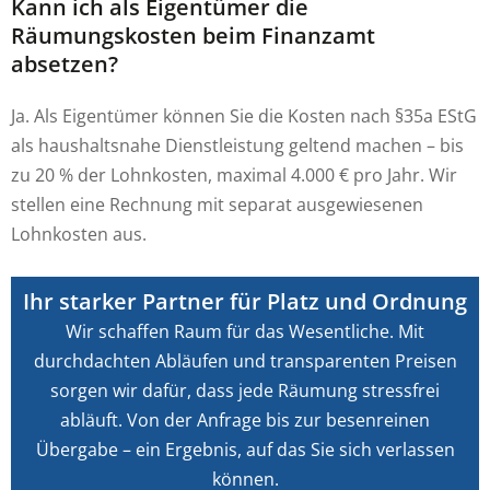
Kann ich als Eigentümer die
Räumungskosten beim Finanzamt
absetzen?
Ja. Als Eigentümer können Sie die Kosten nach §35a EStG
als haushaltsnahe Dienstleistung geltend machen – bis
zu 20 % der Lohnkosten, maximal 4.000 € pro Jahr. Wir
stellen eine Rechnung mit separat ausgewiesenen
Lohnkosten aus.
Ihr starker Partner für Platz und Ordnung
Wir schaffen Raum für das Wesentliche. Mit
durchdachten Abläufen und transparenten Preisen
sorgen wir dafür, dass jede Räumung stressfrei
abläuft. Von der Anfrage bis zur besenreinen
Übergabe – ein Ergebnis, auf das Sie sich verlassen
können.