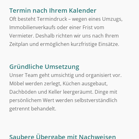
Termin nach Ihrem Kalender
Oft besteht Termindruck – wegen eines Umzugs,
Immobilienverkaufs oder einer Frist vom
Vermieter. Deshalb richten wir uns nach Ihrem
Zeitplan und ermöglichen kurzfristige Einsätze.
Gründliche Umsetzung
Unser Team geht umsichtig und organisiert vor.
Möbel werden zerlegt, Küchen ausgebaut,
Dachböden und Keller leergeräumt. Dinge mit
persönlichem Wert werden selbstverständlich
getrennt behandelt.
Saubere Übergabe mit Nachweisen