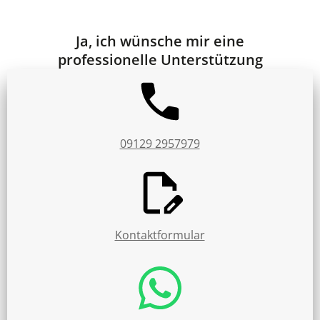
Ja, ich wünsche mir eine
professionelle Unterstützung
09129 2957979
Kontaktformular