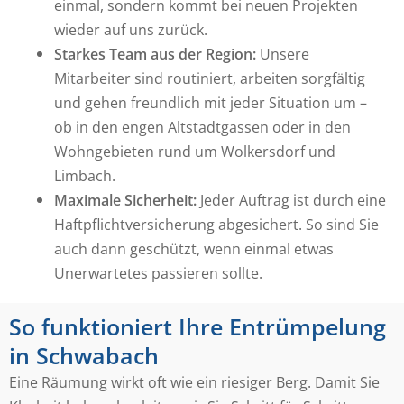
einmal, sondern kommt bei neuen Projekten
wieder auf uns zurück.
Starkes Team aus der Region:
Unsere
Mitarbeiter sind routiniert, arbeiten sorgfältig
und gehen freundlich mit jeder Situation um –
ob in den engen Altstadtgassen oder in den
Wohngebieten rund um Wolkersdorf und
Limbach.
Maximale Sicherheit:
Jeder Auftrag ist durch eine
Haftpflichtversicherung abgesichert. So sind Sie
auch dann geschützt, wenn einmal etwas
Unerwartetes passieren sollte.
So funktioniert Ihre Entrümpelung
in Schwabach
Eine Räumung wirkt oft wie ein riesiger Berg. Damit Sie