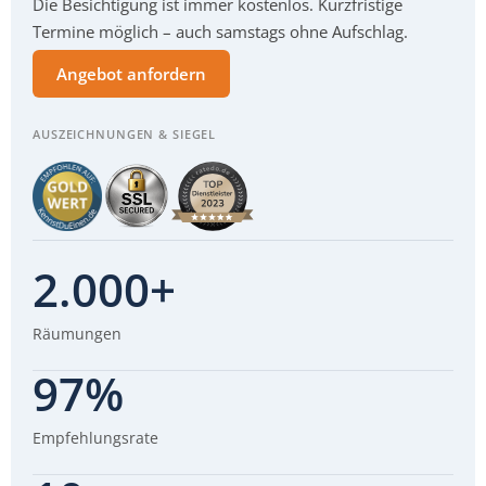
Die Besichtigung ist immer kostenlos. Kurzfristige
Termine möglich – auch samstags ohne Aufschlag.
Angebot anfordern
AUSZEICHNUNGEN & SIEGEL
2.000+
Räumungen
97%
Empfehlungsrate