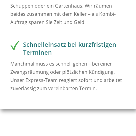
Schuppen oder ein Gartenhaus. Wir räumen
beides zusammen mit dem Keller – als Kombi-
Auftrag sparen Sie Zeit und Geld.
Schnelleinsatz bei kurzfristigen
Terminen
Manchmal muss es schnell gehen – bei einer
Zwangsräumung oder plötzlichen Kündigung.
Unser Express-Team reagiert sofort und arbeitet
zuverlässig zum vereinbarten Termin.