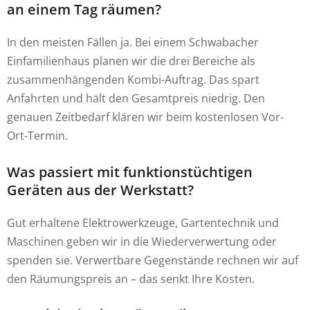
an einem Tag räumen?
In den meisten Fällen ja. Bei einem Schwabacher
Einfamilienhaus planen wir die drei Bereiche als
zusammenhängenden Kombi-Auftrag. Das spart
Anfahrten und hält den Gesamtpreis niedrig. Den
genauen Zeitbedarf klären wir beim kostenlosen Vor-
Ort-Termin.
Was passiert mit funktionstüchtigen
Geräten aus der Werkstatt?
Gut erhaltene Elektrowerkzeuge, Gartentechnik und
Maschinen geben wir in die Wiederverwertung oder
spenden sie. Verwertbare Gegenstände rechnen wir auf
den Räumungspreis an – das senkt Ihre Kosten.