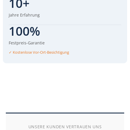
10+
Jahre Erfahrung
100%
Festpreis-Garantie
✓ Kostenlose Vor-Ort-Besichtigung
UNSERE KUNDEN VERTRAUEN UNS