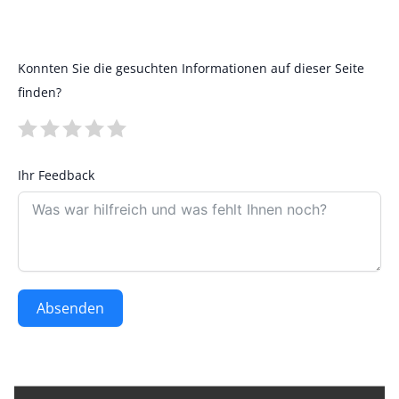
Konnten Sie die gesuchten Informationen auf dieser Seite
finden?
Ihr Feedback
Absenden