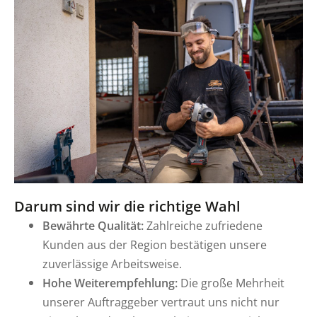
Darum sind wir die richtige Wahl
Bewährte Qualität:
Zahlreiche zufriedene
Kunden aus der Region bestätigen unsere
zuverlässige Arbeitsweise.
Hohe Weiterempfehlung:
Die große Mehrheit
unserer Auftraggeber vertraut uns nicht nur