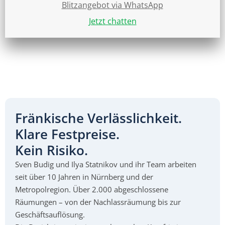
Blitzangebot via WhatsApp
Jetzt chatten
Fränkische Verlässlichkeit.
Klare Festpreise.
Kein Risiko.
Sven Budig und Ilya Statnikov und ihr Team arbeiten
seit über 10 Jahren in Nürnberg und der
Metropolregion. Über 2.000 abgeschlossene
Räumungen – von der Nachlassräumung bis zur
Geschäftsauflösung.