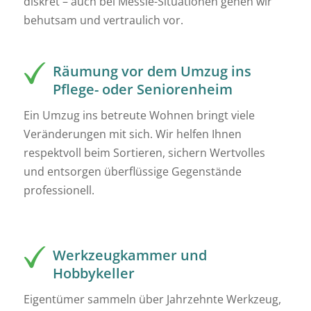
diskret – auch bei Messie-Situationen gehen wir
behutsam und vertraulich vor.
Räumung vor dem Umzug ins
Pflege- oder Seniorenheim
Ein Umzug ins betreute Wohnen bringt viele
Veränderungen mit sich. Wir helfen Ihnen
respektvoll beim Sortieren, sichern Wertvolles
und entsorgen überflüssige Gegenstände
professionell.
Werkzeugkammer und
Hobbykeller
Eigentümer sammeln über Jahrzehnte Werkzeug,