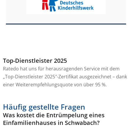
Top-Dienstleister 2025
Ratedo hat uns für herausragenden Service mit dem
„Top-Dienstleister 2025″-Zertifikat ausgezeichnet – dank
einer Weiterempfehlungsquote von über 95 %.
Häufig gestellte Fragen
Was kostet die Entrümpelung eines
Einfamilienhauses in Schwabach?