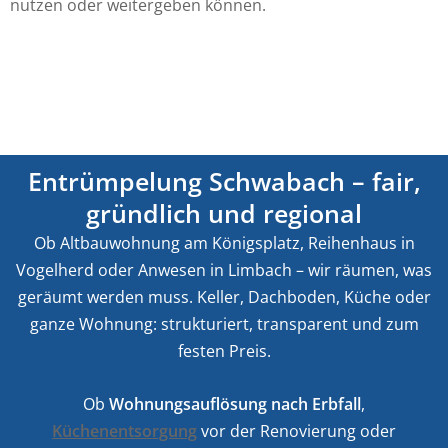
nutzen oder weitergeben können.
Entrümpelung Schwabach – fair,
gründlich und regional
Ob Altbauwohnung am Königsplatz, Reihenhaus in
Vogelherd oder Anwesen in Limbach – wir räumen, was
geräumt werden muss. Keller, Dachboden, Küche oder
ganze Wohnung: strukturiert, transparent und zum
festen Preis.
Ob
Wohnungsauflösung nach Erbfall
,
Küchenentsorgung
vor der Renovierung oder