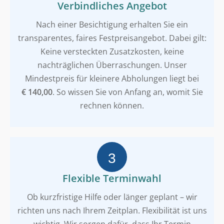
Verbindliches Angebot
Nach einer Besichtigung erhalten Sie ein
transparentes, faires Festpreisangebot. Dabei gilt:
Keine versteckten Zusatzkosten, keine
nachträglichen Überraschungen. Unser
Mindestpreis für kleinere Abholungen liegt bei
€ 140,00
. So wissen Sie von Anfang an, womit Sie
rechnen können.
Flexible Terminwahl
Ob kurzfristige Hilfe oder länger geplant – wir
richten uns nach Ihrem Zeitplan. Flexibilität ist uns
wichtig. Wir sorgen dafür, dass Ihr Termin