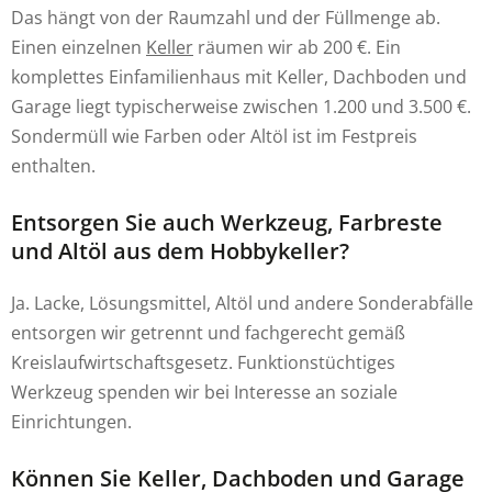
Das hängt von der Raumzahl und der Füllmenge ab.
Einen einzelnen
Keller
räumen wir ab 200 €. Ein
komplettes Einfamilienhaus mit Keller, Dachboden und
Garage liegt typischerweise zwischen 1.200 und 3.500 €.
Sondermüll wie Farben oder Altöl ist im Festpreis
enthalten.
Entsorgen Sie auch Werkzeug, Farbreste
und Altöl aus dem Hobbykeller?
Ja. Lacke, Lösungsmittel, Altöl und andere Sonderabfälle
entsorgen wir getrennt und fachgerecht gemäß
Kreislaufwirtschaftsgesetz. Funktionstüchtiges
Werkzeug spenden wir bei Interesse an soziale
Einrichtungen.
Können Sie Keller, Dachboden und Garage