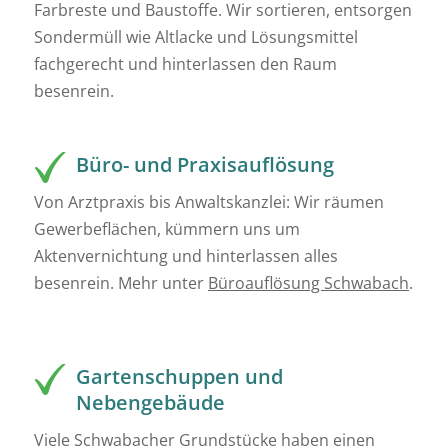
Farbreste und Baustoffe. Wir sortieren, entsorgen
Sondermüll wie Altlacke und Lösungsmittel
fachgerecht und hinterlassen den Raum
besenrein.
Büro- und Praxisauflösung
Von Arztpraxis bis Anwaltskanzlei: Wir räumen
Gewerbeflächen, kümmern uns um
Aktenvernichtung und hinterlassen alles
besenrein. Mehr unter
Büroauflösung Schwabach
.
Gartenschuppen und
Nebengebäude
Viele Schwabacher Grundstücke haben einen