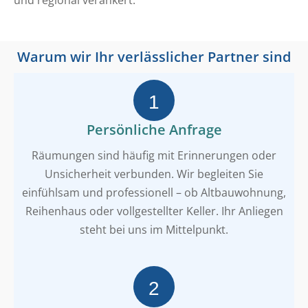
Warum wir Ihr verlässlicher Partner sind
Persönliche Anfrage
Räumungen sind häufig mit Erinnerungen oder
Unsicherheit verbunden. Wir begleiten Sie
einfühlsam und professionell – ob Altbauwohnung,
Reihenhaus oder vollgestellter Keller. Ihr Anliegen
steht bei uns im Mittelpunkt.