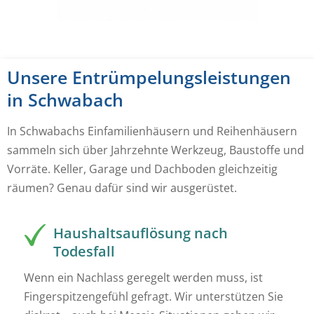
Unsere Entrümpelungsleistungen
in Schwabach
In Schwabachs Einfamilienhäusern und Reihenhäusern
sammeln sich über Jahrzehnte Werkzeug, Baustoffe und
Vorräte. Keller, Garage und Dachboden gleichzeitig
räumen? Genau dafür sind wir ausgerüstet.
Haushaltsauflösung nach
Todesfall
Wenn ein Nachlass geregelt werden muss, ist
Fingerspitzengefühl gefragt. Wir unterstützen Sie