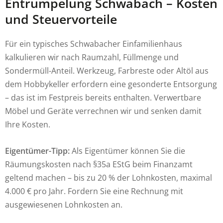
Entrümpelung Schwabach – Kosten
und Steuervorteile
Für ein typisches Schwabacher Einfamilienhaus
kalkulieren wir nach Raumzahl, Füllmenge und
Sondermüll-Anteil. Werkzeug, Farbreste oder Altöl aus
dem Hobbykeller erfordern eine gesonderte Entsorgung
– das ist im Festpreis bereits enthalten. Verwertbare
Möbel und Geräte verrechnen wir und senken damit
Ihre Kosten.
Eigentümer-Tipp:
Als Eigentümer können Sie die
Räumungskosten nach §35a EStG beim Finanzamt
geltend machen – bis zu 20 % der Lohnkosten, maximal
4.000 € pro Jahr. Fordern Sie eine Rechnung mit
ausgewiesenen Lohnkosten an.