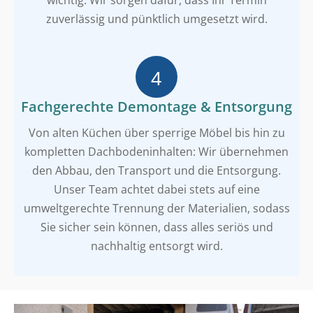
zuverlässig und pünktlich umgesetzt wird.
Fachgerechte Demontage & Entsorgung
Von alten Küchen über sperrige Möbel bis hin zu
kompletten Dachbodeninhalten: Wir übernehmen
den Abbau, den Transport und die Entsorgung.
Unser Team achtet dabei stets auf eine
umweltgerechte Trennung der Materialien, sodass
Sie sicher sein können, dass alles seriös und
nachhaltig entsorgt wird.