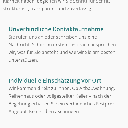
Klarheit haben, begleiten wir Sie Schritt für Schritt –
strukturiert, transparent und zuverlässig.
Unverbindliche Kontaktaufnahme
Sie rufen uns an oder schreiben uns eine
Nachricht. Schon im ersten Gespräch besprechen
wir, was für Sie ansteht und wie wir Sie am besten
unterstützen.
Individuelle Einschätzung vor Ort
Wir kommen direkt zu Ihnen. Ob Altbauwohnung,
Reihenhaus oder vollgestellter Keller – nach der
Begehung erhalten Sie ein verbindliches Festpreis-
Angebot. Keine Überraschungen.