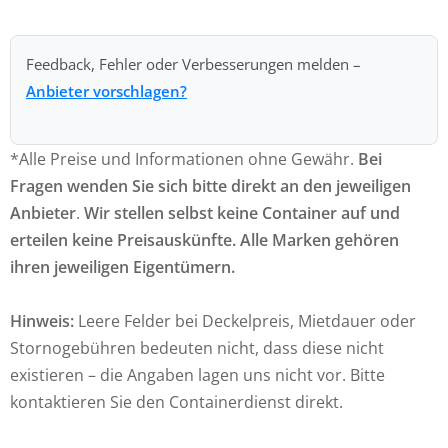
Feedback, Fehler oder Verbesserungen melden –
Anbieter vorschlagen?
*Alle Preise und Informationen ohne Gewähr.
Bei
Fragen wenden Sie sich bitte direkt an den jeweiligen
Anbieter
.
Wir stellen selbst keine Container auf und
erteilen keine Preisauskünfte. Alle Marken gehören
ihren jeweiligen Eigentümern.
Hinweis:
Leere Felder bei Deckelpreis, Mietdauer oder
Stornogebühren bedeuten nicht, dass diese nicht
existieren – die Angaben lagen uns nicht vor. Bitte
kontaktieren Sie den Containerdienst direkt.