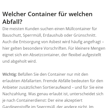
Welcher Container für welchen
Abfall?
Die meisten Kunden suchen einen Müllcontainer für
Bauschutt, Sperrmüll, Erdaushub oder Grünschnitt.
Auch die Entsorgung von Asbest wird häufig angefragt –
hier gelten besondere Vorschriften. Für kleinere Mengen
eignet sich ein Absetzcontainer, der flexibel aufgestellt
und abgeholt wird.
Wichtig:
Befüllen Sie den Container nur mit den
erlaubten Abfallarten. Fremde Abfälle bedeuten für den
Anbieter zusätzlichen Sortieraufwand – und für Sie eine
Nachzahlung. Was genau erlaubt ist, unterscheidet sich
je nach Containerdienst: Der eine akzeptiert
Gardinenstoffe im Sperrmüll, der andere nicht. Im