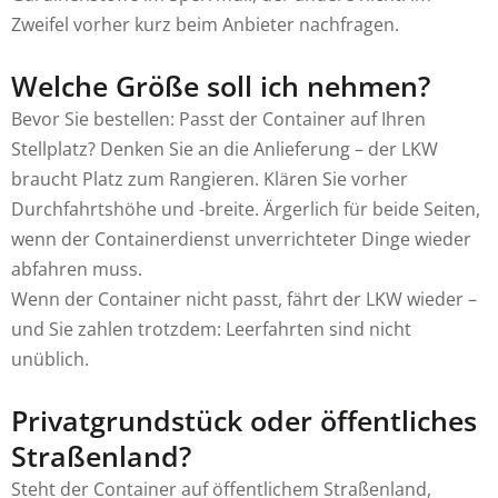
Zweifel vorher kurz beim Anbieter nachfragen.
Welche Größe soll ich nehmen?
Bevor Sie bestellen: Passt der Container auf Ihren
Stellplatz? Denken Sie an die Anlieferung – der LKW
braucht Platz zum Rangieren. Klären Sie vorher
Durchfahrtshöhe und -breite. Ärgerlich für beide Seiten,
wenn der Containerdienst unverrichteter Dinge wieder
abfahren muss.
Wenn der Container nicht passt, fährt der LKW wieder –
und Sie zahlen trotzdem: Leerfahrten sind nicht
unüblich.
Privatgrundstück oder öffentliches
Straßenland?
Steht der Container auf öffentlichem Straßenland,