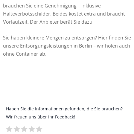
brauchen Sie eine Genehmigung – inklusive
Halteverbotsschilder. Beides kostet extra und braucht
Vorlaufzeit. Der Anbieter berät Sie dazu.
Sie haben kleinere Mengen zu entsorgen? Hier finden Sie
unsere
Entsorgungsleistungen in Berlin
– wir holen auch
ohne Container ab.
Haben Sie die Informationen gefunden, die Sie brauchen?
Wir freuen uns über Ihr Feedback!