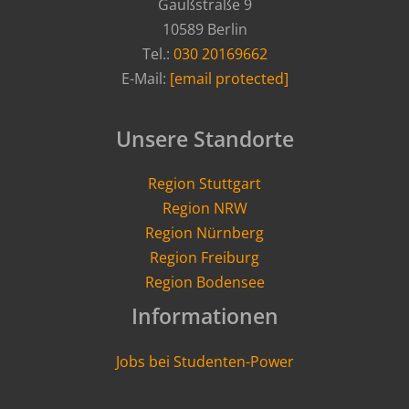
Gaußstraße 9
10589 Berlin
Tel.:
030 20169662
E-Mail:
[email protected]
Unsere Standorte
Region Stuttgart
Region NRW
Region Nürnberg
Region Freiburg
Region Bodensee
Informationen
Jobs bei Studenten-Power