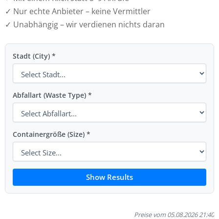
✓ Nur echte Anbieter – keine Vermittler
✓ Unabhängig – wir verdienen nichts daran
Stadt (City) *
Abfallart (Waste Type) *
Containergröße (Size) *
Show Results
Preise vom 05.08.2026 21:40