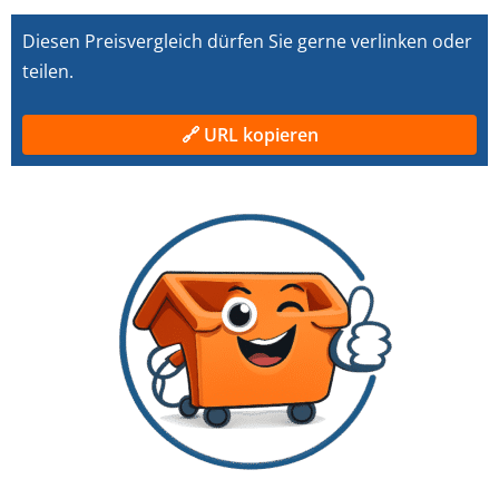
Diesen Preisvergleich dürfen Sie gerne verlinken oder
teilen.
🔗 URL kopieren