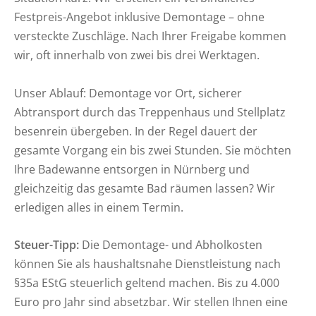
Festpreis-Angebot inklusive Demontage – ohne
versteckte Zuschläge. Nach Ihrer Freigabe kommen
wir, oft innerhalb von zwei bis drei Werktagen.
Unser Ablauf: Demontage vor Ort, sicherer
Abtransport durch das Treppenhaus und Stellplatz
besenrein übergeben. In der Regel dauert der
gesamte Vorgang ein bis zwei Stunden. Sie möchten
Ihre Badewanne entsorgen in Nürnberg und
gleichzeitig das gesamte Bad räumen lassen? Wir
erledigen alles in einem Termin.
Steuer-Tipp:
Die Demontage- und Abholkosten
können Sie als haushaltsnahe Dienstleistung nach
§35a EStG steuerlich geltend machen. Bis zu 4.000
Euro pro Jahr sind absetzbar. Wir stellen Ihnen eine