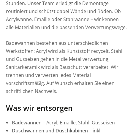
Stunden. Unser Team erledigt die Demontage
routiniert und schützt dabei Wände und Böden. Ob
Acrylwanne, Emaille oder Stahlwanne – wir kennen
alle Materialien und die passenden Verwertungswege.
Badewannen bestehen aus unterschiedlichen
Werkstoffen: Acryl wird als Kunststoff recycelt, Stahl
und Gusseisen gehen in die Metallverwertung,
Sanitärkeramik wird als Bauschutt verarbeitet. Wir
trennen und verwerten jedes Material
vorschriftsmäßig. Auf Wunsch erhalten Sie einen
schriftlichen Nachweis.
Was wir entsorgen
Badewannen
– Acryl, Emaille, Stahl, Gusseisen
Duschwannen und Duschkabinen
– inkl.