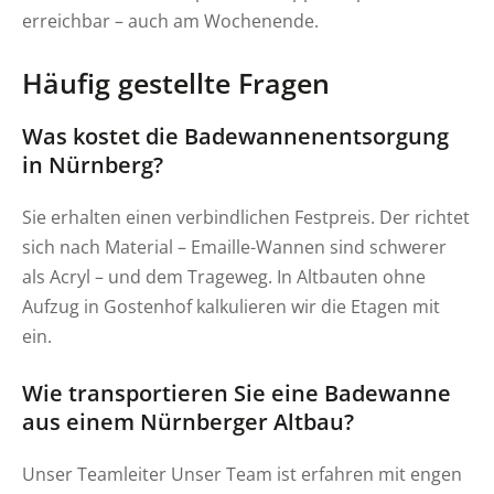
erreichbar – auch am Wochenende.
Häufig gestellte Fragen
Was kostet die Badewannenentsorgung
in Nürnberg?
Sie erhalten einen verbindlichen Festpreis. Der richtet
sich nach Material – Emaille-Wannen sind schwerer
als Acryl – und dem Trageweg. In Altbauten ohne
Aufzug in Gostenhof kalkulieren wir die Etagen mit
ein.
Wie transportieren Sie eine Badewanne
aus einem Nürnberger Altbau?
Unser Teamleiter Unser Team ist erfahren mit engen