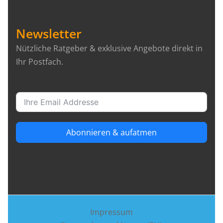
Newsletter
Nützliche Ratgeber & exklusive Angebote direkt in
Ihr Postfach.
Abonnieren & aufatmen
Impressum