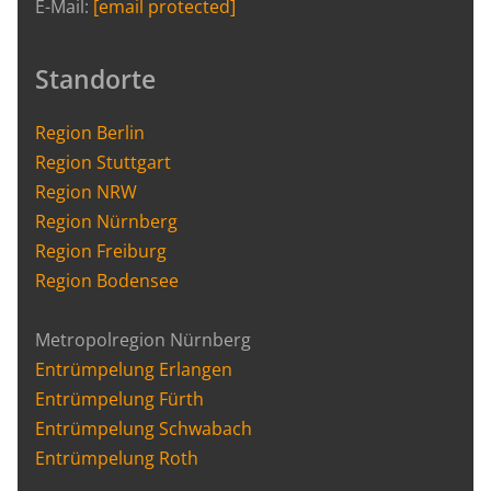
E-Mail:
[email protected]
Standorte
Region Berlin
Region Stuttgart
Region NRW
Region Nürnberg
Region Freiburg
Region Bodensee
Metropolregion Nürnberg
Entrümpelung Erlangen
Entrümpelung Fürth
Entrümpelung Schwabach
Entrümpelung Roth