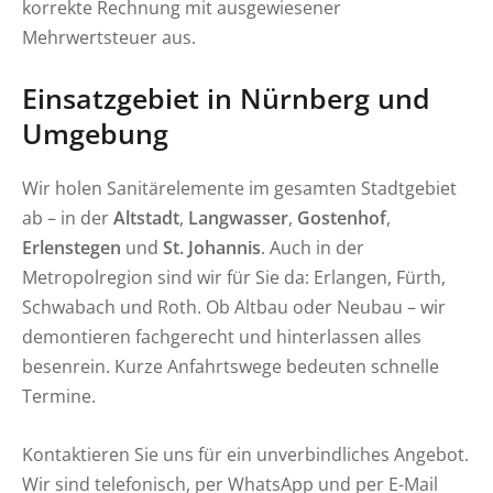
korrekte Rechnung mit ausgewiesener
Mehrwertsteuer aus.
Einsatzgebiet in Nürnberg und
Umgebung
Wir holen Sanitärelemente im gesamten Stadtgebiet
ab – in der
Altstadt
,
Langwasser
,
Gostenhof
,
Erlenstegen
und
St. Johannis
. Auch in der
Metropolregion sind wir für Sie da: Erlangen, Fürth,
Schwabach und Roth. Ob Altbau oder Neubau – wir
demontieren fachgerecht und hinterlassen alles
besenrein. Kurze Anfahrtswege bedeuten schnelle
Termine.
Kontaktieren Sie uns für ein unverbindliches Angebot.
Wir sind telefonisch, per WhatsApp und per E-Mail