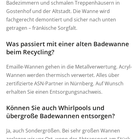
Badezimmern und schmalen Treppenhäusern in
Gostenhof und der Altstadt. Die Wanne wird
fachgerecht demontiert und sicher nach unten
getragen – fränkische Sorgfalt.
Was passiert mit einer alten Badewanne
beim Recycling?
Emaille-Wannen gehen in die Metallverwertung. Acryl-
Wannen werden thermisch verwertet. Alles über
zertifizierte ASN-Partner in Nürnberg. Auf Wunsch
erhalten Sie einen Entsorgungsnachweis.
Können Sie auch Whirlpools und
übergroße Badewannen entsorgen?
Ja, auch Sondergrößen. Bei sehr großen Wannen
zerlegen wir vor Ort, wenn der Abtransport am Stück