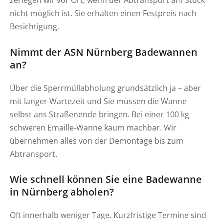
nicht möglich ist. Sie erhalten einen Festpreis nach
Besichtigung.
Nimmt der ASN Nürnberg Badewannen
an?
Über die Sperrmüllabholung grundsätzlich ja – aber
mit langer Wartezeit und Sie müssen die Wanne
selbst ans Straßenende bringen. Bei einer 100 kg
schweren Emaille-Wanne kaum machbar. Wir
übernehmen alles von der Demontage bis zum
Abtransport.
Wie schnell können Sie eine Badewanne
in Nürnberg abholen?
Oft innerhalb weniger Tage. Kurzfristige Termine sind