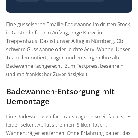
Eine gusseiserne Emaille-Badewanne im dritten Stock
in Gostenhof – kein Aufzug, enge Kurve im
Treppenhaus. Das ist unser Alltag in Nürnberg. Ob
schwere Gusswanne oder leichte Acryl-Wanne: Unser
Team demontiert, tragen und entsorgen Ihre alte
Badewanne fachgerecht. Zum Festpreis, besenrein
und mit fränkischer Zuverlässigkeit.
Badewannen-Entsorgung mit
Demontage
Eine Badewanne einfach raustragen – so einfach ist es
leider selten. Abfluss trennen, Silikon lösen,
Wannenträger entfernen: Ohne Erfahrung dauert das