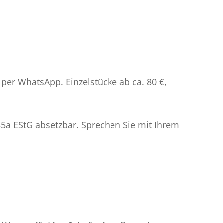
 per WhatsApp. Einzelstücke ab ca. 80 €,
35a EStG absetzbar. Sprechen Sie mit Ihrem