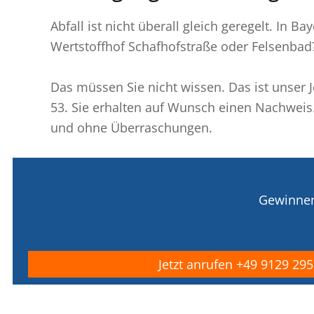
Abfall ist nicht überall gleich geregelt. In
Wertstoffhof Schafhofstraße oder Felsenbad
Das müssen Sie nicht wissen. Das ist unser 
53. Sie erhalten auf Wunsch einen Nachweis.
und ohne Überraschungen.
Gewinnen 
Jetzt anrufen +49 9129 29