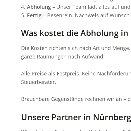
Abholung
– Unser Team lädt alles auf und 
Fertig
– Besenrein. Nachweis auf Wunsch.
Was kostet die Abholung in
Die Kosten richten sich nach Art und Menge.
ganze Räumungen nach Aufwand.
Alle Preise als Festpreis. Keine Nachforder
Steuerberater.
Brauchbare Gegenstände rechnen wir an – da
Unsere Partner in Nürnber