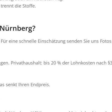
trennt die Stoffe.
 Nürnberg?
 Für eine schnelle Einschätzung senden Sie uns Fotos
ungen. Privathaushalt: bis 20 % der Lohnkosten nach §
s senkt Ihren Endpreis.
g