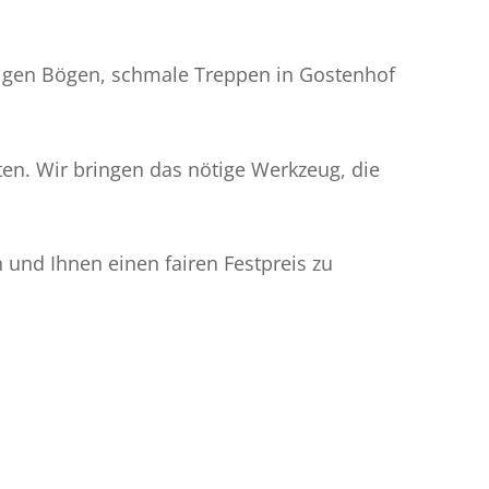
igen Bögen, schmale Treppen in Gostenhof
n. Wir bringen das nötige Werkzeug, die
und Ihnen einen fairen Festpreis zu