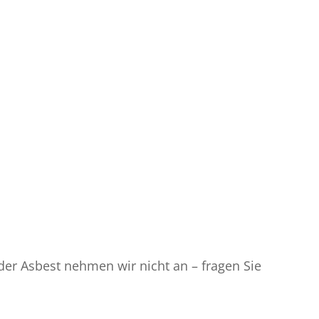
er Asbest nehmen wir nicht an – fragen Sie