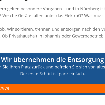
 Bayern gelten besondere Vorgaben – und in Nürnberg is
? Welche Geräte fallen unter das ElektroG? Was muss 
Job. Wir sortieren, trennen und entsorgen nach den V
 Ob Privathaushalt in Johannis oder Gewerbebetrieb 
Wir übernehmen die Entsorgung
Sie Ihren Platz zurück und befreien Sie sich von alte
Der erste Schritt ist ganz einfach.
57979