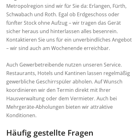
Metropolregion sind wir für Sie da: Erlangen, Fürth,
Schwabach und Roth. Egal ob Erdgeschoss oder
fünfter Stock ohne Aufzug – wir tragen das Gerät
sicher heraus und hinterlassen alles besenrein.
Kontaktieren Sie uns für ein unverbindliches Angebot
– wir sind auch am Wochenende erreichbar.
Auch Gewerbetreibende nutzen unseren Service.
Restaurants, Hotels und Kantinen lassen regelmäßig
gewerbliche Geschirrspüler abholen. Auf Wunsch
koordinieren wir den Termin direkt mit Ihrer
Hausverwaltung oder dem Vermieter. Auch bei
Mehrgeräte-Abholungen bieten wir attraktive
Konditionen.
Häufig gestellte Fragen