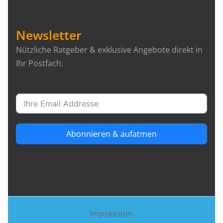
Newsletter
Nützliche Ratgeber & exklusive Angebote direkt in
Ihr Postfach.
Abonnieren & aufatmen
Impressum