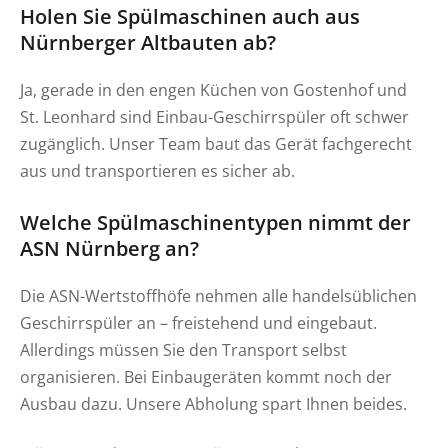
Holen Sie Spülmaschinen auch aus
Nürnberger Altbauten ab?
Ja, gerade in den engen Küchen von Gostenhof und
St. Leonhard sind Einbau-Geschirrspüler oft schwer
zugänglich. Unser Team baut das Gerät fachgerecht
aus und transportieren es sicher ab.
Welche Spülmaschinentypen nimmt der
ASN Nürnberg an?
Die ASN-Wertstoffhöfe nehmen alle handelsüblichen
Geschirrspüler an – freistehend und eingebaut.
Allerdings müssen Sie den Transport selbst
organisieren. Bei Einbaugeräten kommt noch der
Ausbau dazu. Unsere Abholung spart Ihnen beides.