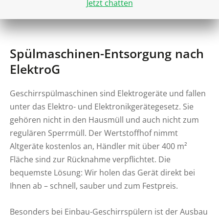
Jetzt chatten
Spülmaschinen-Entsorgung nach
ElektroG
Geschirrspülmaschinen sind Elektrogeräte und fallen
unter das Elektro- und Elektronikgerätegesetz. Sie
gehören nicht in den Hausmüll und auch nicht zum
regulären Sperrmüll. Der Wertstoffhof nimmt
Altgeräte kostenlos an, Händler mit über 400 m²
Fläche sind zur Rücknahme verpflichtet. Die
bequemste Lösung: Wir holen das Gerät direkt bei
Ihnen ab – schnell, sauber und zum Festpreis.
Besonders bei Einbau-Geschirrspülern ist der Ausbau