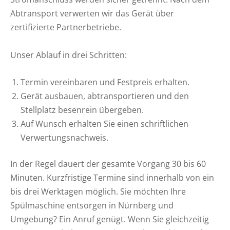
Abtransport verwerten wir das Gerät über
zertifizierte Partnerbetriebe.
Unser Ablauf in drei Schritten:
Termin vereinbaren und Festpreis erhalten.
Gerät ausbauen, abtransportieren und den
Stellplatz besenrein übergeben.
Auf Wunsch erhalten Sie einen schriftlichen
Verwertungsnachweis.
In der Regel dauert der gesamte Vorgang 30 bis 60
Minuten. Kurzfristige Termine sind innerhalb von ein
bis drei Werktagen möglich. Sie möchten Ihre
Spülmaschine entsorgen in Nürnberg und
Umgebung? Ein Anruf genügt. Wenn Sie gleichzeitig