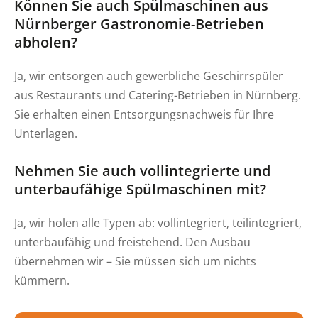
Können Sie auch Spülmaschinen aus
Nürnberger Gastronomie-Betrieben
abholen?
Ja, wir entsorgen auch gewerbliche Geschirrspüler
aus Restaurants und Catering-Betrieben in Nürnberg.
Sie erhalten einen Entsorgungsnachweis für Ihre
Unterlagen.
Nehmen Sie auch vollintegrierte und
unterbaufähige Spülmaschinen mit?
Ja, wir holen alle Typen ab: vollintegriert, teilintegriert,
unterbaufähig und freistehend. Den Ausbau
übernehmen wir – Sie müssen sich um nichts
kümmern.