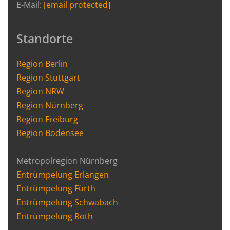
E-Mail:
[email protected]
Standorte
Region Berlin
Region Stuttgart
Region NRW
Region Nürnberg
Region Freiburg
Region Bodensee
Metropolregion Nürnberg
Entrümpelung Erlangen
Entrümpelung Fürth
Entrümpelung Schwabach
Entrümpelung Roth