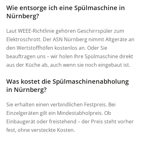
Wie entsorge ich eine Spülmaschine in
Nürnberg?
Laut WEEE-Richtlinie gehören Geschirrspüler zum
Elektroschrott. Der ASN Nürnberg nimmt Altgeräte an
den Wertstoffhöfen kostenlos an. Oder Sie
beauftragen uns – wir holen Ihre Spülmaschine direkt
aus der Küche ab, auch wenn sie noch eingebaut ist.
Was kostet die Spülmaschinenabholung
in Nürnberg?
Sie erhalten einen verbindlichen Festpreis. Bei
Einzelgeräten gilt ein Mindestabholpreis. Ob
Einbaugerät oder freistehend – der Preis steht vorher
fest, ohne versteckte Kosten.