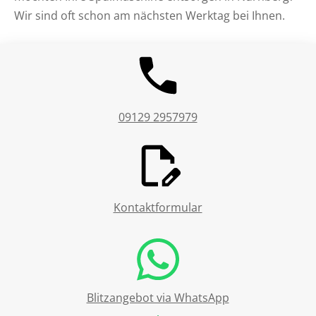
Wir sind oft schon am nächsten Werktag bei Ihnen.
09129 2957979
Kontaktformular
Blitzangebot via WhatsApp