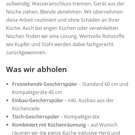
aufwendig: Wasseranschluss trennen, Gerät aus der
Nische ziehen, Blende abnehmen. Wir übernehmen
diese Arbeit routiniert und ohne Schäden an Ihrer
Küche. Auch bei engen Küchen oder verwinkelten
Nischen finden wir eine Lösung. Wertvolle Rohstoffe
wie Kupfer und Stahl werden dabei fachgerecht
zurückgewonnen.
Was wir abholen
Freistehende Geschirrspüler
– Standard 60 cm und
Kompaktgeräte 45 cm
Einbau-Geschirrspüler
– inkl. Ausbau aus der
Küchenzeile
Tisch-Geschirrspüler
– Kompaktgeräte
Kombiniert mit Küchenräumung
– auf Wunsch
räumen wir die
ganze Küche
inklusive Herd und