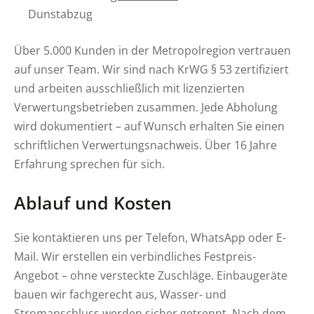
Dunstabzug
Über 5.000 Kunden in der Metropolregion vertrauen
auf unser Team. Wir sind nach KrWG § 53 zertifiziert
und arbeiten ausschließlich mit lizenzierten
Verwertungsbetrieben zusammen. Jede Abholung
wird dokumentiert – auf Wunsch erhalten Sie einen
schriftlichen Verwertungsnachweis. Über 16 Jahre
Erfahrung sprechen für sich.
Ablauf und Kosten
Sie kontaktieren uns per Telefon, WhatsApp oder E-
Mail. Wir erstellen ein verbindliches Festpreis-
Angebot – ohne versteckte Zuschläge. Einbaugeräte
bauen wir fachgerecht aus, Wasser- und
Stromanschluss werden sicher getrennt. Nach dem