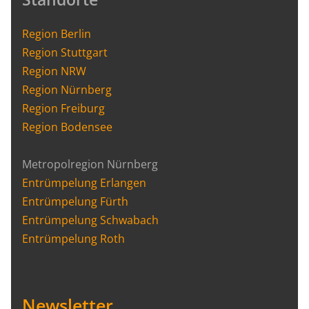
Region Berlin
Region Stuttgart
Region NRW
Region Nürnberg
Region Freiburg
Region Bodensee
Metropolregion Nürnberg
Entrümpelung Erlangen
Entrümpelung Fürth
Entrümpelung Schwabach
Entrümpelung Roth
Newsletter