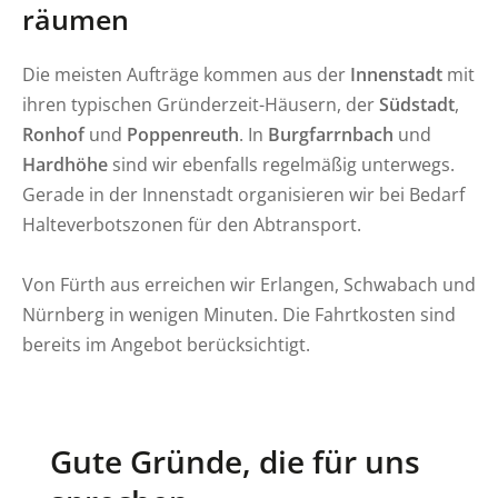
räumen
Die meisten Aufträge kommen aus der
Innenstadt
mit
ihren typischen Gründerzeit-Häusern, der
Südstadt
,
Ronhof
und
Poppenreuth
. In
Burgfarrnbach
und
Hardhöhe
sind wir ebenfalls regelmäßig unterwegs.
Gerade in der Innenstadt organisieren wir bei Bedarf
Halteverbotszonen für den Abtransport.
Von Fürth aus erreichen wir Erlangen, Schwabach und
Nürnberg in wenigen Minuten. Die Fahrtkosten sind
bereits im Angebot berücksichtigt.
Gute Gründe, die für uns