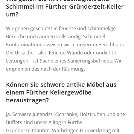
Schimmel im Fürther Gründerzeit-Keller
um?
Wir gehen geschützt in feuchte und schimmelige
Bereiche und räumen vollständig. Schimmel-
Kontaminationen weisen wir in unserem Bericht aus.
Die Ursache – also feuchte Wände oder undichte
Leitungen – ist Sache eines Sanierungsbetriebs. Wir
empfehlen das nach der Räumung.
Können Sie schwere antike Möbel aus
einem Fürther Kellergewölbe
heraustragen?
Ja. Schwere Jugendstil-Schränke, Holztruhen und alte
Buffets sind unser Alltag in Fürths
Gründerzeitbauten. Wir bringen Hubwerkzeug mit