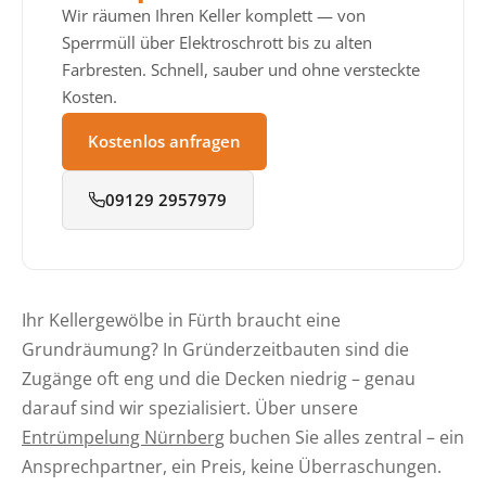
Wir räumen Ihren Keller komplett — von
Sperrmüll über Elektroschrott bis zu alten
Farbresten. Schnell, sauber und ohne versteckte
Kosten.
Kostenlos anfragen
09129 2957979
Ihr Kellergewölbe in Fürth braucht eine
Grundräumung? In Gründerzeitbauten sind die
Zugänge oft eng und die Decken niedrig – genau
darauf sind wir spezialisiert. Über unsere
Entrümpelung Nürnberg
buchen Sie alles zentral – ein
Ansprechpartner, ein Preis, keine Überraschungen.