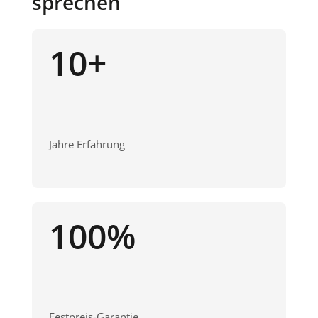
sprechen
10+
Jahre Erfahrung
100%
Festpreis-Garantie