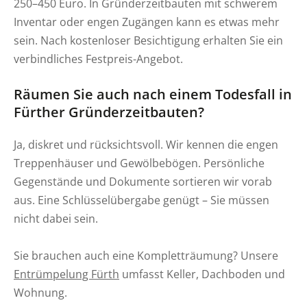
250–450 Euro. In Gründerzeitbauten mit schwerem
Inventar oder engen Zugängen kann es etwas mehr
sein. Nach kostenloser Besichtigung erhalten Sie ein
verbindliches Festpreis-Angebot.
Räumen Sie auch nach einem Todesfall in
Fürther Gründerzeitbauten?
Ja, diskret und rücksichtsvoll. Wir kennen die engen
Treppenhäuser und Gewölbebögen. Persönliche
Gegenstände und Dokumente sortieren wir vorab
aus. Eine Schlüsselübergabe genügt – Sie müssen
nicht dabei sein.
Sie brauchen auch eine Kompletträumung? Unsere
Entrümpelung Fürth
umfasst Keller, Dachboden und
Wohnung.