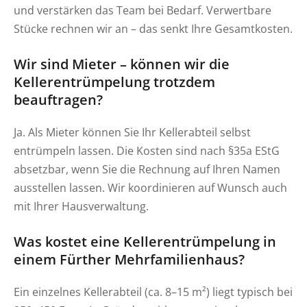
und verstärken das Team bei Bedarf. Verwertbare
Stücke rechnen wir an – das senkt Ihre Gesamtkosten.
Wir sind Mieter – können wir die
Kellerentrümpelung trotzdem
beauftragen?
Ja. Als Mieter können Sie Ihr Kellerabteil selbst
entrümpeln lassen. Die Kosten sind nach §35a EStG
absetzbar, wenn Sie die Rechnung auf Ihren Namen
ausstellen lassen. Wir koordinieren auf Wunsch auch
mit Ihrer Hausverwaltung.
Was kostet eine Kellerentrümpelung in
einem Fürther Mehrfamilienhaus?
Ein einzelnes Kellerabteil (ca. 8–15 m²) liegt typisch bei