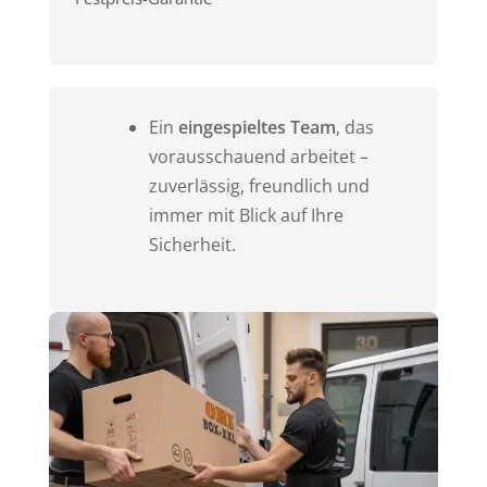
Ein
eingespieltes Team
, das
vorausschauend arbeitet –
zuverlässig, freundlich und
immer mit Blick auf Ihre
Sicherheit.