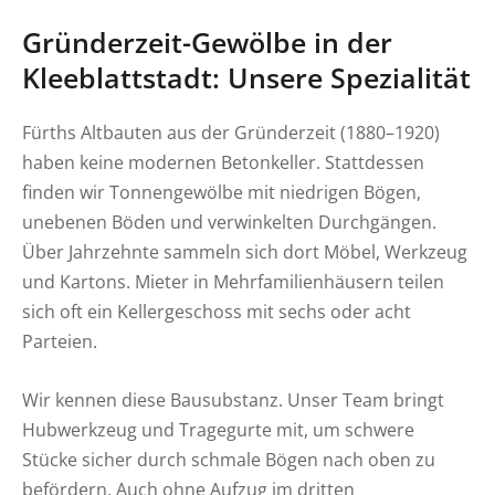
Gründerzeit-Gewölbe in der
Kleeblattstadt: Unsere Spezialität
Fürths Altbauten aus der Gründerzeit (1880–1920)
haben keine modernen Betonkeller. Stattdessen
finden wir Tonnengewölbe mit niedrigen Bögen,
unebenen Böden und verwinkelten Durchgängen.
Über Jahrzehnte sammeln sich dort Möbel, Werkzeug
und Kartons. Mieter in Mehrfamilienhäusern teilen
sich oft ein Kellergeschoss mit sechs oder acht
Parteien.
Wir kennen diese Bausubstanz. Unser Team bringt
Hubwerkzeug und Tragegurte mit, um schwere
Stücke sicher durch schmale Bögen nach oben zu
befördern. Auch ohne Aufzug im dritten