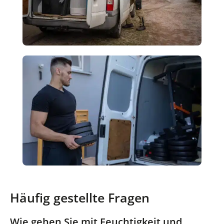
Häufig gestellte Fragen
Wie gehen Sie mit Feuchtigkeit und