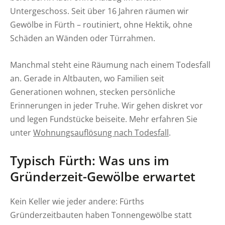
Untergeschoss. Seit über 16 Jahren räumen wir
Gewölbe in Fürth – routiniert, ohne Hektik, ohne
Schäden an Wänden oder Türrahmen.
Manchmal steht eine Räumung nach einem Todesfall
an. Gerade in Altbauten, wo Familien seit
Generationen wohnen, stecken persönliche
Erinnerungen in jeder Truhe. Wir gehen diskret vor
und legen Fundstücke beiseite. Mehr erfahren Sie
unter
Wohnungsauflösung nach Todesfall
.
Typisch Fürth: Was uns im
Gründerzeit-Gewölbe erwartet
Kein Keller wie jeder andere: Fürths
Gründerzeitbauten haben Tonnengewölbe statt