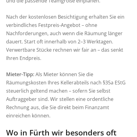
und die passende Teamgröße einplanen.
Nach der kostenlosen Besichtigung erhalten Sie ein
verbindliches Festpreis-Angebot – ohne
Nachforderungen, auch wenn die Räumung länger
dauert. Start oft innerhalb von 2–3 Werktagen.
Verwertbare Stücke rechnen wir fair an – das senkt
Ihren Endpreis.
Mieter-Tipp:
Als Mieter können Sie die
Räumungskosten Ihres Kellerabteils nach §35a EStG
steuerlich geltend machen – sofern Sie selbst
Auftraggeber sind. Wir stellen eine ordentliche
Rechnung aus, die Sie direkt beim Finanzamt
einreichen können.
Wo in Fürth wir besonders oft