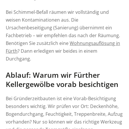
Bei Schimmel-Befall räumen wir vollständig und
weisen Kontaminationen aus. Die
Ursachenbeseitigung (Sanierung) übernimmt ein
Fachbetrieb – wir empfehlen das nach der Räumung.
Benötigen Sie zusätzlich eine
Wohnungsauflösung in
Fürth
? Dann erledigen wir beides in einem
Durchgang.
Ablauf: Warum wir Fürther
Kellergewölbe vorab besichtigen
Bei Gründerzeitbauten ist eine Vorab-Besichtigung
besonders wichtig. Wir prüfen vor Ort: Deckenhöhe,
Bogendurchgang, Feuchtigkeit, Treppenbreite, Aufzug
vorhanden? Nur so können wir das richtige Werkzeug