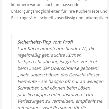
kümmern wir uns auch um passende
Entsorgungsmöglichkeiten für Ihre Küchenreste und
Elektrogeräte – schnell, zuverlässig und unkomplizier
Sicherheits-Tipp vom Profi
Laut Küchenmonteurin Sandra W., die
regelmäßig gebrauchte Küchen
fachgerecht abbaut, ist größte Vorsicht
beim Lösen der Oberschränke geboten:
„Viele unterschätzen das Gewicht dieser
Elemente – sie hängen oft nur an wenigen
Schrauben und können beim Lösen
plötzlich kippen oder abstürzen.“ Um
Verletzungen zu vermeiden, empfiehlt sie
mindestens zwei Personen für die