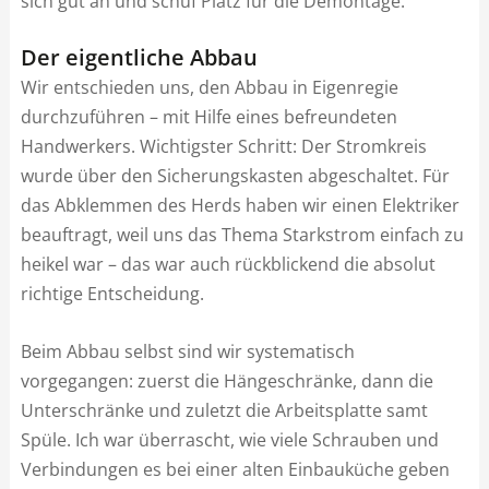
sich gut an und schuf Platz für die Demontage.
Der eigentliche Abbau
Wir entschieden uns, den Abbau in Eigenregie
durchzuführen – mit Hilfe eines befreundeten
Handwerkers. Wichtigster Schritt: Der Stromkreis
wurde über den Sicherungskasten abgeschaltet. Für
das Abklemmen des Herds haben wir einen Elektriker
beauftragt, weil uns das Thema Starkstrom einfach zu
heikel war – das war auch rückblickend die absolut
richtige Entscheidung.
Beim Abbau selbst sind wir systematisch
vorgegangen: zuerst die Hängeschränke, dann die
Unterschränke und zuletzt die Arbeitsplatte samt
Spüle. Ich war überrascht, wie viele Schrauben und
Verbindungen es bei einer alten Einbauküche geben