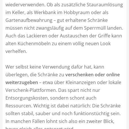
wiederverwenden. Ob als zusätzliche Stauraumlösung
im Keller, als Werkbank im Hobbyraum oder als
Gartenaufbewahrung – gut erhaltene Schränke
müssen nicht zwangsläufig auf dem Sperrmüll landen.
Auch das Lackieren oder Austauschen der Griffe kann
alten Küchenmöbeln zu einem völlig neuen Look
verhelfen.
Wer selbst keine Verwendung dafür hat, kann
überlegen, die Schränke zu
verschenken oder online
weiterzugeben
– etwa über Kleinanzeigen oder lokale
Verschenk-Plattformen. Das spart nicht nur
Entsorgungskosten, sondern schont auch
Ressourcen. Wichtig ist dabei natürlich: Die Schränke
sollten stabil, sauber und noch funktionstüchtig sein.
In manchen Fällen lohnt sich also ein zweiter Blick,
bevor gleich alles entsorgt wird.