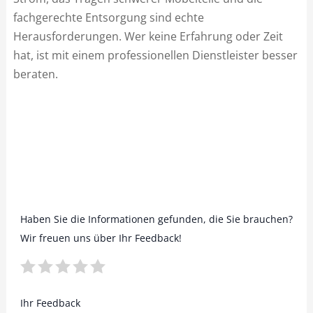
fachgerechte Entsorgung sind echte
Herausforderungen. Wer keine Erfahrung oder Zeit
hat, ist mit einem professionellen Dienstleister besser
beraten.
Haben Sie die Informationen gefunden, die Sie brauchen?
Wir freuen uns über Ihr Feedback!
Ihr Feedback