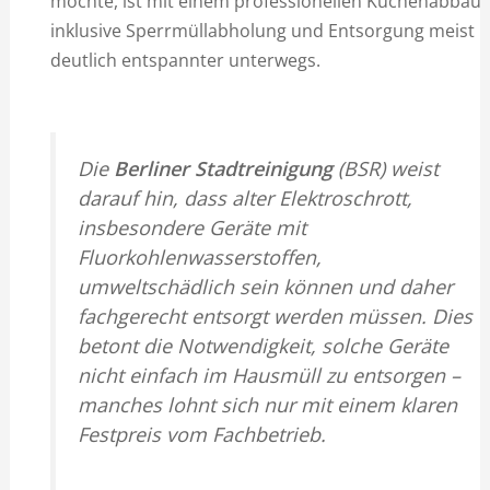
möchte, ist mit einem professionellen Küchenabbau
inklusive Sperrmüllabholung und Entsorgung meist
deutlich entspannter unterwegs.
Die
Berliner Stadtreinigung
(BSR) weist
darauf hin, dass alter Elektroschrott,
insbesondere Geräte mit
Fluorkohlenwasserstoffen,
umweltschädlich sein können und daher
fachgerecht entsorgt werden müssen. Dies
betont die Notwendigkeit, solche Geräte
nicht einfach im Hausmüll zu entsorgen –
manches lohnt sich nur mit einem klaren
Festpreis vom Fachbetrieb.