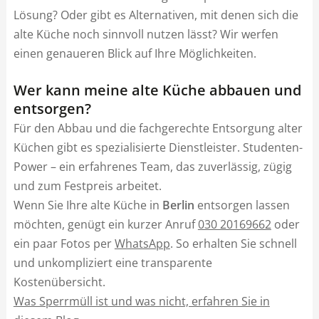
Lösung? Oder gibt es Alternativen, mit denen sich die
alte Küche noch sinnvoll nutzen lässt? Wir werfen
einen genaueren Blick auf Ihre Möglichkeiten.
Wer kann meine alte Küche abbauen und
entsorgen?
Für den Abbau und die fachgerechte Entsorgung alter
Küchen gibt es spezialisierte Dienstleister. Studenten-
Power – ein erfahrenes Team, das zuverlässig, zügig
und zum Festpreis arbeitet.
Wenn Sie Ihre alte Küche in
Berlin
entsorgen lassen
möchten, genügt ein kurzer Anruf
030 20169662
oder
ein paar Fotos per
WhatsApp
. So erhalten Sie schnell
und unkompliziert eine transparente
Kostenübersicht.
Was Sperrmüll ist und was nicht, erfahren Sie in