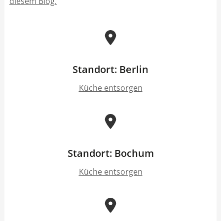
diesem Blog.
Standort: Berlin
Küche entsorgen
Standort: Bochum
Küche entsorgen