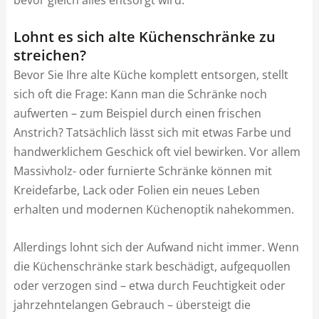
Lohnt es sich alte Küchenschränke zu
streichen?
Bevor Sie Ihre alte Küche komplett entsorgen, stellt
sich oft die Frage: Kann man die Schränke noch
aufwerten – zum Beispiel durch einen frischen
Anstrich? Tatsächlich lässt sich mit etwas Farbe und
handwerklichem Geschick oft viel bewirken. Vor allem
Massivholz- oder furnierte Schränke können mit
Kreidefarbe, Lack oder Folien ein neues Leben
erhalten und modernen Küchenoptik nahekommen.
Allerdings lohnt sich der Aufwand nicht immer. Wenn
die Küchenschränke stark beschädigt, aufgequollen
oder verzogen sind – etwa durch Feuchtigkeit oder
jahrzehntelangen Gebrauch – übersteigt die