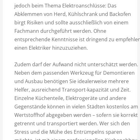
jedoch beim Thema Elektroanschlüsse: Das
Abklemmen von Herd, Kühlschrank und Backofen
birgt Risiken und sollte ausschließlich von einem
Fachmann durchgeführt werden. Ohne
entsprechende Kenntnisse ist dringend zu empfehlen
einen Elektriker hinzuzuziehen.
Zudem darf der Aufwand nicht unterschätzt werden.
Neben dem passenden Werkzeug für Demontieren
und Ausbau benötigen Sie idealerweise mehrere
Helfer, ausreichend Transport-kapazität und Zeit.
Einzelne Küchenteile, Elektrogeräte und andere
Gegenstände können in vielen Städten kostenlos am
Wertstoffhof abgegeben werden – sofern sie korrekt
getrennt und transportiert werden. Wer sich den
Stress und die Mühe des Entrümpelns sparen