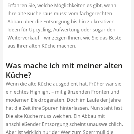
Erfahren Sie, welche Möglichkeiten es gibt, wenn
Ihre alte Küche raus muss: vom fachgerechten
Abbau über die Entsorgung bis hin zu kreativen
Ideen für Upcycling, Aufwertung oder sogar den
Weiterverkauf – wir zeigen Ihnen, wie Sie das Beste
aus Ihrer alten Küche machen.
Was mache ich mit meiner alten
Küche?
Wenn die alte Küche ausgedient hat. Früher war sie
ein echtes Highlight – mit glänzenden Fronten und
modernen
Elektrogeräten
. Doch im Laufe der Jahre
hat die Zeit ihre Spuren hinterlassen. Nun steht fest:
Die alte Küche muss weichen. Ein Abbau mit
anschließender Entsorgung scheint unausweichlich.
Aber ist wirklich nur der Weg zum Sperrmüll die