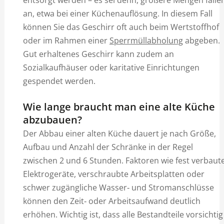
an, etwa bei einer Küchenauflösung. In diesem Fall
können Sie das Geschirr oft auch beim Wertstoffhof
oder im Rahmen einer
Sperrmüllabholung
abgeben.
Gut erhaltenes Geschirr kann zudem an
Sozialkaufhäuser oder karitative Einrichtungen
gespendet werden.
Wie lange braucht man eine alte Küche
abzubauen?
Der Abbau einer alten Küche dauert je nach Größe,
Aufbau und Anzahl der Schränke in der Regel
zwischen 2 und 6 Stunden. Faktoren wie fest verbaut
Elektrogeräte, verschraubte Arbeitsplatten oder
schwer zugängliche Wasser‑ und Stromanschlüsse
können den Zeit‑ oder Arbeitsaufwand deutlich
erhöhen. Wichtig ist, dass alle Bestandteile vorsichtig