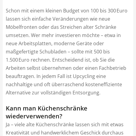
Schon mit einem kleinen Budget von 100 bis 300 Euro
lassen sich einfache Veränderungen wie neue
Möbelfronten oder das Streichen alter Schränke
umsetzen. Wer mehr investieren möchte – etwa in
neue Arbeitsplatten, moderne Geräte oder
maßgefertigte Schubladen – sollte mit 500 bis
1.500 Euro rechnen. Entscheidend ist, ob Sie die
Arbeiten selbst übernehmen oder einen Fachbetrieb
beauftragen. In jedem Fall ist Upcycling eine
nachhaltige und oft überraschend kosteneffiziente
Alternative zur vollständigen Entsorgung.
Kann man Küchenschränke
wiederverwenden?
Ja – viele alte Küchenschränke lassen sich mit etwas
Kreativität und handwerklichem Geschick durchaus