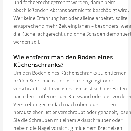
und fachgerecht getrennt werden, damit beim
abschließenden Abtransport nichts beschädigt wird.
Wer keine Erfahrung hat oder alleine arbeitet, sollte
entsprechend mehr Zeit einplanen – besonders, wen
die Küche fachgerecht und ohne Schäden demontier
werden soll.
Wie entfernt man den Boden eines
Küchenschranks?
Um den Boden eines Küchenschranks zu entfernen,
prüfen Sie zunächst, ob er nur eingelegt oder
verschraubt ist. In vielen Fällen lässt sich der Boden
nach dem Entfernen der Rückwand oder der vordere
Verstrebungen einfach nach oben oder hinten
herausziehen. Ist er verschraubt oder genagelt, löse
Sie die Schrauben mit einem Akkuschrauber oder
hebeln die Nägel vorsichtig mit einem Brecheisen