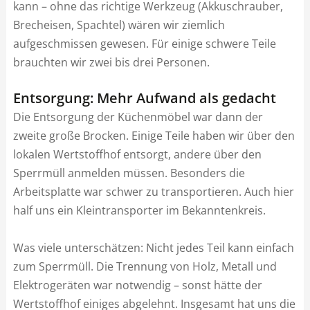
kann – ohne das richtige Werkzeug (Akkuschrauber,
Brecheisen, Spachtel) wären wir ziemlich
aufgeschmissen gewesen. Für einige schwere Teile
brauchten wir zwei bis drei Personen.
Entsorgung: Mehr Aufwand als gedacht
Die Entsorgung der Küchenmöbel war dann der
zweite große Brocken. Einige Teile haben wir über den
lokalen Wertstoffhof entsorgt, andere über den
Sperrmüll anmelden müssen. Besonders die
Arbeitsplatte war schwer zu transportieren. Auch hier
half uns ein Kleintransporter im Bekanntenkreis.
Was viele unterschätzen: Nicht jedes Teil kann einfach
zum Sperrmüll. Die Trennung von Holz, Metall und
Elektrogeräten war notwendig – sonst hätte der
Wertstoffhof einiges abgelehnt. Insgesamt hat uns die