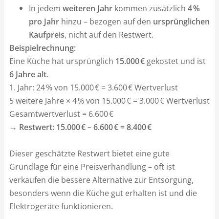
In jedem
weiteren Jahr
kommen zusätzlich
4 %
pro Jahr
hinzu – bezogen auf den
ursprünglichen
Kaufpreis
, nicht auf den Restwert.
Beispielrechnung:
Eine Küche hat ursprünglich
15.000 €
gekostet und ist
6 Jahre alt
.
1. Jahr: 24 % von 15.000 € = 3.600 € Wertverlust
5 weitere Jahre × 4 % von 15.000 € = 3.000 € Wertverlust
Gesamtwertverlust = 6.600 €
→ Restwert: 15.000 € – 6.600 € = 8.400 €
Dieser geschätzte Restwert bietet eine gute
Grundlage für eine Preisverhandlung – oft ist
verkaufen die bessere Alternative zur Entsorgung,
besonders wenn die Küche gut erhalten ist und die
Elektrogeräte funktionieren.