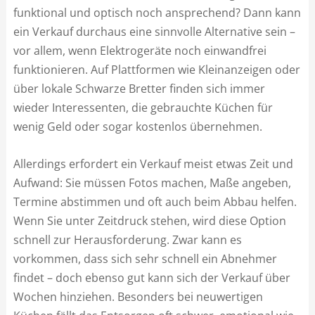
funktional und optisch noch ansprechend? Dann kann
ein Verkauf durchaus eine sinnvolle Alternative sein –
vor allem, wenn Elektrogeräte noch einwandfrei
funktionieren. Auf Plattformen wie Kleinanzeigen oder
über lokale Schwarze Bretter finden sich immer
wieder Interessenten, die gebrauchte Küchen für
wenig Geld oder sogar kostenlos übernehmen.
Allerdings erfordert ein Verkauf meist etwas Zeit und
Aufwand: Sie müssen Fotos machen, Maße angeben,
Termine abstimmen und oft auch beim Abbau helfen.
Wenn Sie unter Zeitdruck stehen, wird diese Option
schnell zur Herausforderung. Zwar kann es
vorkommen, dass sich sehr schnell ein Abnehmer
findet – doch ebenso gut kann sich der Verkauf über
Wochen hinziehen. Besonders bei neuwertigen