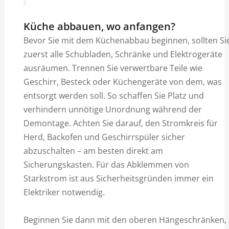
Küche abbauen, wo anfangen?
Bevor Sie mit dem Küchenabbau beginnen, sollten Si
zuerst alle Schubladen, Schränke und Elektrogeräte
ausräumen. Trennen Sie verwertbare Teile wie
Geschirr, Besteck oder Küchengeräte von dem, was
entsorgt werden soll. So schaffen Sie Platz und
verhindern unnötige Unordnung während der
Demontage. Achten Sie darauf, den Stromkreis für
Herd, Backofen und Geschirrspüler sicher
abzuschalten – am besten direkt am
Sicherungskasten. Für das Abklemmen von
Starkstrom ist aus Sicherheitsgründen immer ein
Elektriker notwendig.
Beginnen Sie dann mit den oberen Hängeschränken,