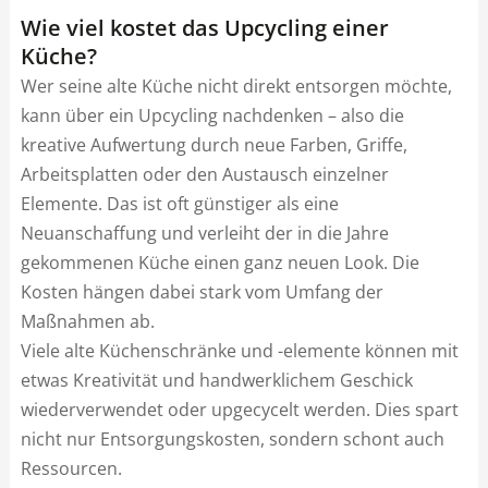
Wie viel kostet das Upcycling einer
Küche?
Wer seine alte Küche nicht direkt entsorgen möchte,
kann über ein Upcycling nachdenken – also die
kreative Aufwertung durch neue Farben, Griffe,
Arbeitsplatten oder den Austausch einzelner
Elemente. Das ist oft günstiger als eine
Neuanschaffung und verleiht der in die Jahre
gekommenen Küche einen ganz neuen Look. Die
Kosten hängen dabei stark vom Umfang der
Maßnahmen ab.
Viele alte Küchenschränke und -elemente können mit
etwas Kreativität und handwerklichem Geschick
wiederverwendet oder upgecycelt werden. Dies spart
nicht nur Entsorgungskosten, sondern schont auch
Ressourcen.