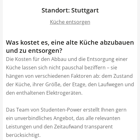
Standort: Stuttgart
Küche entsorgen
Was kostet es, eine alte Küche abzubauen
und zu entsorgen?
Die Kosten für den Abbau und die Entsorgung einer
Küche lassen sich nicht pauschal beziffern – sie
hängen von verschiedenen Faktoren ab: dem Zustand
der Küche, ihrer Größe, der Etage, den Laufwegen und
den enthaltenen Elektrogeräten.
Das Team von Studenten-Power erstellt Ihnen gern
ein unverbindliches Angebot, das alle relevanten
Leistungen und den Zeitaufwand transparent
berücksichtigt.