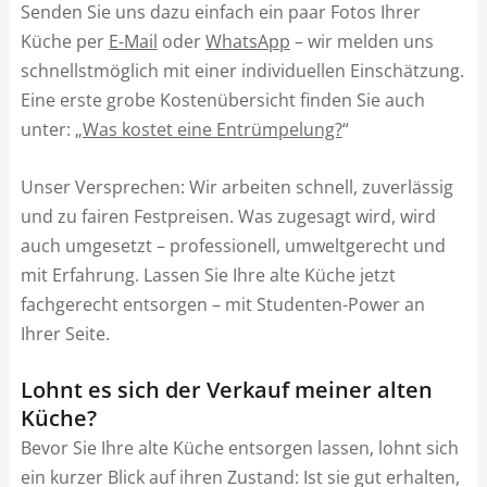
Senden Sie uns dazu einfach ein paar Fotos Ihrer
Küche per
E-Mail
oder
WhatsApp
– wir melden uns
schnellstmöglich mit einer individuellen Einschätzung.
Eine erste grobe Kostenübersicht finden Sie auch
unter: „
Was kostet eine Entrümpelung?
“
Unser Versprechen: Wir arbeiten schnell, zuverlässig
und zu fairen Festpreisen. Was zugesagt wird, wird
auch umgesetzt – professionell, umweltgerecht und
mit Erfahrung. Lassen Sie Ihre alte Küche jetzt
fachgerecht entsorgen – mit Studenten-Power an
Ihrer Seite.
Lohnt es sich der Verkauf meiner alten
Küche?
Bevor Sie Ihre alte Küche entsorgen lassen, lohnt sich
ein kurzer Blick auf ihren Zustand: Ist sie gut erhalten,