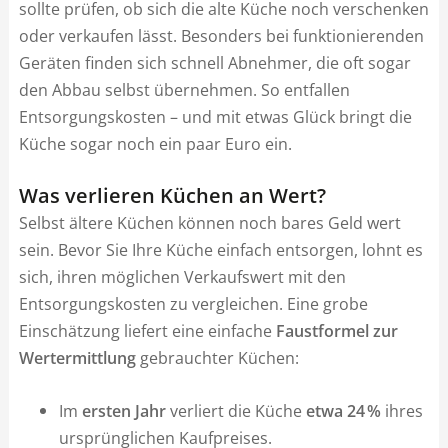
sollte prüfen, ob sich die alte Küche noch verschenken
oder verkaufen lässt. Besonders bei funktionierenden
Geräten finden sich schnell Abnehmer, die oft sogar
den Abbau selbst übernehmen. So entfallen
Entsorgungskosten – und mit etwas Glück bringt die
Küche sogar noch ein paar Euro ein.
Was verlieren Küchen an Wert?
Selbst ältere Küchen können noch bares Geld wert
sein. Bevor Sie Ihre Küche einfach entsorgen, lohnt es
sich, ihren möglichen Verkaufswert mit den
Entsorgungskosten zu vergleichen. Eine grobe
Einschätzung liefert eine einfache
Faustformel zur
Wertermittlung
gebrauchter Küchen:
Im
ersten Jahr
verliert die Küche
etwa 24 %
ihres
ursprünglichen Kaufpreises.