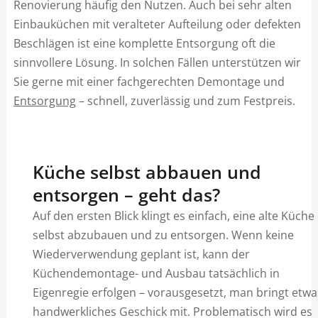
Renovierung häufig den Nutzen. Auch bei sehr alten
Einbauküchen mit veralteter Aufteilung oder defekten
Beschlägen ist eine komplette Entsorgung oft die
sinnvollere Lösung. In solchen Fällen unterstützen wir
Sie gerne mit einer fachgerechten Demontage und
Entsorgung
– schnell, zuverlässig und zum Festpreis.
Küche selbst abbauen und
entsorgen – geht das?
Auf den ersten Blick klingt es einfach, eine alte Küche
selbst abzubauen und zu entsorgen. Wenn keine
Wiederverwendung geplant ist, kann der
Küchendemontage- und Ausbau tatsächlich in
Eigenregie erfolgen – vorausgesetzt, man bringt etwa
handwerkliches Geschick mit. Problematisch wird es