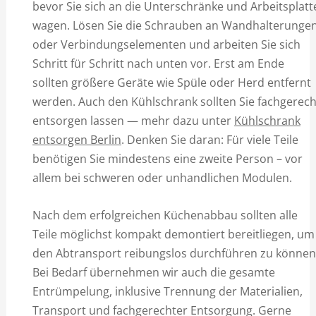
bevor Sie sich an die Unterschränke und Arbeitsplatt
wagen. Lösen Sie die Schrauben an Wandhalterunge
oder Verbindungselementen und arbeiten Sie sich
Schritt für Schritt nach unten vor. Erst am Ende
sollten größere Geräte wie Spüle oder Herd entfernt
werden. Auch den Kühlschrank sollten Sie fachgerech
entsorgen lassen — mehr dazu unter
Kühlschrank
entsorgen Berlin
. Denken Sie daran: Für viele Teile
benötigen Sie mindestens eine zweite Person – vor
allem bei schweren oder unhandlichen Modulen.
Nach dem erfolgreichen Küchenabbau sollten alle
Teile möglichst kompakt demontiert bereitliegen, um
den Abtransport reibungslos durchführen zu können
Bei Bedarf übernehmen wir auch die gesamte
Entrümpelung, inklusive Trennung der Materialien,
Transport und fachgerechter Entsorgung. Gerne