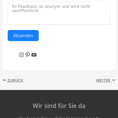
Absenden
Instagram
Pinterest
YouTube
ZURÜCK
WEITER
Wir sind für Sie da