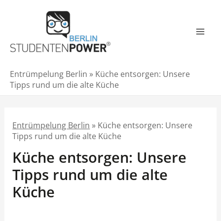
Zum
Inhalt
springen
Mai
Men
Entrümpelung Berlin
»
Küche entsorgen: Unsere
Tipps rund um die alte Küche
Entrümpelung Berlin
»
Küche entsorgen: Unsere
Tipps rund um die alte Küche
Küche entsorgen: Unsere
Tipps rund um die alte
Küche