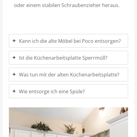
oder einem stabilen Schraubenzieher heraus.
Kann ich die alte Möbel bei Poco entsorgen?
Ist die Küchenarbeitsplatte Sperrmüll?
Was tun mit der alten Küchenarbeitsplatte?
Wie entsorge ich eine Spüle?