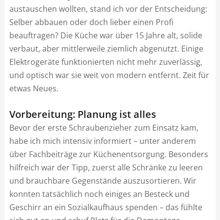
austauschen wollten, stand ich vor der Entscheidung:
Selber abbauen oder doch lieber einen Profi
beauftragen? Die Küche war über 15 Jahre alt, solide
verbaut, aber mittlerweile ziemlich abgenutzt. Einige
Elektrogeräte funktionierten nicht mehr zuverlässig,
und optisch war sie weit von modern entfernt. Zeit für
etwas Neues.
Vorbereitung: Planung ist alles
Bevor der erste Schraubenzieher zum Einsatz kam,
habe ich mich intensiv informiert – unter anderem
über Fachbeiträge zur Küchenentsorgung. Besonders
hilfreich war der Tipp, zuerst alle Schränke zu leeren
und brauchbare Gegenstände auszusortieren. Wir
konnten tatsächlich noch einiges an Besteck und
Geschirr an ein Sozialkaufhaus spenden – das fühlte