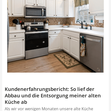
Kundenerfahrungsbericht: So lief der
Abbau und die Entsorgung meiner alten
Küche ab
Als wir vor wenigen Monaten unsere alte Küche