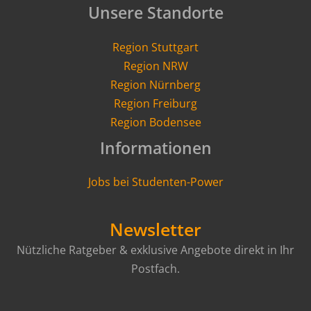
Unsere Standorte
Region Stuttgart
Region NRW
Region Nürnberg
Region Freiburg
Region Bodensee
Informationen
Jobs bei Studenten-Power
Newsletter
Nützliche Ratgeber & exklusive Angebote direkt in Ihr
Postfach.