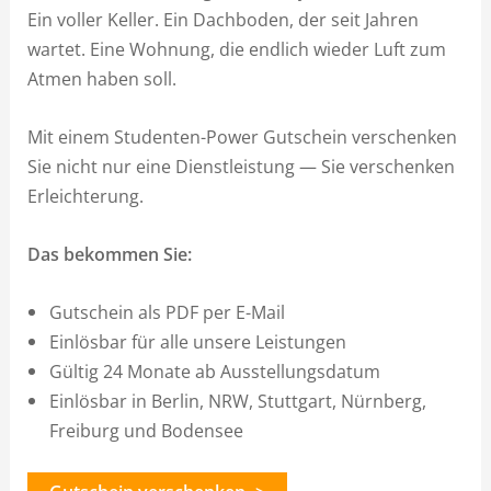
Ein voller Keller. Ein Dachboden, der seit Jahren
wartet. Eine Wohnung, die endlich wieder Luft zum
Atmen haben soll.
Mit einem Studenten-Power Gutschein verschenken
Sie nicht nur eine Dienstleistung — Sie verschenken
Erleichterung.
Das bekommen Sie:
Gutschein als PDF per E-Mail
Einlösbar für alle unsere Leistungen
Gültig 24 Monate ab Ausstellungsdatum
Einlösbar in Berlin, NRW, Stuttgart, Nürnberg,
Freiburg und Bodensee