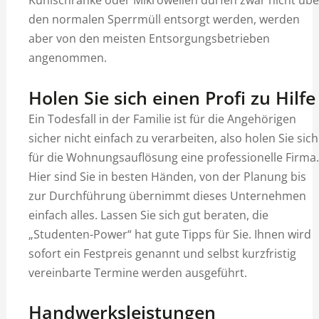
den normalen Sperrmüll entsorgt werden, werden
aber von den meisten Entsorgungsbetrieben
angenommen.
Holen Sie sich einen Profi zu Hilfe
Ein Todesfall in der Familie ist für die Angehörigen
sicher nicht einfach zu verarbeiten, also holen Sie sich
für die Wohnungsauflösung eine professionelle Firma.
Hier sind Sie in besten Händen, von der Planung bis
zur Durchführung übernimmt dieses Unternehmen
einfach alles. Lassen Sie sich gut beraten, die
„Studenten-Power“ hat gute Tipps für Sie. Ihnen wird
sofort ein Festpreis genannt und selbst kurzfristig
vereinbarte Termine werden ausgeführt.
Handwerksleistungen