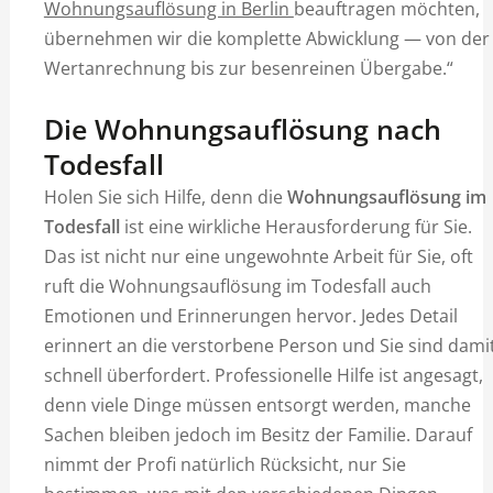
Wohnungsauflösung in Berlin
beauftragen möchten,
übernehmen wir die komplette Abwicklung — von der
Wertanrechnung bis zur besenreinen Übergabe.“
Die Wohnungsauflösung nach
Todesfall
Holen Sie sich Hilfe, denn die
Wohnungsauflösung im
Todesfall
ist eine wirkliche Herausforderung für Sie.
Das ist nicht nur eine ungewohnte Arbeit für Sie, oft
ruft die Wohnungsauflösung im Todesfall auch
Emotionen und Erinnerungen hervor. Jedes Detail
erinnert an die verstorbene Person und Sie sind dami
schnell überfordert. Professionelle Hilfe ist angesagt,
denn viele Dinge müssen entsorgt werden, manche
Sachen bleiben jedoch im Besitz der Familie. Darauf
nimmt der Profi natürlich Rücksicht, nur Sie