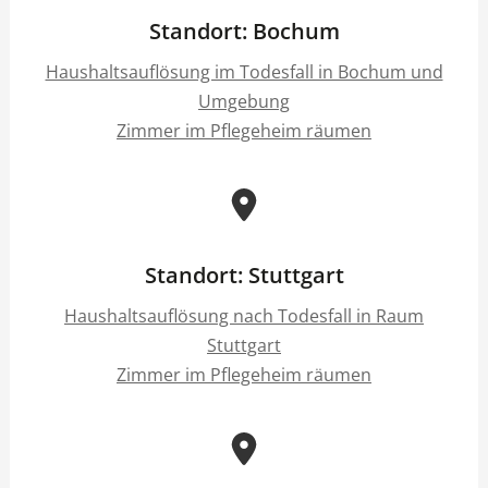
Standort: Bochum
Haushaltsauflösung im Todesfall in Bochum und
Umgebung
Zimmer im Pflegeheim räumen
Standort: Stuttgart
Haushaltsauflösung nach Todesfall in Raum
Stuttgart
Zimmer im Pflegeheim räumen