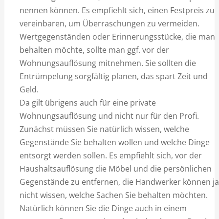
nennen können. Es empfiehlt sich, einen Festpreis zu
vereinbaren, um Überraschungen zu vermeiden.
Wertgegenständen oder Erinnerungsstücke, die man
behalten möchte, sollte man ggf. vor der
Wohnungsauflösung mitnehmen. Sie sollten die
Entrümpelung sorgfältig planen, das spart Zeit und
Geld.
Da gilt übrigens auch für eine private
Wohnungsauflösung und nicht nur für den Profi.
Zunächst müssen Sie natürlich wissen, welche
Gegenstände Sie behalten wollen und welche Dinge
entsorgt werden sollen. Es empfiehlt sich, vor der
Haushaltsauflösung die Möbel und die persönlichen
Gegenstände zu entfernen, die Handwerker können ja
nicht wissen, welche Sachen Sie behalten möchten.
Natürlich können Sie die Dinge auch in einem