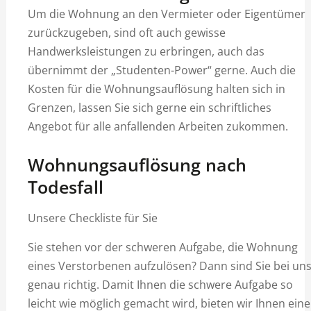
Um die Wohnung an den Vermieter oder Eigentümer
zurückzugeben, sind oft auch gewisse
Handwerksleistungen zu erbringen, auch das
übernimmt der „Studenten-Power“ gerne. Auch die
Kosten für die Wohnungsauflösung halten sich in
Grenzen, lassen Sie sich gerne ein schriftliches
Angebot für alle anfallenden Arbeiten zukommen.
Wohnungsauflösung nach
Todesfall
Unsere Checkliste für Sie
Sie stehen vor der schweren Aufgabe, die Wohnung
eines Verstorbenen aufzulösen? Dann sind Sie bei un
genau richtig. Damit Ihnen die schwere Aufgabe so
leicht wie möglich gemacht wird, bieten wir Ihnen eine