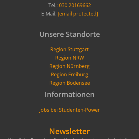
Tel.:
030 20169662
E-Mail:
[email protected]
Unsere Standorte
Region Stuttgart
Region NRW
Region Nürnberg
Region Freiburg
Region Bodensee
Informationen
Jobs bei Studenten-Power
Newsletter