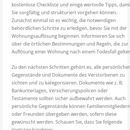
kostenlose Checkliste und einige wertvolle Tipps, dami
Sie sorgfältig und strukturiert vorgehen können.
Zunächst einmal ist es wichtig, die notwendigen
behördlichen Schritte zu erledigen, bevor Sie mit der
Wohnungsauflösung beginnen. Informieren Sie sich
über die örtlichen Bestimmungen und Regeln, die zur
Auflösung einer Wohnung nach einem Todesfall gelten
Zu den nächsten Schritten gehört es, alle persönliche
Gegenstände und Dokumente des Verstorbenen zu
sichten und zu kategorisieren. Dokumente wie z. B.
Bankunterlagen, Versicherungspolicen oder
Testamente sollten sicher aufbewahrt werden. Auch
persönliche Gegenstände können Familienmitglieder
oder Freunden übergeben werden, sofern diese
gewünscht werden. Schauen Sie, dass Sie folgende
Verträge kündigen: