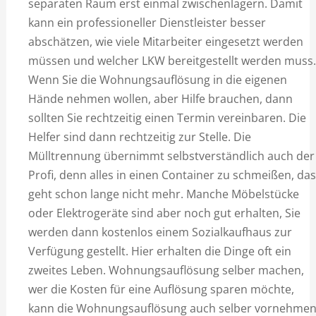
separaten Raum erst einmal zwischenlagern. Damit
kann ein professioneller Dienstleister besser
abschätzen, wie viele Mitarbeiter eingesetzt werden
müssen und welcher LKW bereitgestellt werden muss.
Wenn Sie die Wohnungsauflösung in die eigenen
Hände nehmen wollen, aber Hilfe brauchen, dann
sollten Sie rechtzeitig einen Termin vereinbaren. Die
Helfer sind dann rechtzeitig zur Stelle. Die
Mülltrennung übernimmt selbstverständlich auch der
Profi, denn alles in einen Container zu schmeißen, das
geht schon lange nicht mehr. Manche Möbelstücke
oder Elektrogeräte sind aber noch gut erhalten, Sie
werden dann kostenlos einem Sozialkaufhaus zur
Verfügung gestellt. Hier erhalten die Dinge oft ein
zweites Leben. Wohnungsauflösung selber machen,
wer die Kosten für eine Auflösung sparen möchte,
kann die Wohnungsauflösung auch selber vornehmen