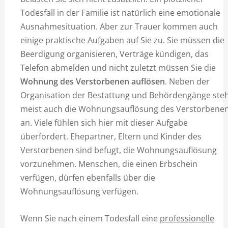
Todesfall in der Familie ist natürlich eine emotionale
Ausnahmesituation. Aber zur Trauer kommen auch
einige praktische Aufgaben auf Sie zu. Sie müssen die
Beerdigung organisieren, Verträge kündigen, das
Telefon abmelden und nicht zuletzt müssen Sie die
Wohnung des Verstorbenen auflösen
. Neben der
Organisation der Bestattung und Behördengänge ste
meist auch die Wohnungsauflösung des Verstorbene
an. Viele fühlen sich hier mit dieser Aufgabe
überfordert. Ehepartner, Eltern und Kinder des
Verstorbenen sind befugt, die Wohnungsauflösung
vorzunehmen. Menschen, die einen Erbschein
verfügen, dürfen ebenfalls über die
Wohnungsauflösung verfügen.
Wenn Sie nach einem Todesfall eine
professionelle