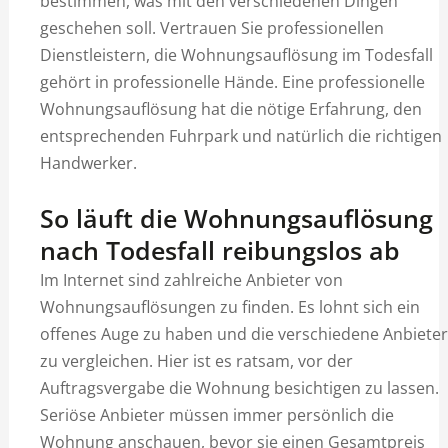
bestimmen, was mit den verschiedenen Dingen
geschehen soll. Vertrauen Sie professionellen
Dienstleistern, die Wohnungsauflösung im Todesfall
gehört in professionelle Hände. Eine professionelle
Wohnungsauflösung hat die nötige Erfahrung, den
entsprechenden Fuhrpark und natürlich die richtigen
Handwerker.
So läuft die Wohnungsauflösung
nach Todesfall reibungslos ab
Im Internet sind zahlreiche Anbieter von
Wohnungsauflösungen zu finden. Es lohnt sich ein
offenes Auge zu haben und die verschiedene Anbieter
zu vergleichen. Hier ist es ratsam, vor der
Auftragsvergabe die Wohnung besichtigen zu lassen.
Seriöse Anbieter müssen immer persönlich die
Wohnung anschauen, bevor sie einen Gesamtpreis