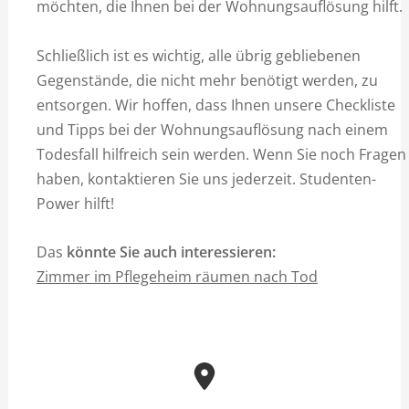
möchten, die Ihnen bei der Wohnungsauflösung hilft.
Schließlich ist es wichtig, alle übrig gebliebenen
Gegenstände, die nicht mehr benötigt werden, zu
entsorgen. Wir hoffen, dass Ihnen unsere Checkliste
und Tipps bei der Wohnungsauflösung nach einem
Todesfall hilfreich sein werden. Wenn Sie noch Fragen
haben, kontaktieren Sie uns jederzeit. Studenten-
Power hilft!
Das
könnte Sie auch interessieren:
Zimmer im Pflegeheim räumen nach Tod