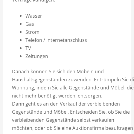
Wasser
Gas
Strom
Telefon / Internetanschluss
TV
Zeitungen
Danach können Sie sich den Möbeln und
Haushaltsgegenständen zuwenden. Entrümpeln Sie d
Wohnung, indem Sie alle Gegenstände und Möbel, die
nicht mehr benötigt werden, entsorgen.
Dann geht es an den Verkauf der verbleibenden
Gegenstände und Möbel. Entscheiden Sie, ob Sie die
verbleibenden Gegenstände selbst verkaufen
möchten, oder ob Sie eine Auktionsfirma beauftragen