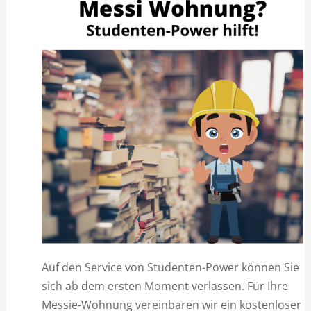
Auf den Service von Studenten-Power können Sie
sich ab dem ersten Moment verlassen. Für Ihre
Messie-Wohnung vereinbaren wir ein kostenloser