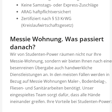
Keine Samstags- oder Express-Zuschläge
ARAG haftpflichtversichert
Zertifiziert nach § 53 KrWG
(Kreislaufwirtschaftsgesetz)
Messie Wohnung. Was passiert
danach?
Wir von Studenten-Power räumen nicht nur Ihre
Messie-Wohnung, sondern wir bieten Ihnen nach eine
besenreinen Übergabe auch handwerkliche
Dienstleistungen an. In den meisten Fällen werden in
Bezug auf Messie Wohnungen Maler-, Bodenbelag-,
Fliesen- und Sanitärarbeiten benötigt. Unser
eingespieltes Team sorgt dafür, dass alle Hände
ineinander greifen. Ihre Vorteile bei Studenten-Power: