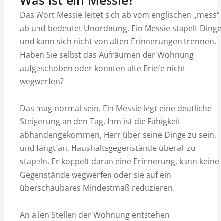
Das Wort Messie leitet sich ab vom englischen „mess“
ab und bedeutet Unordnung. Ein Messie stapelt Ding
und kann sich nicht von alten Erinnerungen trennen.
Haben Sie selbst das Aufräumen der Wohnung
aufgeschoben oder konnten alte Briefe nicht
wegwerfen?
Das mag normal sein. Ein Messie legt eine deutliche
Steigerung an den Tag. Ihm ist die Fähigkeit
abhandengekommen, Herr über seine Dinge zu sein,
und fängt an, Haushaltsgegenstände überall zu
stapeln. Er koppelt daran eine Erinnerung, kann keine
Gegenstände wegwerfen oder sie auf ein
überschaubares Mindestmaß reduzieren.
An allen Stellen der Wohnung entstehen