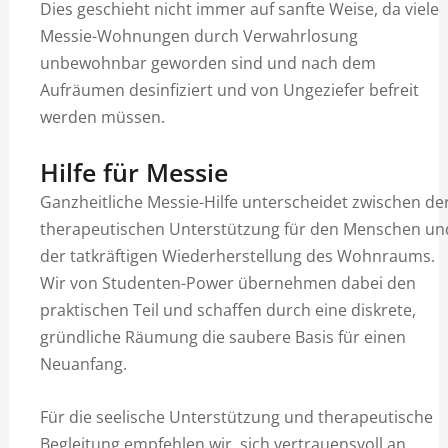
Dies geschieht nicht immer auf sanfte Weise, da viele
Messie-Wohnungen durch Verwahrlosung
unbewohnbar geworden sind und nach dem
Aufräumen desinfiziert und von Ungeziefer befreit
werden müssen.
Hilfe für Messie
Ganzheitliche Messie-Hilfe unterscheidet zwischen de
therapeutischen Unterstützung für den Menschen un
der tatkräftigen Wiederherstellung des Wohnraums.
Wir von Studenten-Power übernehmen dabei den
praktischen Teil und schaffen durch eine diskrete,
gründliche Räumung die saubere Basis für einen
Neuanfang.
Für die seelische Unterstützung und therapeutische
Begleitung empfehlen wir, sich vertrauensvoll an