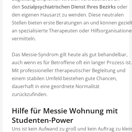
den
Sozialpsychiatrischen Dienst Ihres Bezirks
oder
den eigenen Hausarzt zu wenden. Diese neutralen
Stellen bieten erste Beratungen an und können geziel
an spezialisierte Therapeuten oder Hilfsorganisation
vermitteln.
Das Messie-Syndrom gilt heute als gut behandelbar,
auch wenn es für Betroffene oft ein langer Prozess ist.
Mit professioneller therapeutischer Begleitung und
einem stabilen Umfeld bestehen gute Chancen,
dauerhaft in eine geordnete Normalität
zurückzufinden.
Hilfe für Messie Wohnung mit
Studenten-Power
Uns ist kein Aufwand zu groß und kein Auftrag zu klein