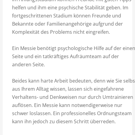
helfen und ihm eine psychische Stabilität geben. Im
fortgeschrittenen Stadium können Freunde und
Bekannte oder Familienangehörige aufgrund der
Komplexität des Problems nicht eingreifen.
Ein Messie benötigt psychologische Hilfe auf der eine
Seite und ein tatkräftiges Aufräumteam auf der
anderen Seite.
Beides kann harte Arbeit bedeuten, denn wie Sie selbs
aus Ihrem Alltag wissen, lassen sich eingefahrene
Verhaltens- und Denkweisen nur durch Umtrainieren
auflösen. Ein Messie kann notwendigerweise nur
schwer loslassen. Ein professionelles Ordnungsteam
kann ihn jedoch zu diesem Schritt überreden.