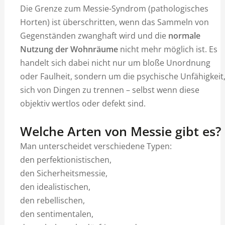
Die Grenze zum Messie-Syndrom (pathologisches
Horten) ist überschritten, wenn das Sammeln von
Gegenständen zwanghaft wird und die
normale
Nutzung der Wohnräume
nicht mehr möglich ist. Es
handelt sich dabei nicht nur um bloße Unordnung
oder Faulheit, sondern um die psychische Unfähigkeit
sich von Dingen zu trennen – selbst wenn diese
objektiv wertlos oder defekt sind.
Welche Arten von Messie gibt es?
Man unterscheidet verschiedene Typen:
den perfektionistischen,
den Sicherheitsmessie,
den idealistischen,
den rebellischen,
den sentimentalen,