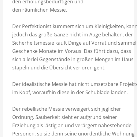
den erholungsbedürftigen und
den räumlichen Messie.
Der Perfektionist kümmert sich um Kleinigkeiten, kan
jedoch das große Ganze nicht im Auge behalten, der
Sicherheitsmessie kauft Dinge auf Vorrat und sammel
Geschenke Monate im Voraus. Das führt dazu, dass
sich allerlei Gegenstände in großen Mengen im Haus
stapeln und die Übersicht verloren geht.
Der idealistische Messie hat nicht umsetzbare Projekt
im Kopf, woraufhin diese in der Schublade landen.
Der rebellische Messie verweigert sich jeglicher
Ordnung. Sauberkeit sieht er aufgrund seiner
Erziehung als lästig an und verärgert nahestehende
Personen, so sie denn seine unordentliche Wohnung