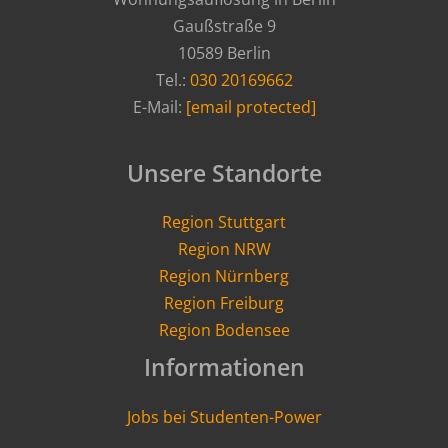
Gaußstraße 9
10589 Berlin
Tel.:
030 20169662
E-Mail:
[email protected]
Unsere Standorte
Region Stuttgart
Region NRW
Region Nürnberg
Region Freiburg
Region Bodensee
Informationen
Jobs bei Studenten-Power