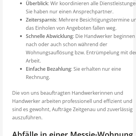
Überblick
: Wir koordinieren alle Dienstleistunge
Sie haben nur einen Ansprechpartner.
Zeitersparnis
: Mehrere Besichtigungstermine u
das Einholen von Angeboten fallen weg.
Schnelle Abwicklung
: Die Handwerker beginnen
nach oder auch schon während der
Wohnungsauflösung bzw. Entrümpelung mit de
Arbeit.
Einfache Bezahlung
: Sie erhalten nur eine
Rechnung.
Die von uns beauftragten Handwerkerinnen und
Handwerker arbeiten professionell und effizient und
sind es gewohnt, Aufträge Zeitgenau und zuverlässig
auszuführen.
Abfälle in einer Messie-Wohnung