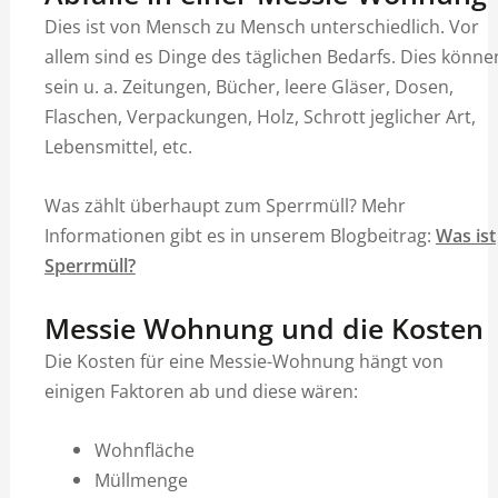
Dies ist von Mensch zu Mensch unterschiedlich. Vor
allem sind es Dinge des täglichen Bedarfs. Dies könne
sein u. a. Zeitungen, Bücher, leere Gläser, Dosen,
Flaschen, Verpackungen, Holz, Schrott jeglicher Art,
Lebensmittel, etc.
Was zählt überhaupt zum Sperrmüll? Mehr
Informationen gibt es in unserem Blogbeitrag:
Was ist
Sperrmüll?
Messie Wohnung und die Kosten
Die Kosten für eine Messie-Wohnung hängt von
einigen Faktoren ab und diese wären:
Wohnfläche
Müllmenge