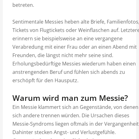
betreten.
Sentimentale Messies heben alte Briefe, Familienfotos
Tickets von Flugtickets oder Weinflaschen auf. Letzter
erinnern sie beispielsweise an eine vergangene
Verabredung mit einer Frau oder an einen Abend mit
Freunden, die längst nicht mehr seine sind.
Erholungsbedürftige Messies wiederum haben einen
anstrengenden Beruf und fühlen sich abends zu
erschöpft für den Hausputz.
Warum wird man zum Messie?
Ein Messie klammert sich an Gegenstände, von denen
sich andere trennen würden. Die Ursachen dieses
Messie-Syndroms liegen oftmals in der Vergangenheit
Dahinter stecken Angst- und Verlustgefühle.