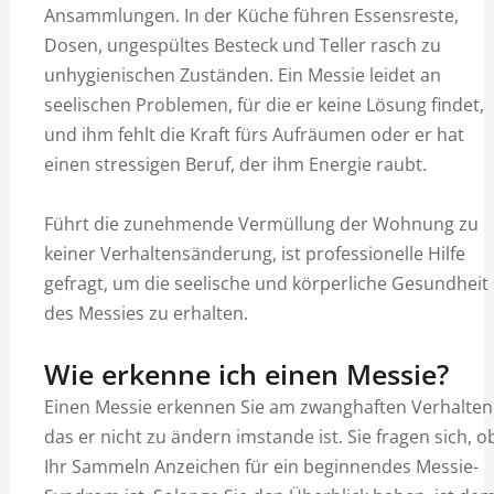
Ansammlungen. In der Küche führen Essensreste,
Dosen, ungespültes Besteck und Teller rasch zu
unhygienischen Zuständen. Ein Messie leidet an
seelischen Problemen, für die er keine Lösung findet,
und ihm fehlt die Kraft fürs Aufräumen oder er hat
einen stressigen Beruf, der ihm Energie raubt.
Führt die zunehmende Vermüllung der Wohnung zu
keiner Verhaltensänderung, ist professionelle Hilfe
gefragt, um die seelische und körperliche Gesundheit
des Messies zu erhalten.
Wie erkenne ich einen Messie?
Einen Messie erkennen Sie am zwanghaften Verhalten
das er nicht zu ändern imstande ist. Sie fragen sich, o
Ihr Sammeln Anzeichen für ein beginnendes Messie-