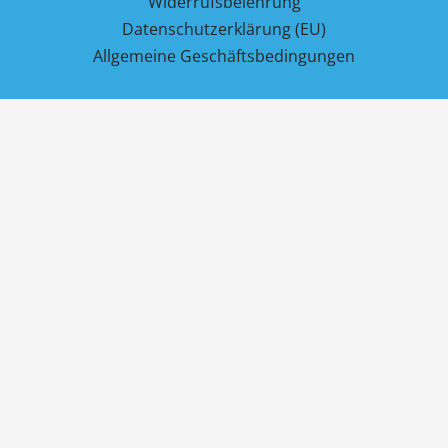
Widerrufsbelehrung
Datenschutzerklärung (EU)
Allgemeine Geschäftsbedingungen