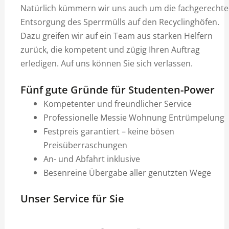
Natürlich kümmern wir uns auch um die fachgerechte
Entsorgung des Sperrmülls auf den Recyclinghöfen.
Dazu greifen wir auf ein Team aus starken Helfern
zurück, die kompetent und zügig Ihren Auftrag
erledigen. Auf uns können Sie sich verlassen.
Fünf gute Gründe für Studenten-Power
Kompetenter und freundlicher Service
Professionelle Messie Wohnung Entrümpelung
Festpreis garantiert – keine bösen
Preisüberraschungen
An- und Abfahrt inklusive
Besenreine Übergabe aller genutzten Wege
Unser Service für Sie