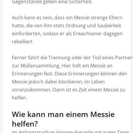
Gegenstände geben eine Sicherheit.
Auch kann es sein, dass ein Messie strenge Eltern
hatte, die von ihm stets Ordnung und Sauberkeit
einforderten, sodass er als Erwachsener dagegen
rebelliert.
Ferner führt die Trennung oder der Tod eines Partner
zur Müllansammlung. Hier hält ein Messie an
Erinnerungen fest. Diese Erinnerungen können den
Messie jedoch dabei blockieren, im Leben
voranzukommen. Dann ist es Zeit einem Messie zu
helfen.
Wie kann man einem Messie
helfen?
Im Anfangsstadium können Freunde mit guten Tipps