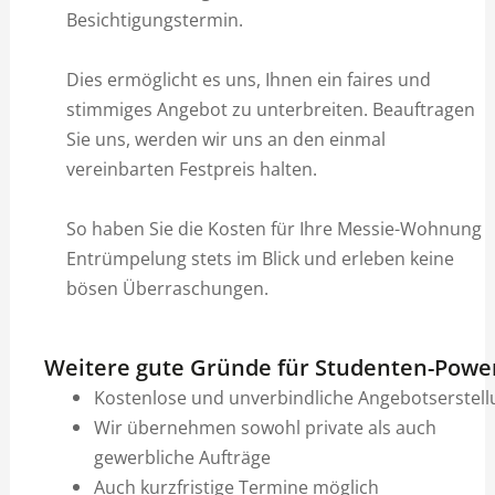
Besichtigungstermin.
Dies ermöglicht es uns, Ihnen ein faires und
stimmiges Angebot zu unterbreiten. Beauftragen
Sie uns, werden wir uns an den einmal
vereinbarten Festpreis halten.
So haben Sie die Kosten für Ihre Messie-Wohnung
Entrümpelung stets im Blick und erleben keine
bösen Überraschungen.
Weitere gute Gründe für Studenten-Powe
Kostenlose und unverbindliche Angebotserstell
Wir übernehmen sowohl private als auch
gewerbliche Aufträge
Auch kurzfristige Termine möglich